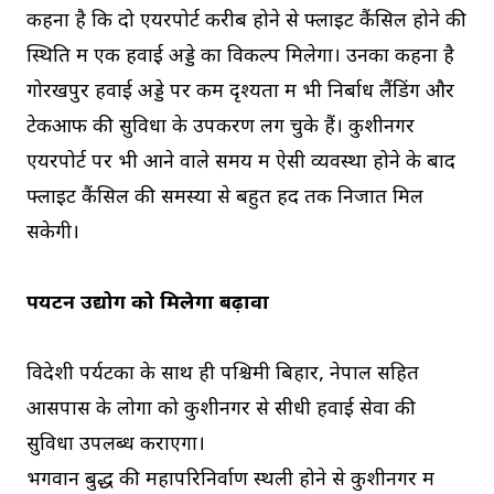
कहना है कि दो एयरपोर्ट करीब होने से फ्लाइट कैंसिल होने की
स्थिति में एक हवाई अड्डे का विकल्प मिलेगा। उनका कहना है
गोरखपुर हवाई अड्डे पर कम दृश्यता में भी निर्बाध लैंडिंग और
टेकआफ की सुविधा के उपकरण लग चुके हैं। कुशीनगर
एयरपोर्ट पर भी आने वाले समय में ऐसी व्यवस्था होने के बाद
फ्लाइट कैंसिल की समस्या से बहुत हद तक निजात मिल
सकेगी।
पर्यटन उद्योग को मिलेगा बढ़ावा
विदेशी पर्यटकों के साथ ही पश्चिमी बिहार, नेपाल सहित
आसपास के लोगों को कुशीनगर से सीधी हवाई सेवा की
सुविधा उपलब्ध कराएगा।
भगवान बुद्ध की महापरिनिर्वाण स्थली होने से कुशीनगर में