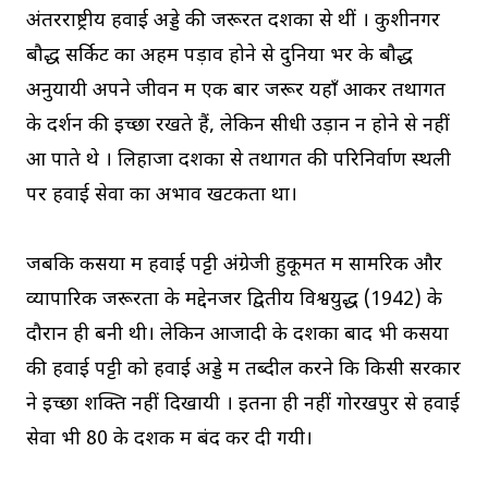
अंतरराष्ट्रीय हवाई अड्डे की जरूरत दशकों से थीं । कुशीनगर
बौद्ध सर्किट का अहम पड़ाव होने से दुनिया भर के बौद्ध
अनुयायी अपने जीवन में एक बार जरूर यहाँ आकर तथागत
के दर्शन की इच्छा रखते हैं, लेकिन सीधी उड़ान न होने से नहीं
आ पाते थे । लिहाजा दशकों से तथागत की परिनिर्वाण स्थली
पर हवाई सेवा का अभाव खटकता था।
जबकि कसया में हवाई पट्टी अंग्रेजी हुकूमत में सामरिक और
व्यापारिक जरूरतों के मद्देनजर द्वितीय विश्वयुद्ध (1942) के
दौरान ही बनी थी। लेकिन आजादी के दशकों बाद भी कसया
की हवाई पट्टी को हवाई अड्डे में तब्दील करने कि किसी सरकार
ने इच्छा शक्ति नहीं दिखायी । इतना ही नहीं गोरखपुर से हवाई
सेवा भी 80 के दशक में बंद कर दी गयी।