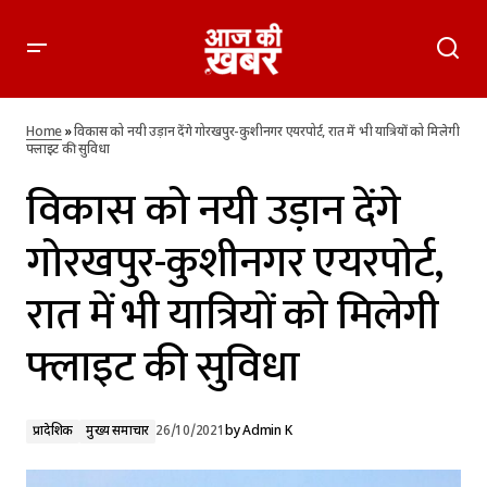
विकास को नयी उड़ान देंगे गोरखपुर-कुशीनगर एयरपोर्ट, रात में भी यात्रियों
को मिलेगी फ्लाइट की सुविधा
Home
»
विकास को नयी उड़ान देंगे गोरखपुर-कुशीनगर एयरपोर्ट, रात में भी यात्रियों को मिलेगी
फ्लाइट की सुविधा
विकास को नयी उड़ान देंगे
गोरखपुर-कुशीनगर एयरपोर्ट,
रात में भी यात्रियों को मिलेगी
फ्लाइट की सुविधा
प्रादेशिक
मुख्य समाचार
26/10/2021
by
Admin K