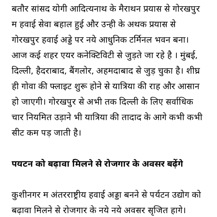
बतौर सांसद योगी आदित्यनाथ के मैराथन प्रयास से गोरखपुर
में हवाई सेवा बहाल हुई और उन्ही के अथक प्रयास से
गोरखपुर हवाई अड्डे पर नये आधुनिक टर्मिनल भवन बना।
आज कई शहर एयर कनेक्टिविटी से जुड़ते जा रहे है । मुंबई,
दिल्ली, हैदराबाद, बैंगलोर, अहमदाबाद से जुड़ चुका है। शीघ्र
ही गोवा की फ्लाइट शुरू होने से यात्रियों की राह और आसान
हो जाएगी। गोरखपुर से अभी तक दिल्ली के लिए सर्वाधिक
चार नियमित उड़ाने भी यात्रियों की तादाद के आगे कभी कभी
सीटें कम पड़ जाती है।
पर्यटन को बढ़ावा मिलने से रोजगार के अवसर बढ़ेंगे
कुशीनगर में अंतरराष्ट्रीय हवाई अड्डा बनने से पर्यटन उद्योग को
बढ़ावा मिलने से रोजगार के नये नये अवसर सृजित होंगे।