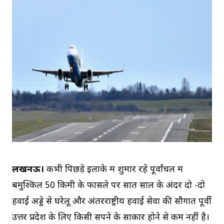
लखनऊ।
कभी पिछड़े इलाके में शुमार रहे पूर्वांचल में
बमुश्किल 50 किमी के फासले पर सात साल के अंदर दो -दो
हवाई अड्डे से घरेलू और अंतरराष्ट्रीय हवाई सेवा की सौगात पूर्वी
उत्तर प्रदेश के लिए किसी सपने के साकार होने से कम नहीं है।