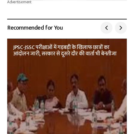
Advertisement
Recommended for You
JPSC-JSSC परीक्षाओं में गड़बड़ी के खिलाफ छात्रों का
आंदोलन जारी, सरकार से दूसरे दौर की वार्ता भी बेनतीजा