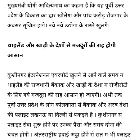
मुख्यमंत्री योगी आदित्यनाथ का कहना है कि यह पूर्वी उत्तर
प्रदेश के विकास का द्वार खोलेगा और पांच करोड़ रोजगार के
अवसर सृजित होंगे। नये नये उद्योगों के रास्ते खुलेंगे।
थाइलैंड और खाड़ी के देशों से मजदूरों की राह होगी
आसान
कुशीनगर इंटरनेशनल एयरपोर्ट खुलने से आने वाले समय में
थाइलैंड की राजधानी बैंकाक और खाड़ी के देशों में रोजीरोटी
के लिए गये मजदूरों की राह आसान हो जाएगी। अभी तक
पूर्वी उत्तर प्रदेश के लोग कोलकाता से बैंकाक और अरब देशों
की फ्लाइट लखनऊ या दिल्ली से पकड़ते हैं । कुशीनगर से
फ्लाइट सेवा शुरू होने पर उनका पैसा और समय दोनों की
बचत होगी । अंतरराष्ट्रीय हवाई अड्डा होने से रात में भी फ्लाइट