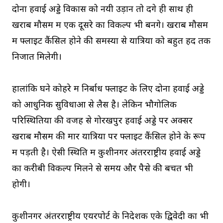
दोनों हवाई अड्डे विकास को नयी उड़ान तो देंगे ही साथ ही
खराब मौसम में एक दूसरे का विकल्प भी बनेंगे। खराब मौसम
में फ्लाइट कैंसिल होने की समस्या से यात्रियों को बहुत हद तक
निजात मिलेगी।
हालांकि घने कोहरे में निर्बाध फ्लाइट के लिए दोनों हवाई अड्डे
को आधुनिक सुविधाओं से लैस है। लेकिन भौगोलिक
परिस्थितियों की वजह से गोरखपुर हवाई अड्डे पर अक्सर
खराब मौसम की मार यात्रियों पर फ्लाइट कैंसिल होने के रूप
में पड़ती है। ऐसी स्थिति में कुशीनगर अंतरराष्ट्रीय हवाई अड्डे
का करीबी विकल्प मिलने से समय और पैसे की बचत भी
होगी।
कुशीनगर अंतरराष्ट्रीय एयरपोर्ट के निदेशक एके द्विवेदी का भी