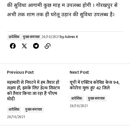
की सुविधा आगामी कुछ माह में उपलब्ध होगी । गोरखपुर से
अभी तक शाम तक ही घरेलू उड़ान की सुविधा उपलब्ध है।
प्रादेशिक
मुख्य समाचार
26/10/2021
by
Admin K
Previous Post
Next Post
महामारी से निपटने में हम तैयार हों
यूपी में एक्टिव कोविड केस 94,
सक्षम हों, इसके लिए हेल्थ सिस्टम
कोरोना मुक्त हुए 42 जिले
को तैयार किया जा रहा हैः पीएम
मोदी
प्रादेशिक
मुख्य समाचार
26/10/2021
प्रादेशिक
मुख्य समाचार
26/10/2021