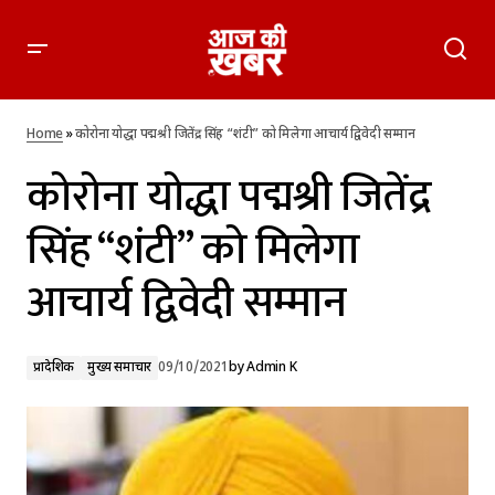
कोरोना योद्धा पद्मश्री जितेंद्र सिंह “शंटी” को मिलेगा आचार्य द्विवेदी सम्मान
Home
»
कोरोना योद्धा पद्मश्री जितेंद्र सिंह “शंटी” को मिलेगा आचार्य द्विवेदी सम्मान
कोरोना योद्धा पद्मश्री जितेंद्र
सिंह “शंटी” को मिलेगा
आचार्य द्विवेदी सम्मान
प्रादेशिक
मुख्य समाचार
09/10/2021
by
Admin K