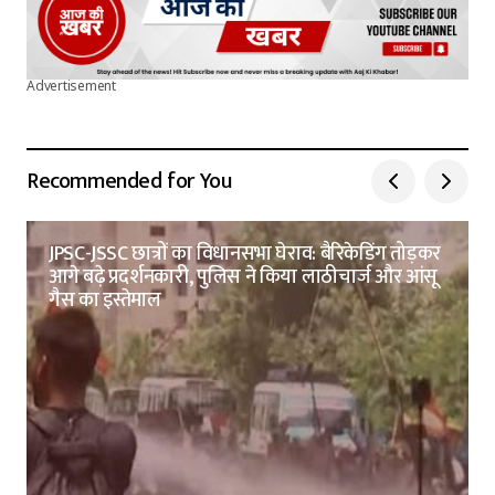
Advertisement
Recommended for You
JPSC-JSSC छात्रों का विधानसभा घेराव: बैरिकेडिंग तोड़कर
आगे बढ़े प्रदर्शनकारी, पुलिस ने किया लाठीचार्ज और आंसू
गैस का इस्तेमाल