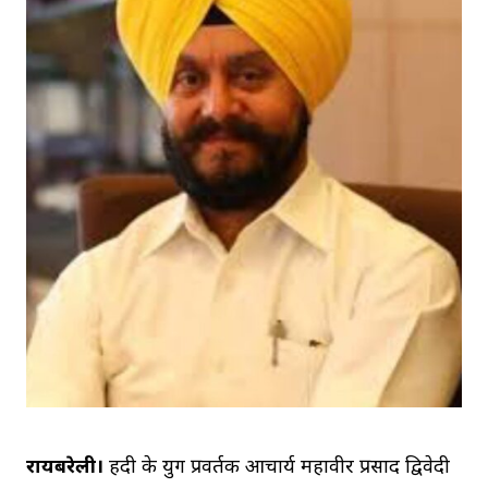
रायबरेली।
हिंदी के युग प्रवर्तक आचार्य महावीर प्रसाद द्विवेदी