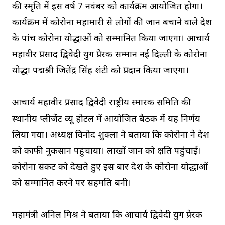
की स्मृति में इस वर्ष 7 नवंबर को कार्यक्रम आयोजित होगा।
कार्यक्रम में कोरोना महामारी से लोगों की जान बचाने वाले देश
के पांच कोरोना योद्धाओं को सम्मानित किया जाएगा। आचार्य
महावीर प्रसाद द्विवेदी युग प्रेरक सम्मान नई दिल्ली के कोरोना
योद्धा पद्मश्री जितेंद्र सिंह शंटी को प्रदान किया जाएगा।
आचार्य महावीर प्रसाद द्विवेदी राष्ट्रीय स्मारक समिति की
स्थानीय प्लीजेंट व्यू होटल में आयोजित बैठक में यह निर्णय
लिया गया। अध्यक्ष विनोद शुक्ला ने बताया कि कोरोना ने देश
को काफी नुकसान पहुंचाया। लाखों जान को क्षति पहुंचाई।
कोरोना संकट को देखते हुए इस बार देश के कोरोना योद्धाओं
को सम्मानित करने पर सहमति बनी।
महामंत्री अनिल मिश्र ने बताया कि आचार्य द्विवेदी युग प्रेरक