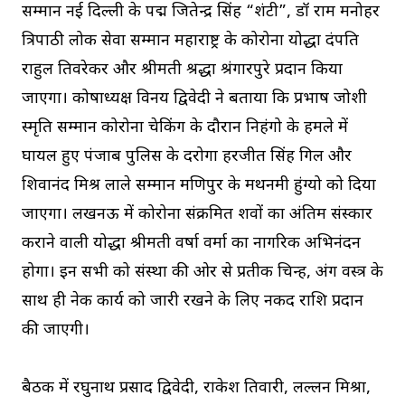
सम्मान नई दिल्ली के पद्म जितेन्द्र सिंह “शंटी”, डॉ राम मनोहर
त्रिपाठी लोक सेवा सम्मान महाराष्ट्र के कोरोना योद्धा दंपति
राहुल तिवरेकर और श्रीमती श्रद्धा श्रंगारपुरे प्रदान किया
जाएगा। कोषाध्यक्ष विनय द्विवेदी ने बताया कि प्रभाष जोशी
स्मृति सम्मान कोरोना चेकिंग के दौरान निहंगो के हमले में
घायल हुए पंजाब पुलिस के दरोगा हरजीत सिंह गिल और
शिवानंद मिश्र लाले सम्मान मणिपुर के मथनमी हुंग्यो को दिया
जाएगा। लखनऊ में कोरोना संक्रमित शवों का अंतिम संस्कार
कराने वाली योद्धा श्रीमती वर्षा वर्मा का नागरिक अभिनंदन
होगा। इन सभी को संस्था की ओर से प्रतीक चिन्ह, अंग वस्त्र के
साथ ही नेक कार्य को जारी रखने के लिए नकद राशि प्रदान
की जाएगी।
बैठक में रघुनाथ प्रसाद द्विवेदी, राकेश तिवारी, लल्लन मिश्रा,