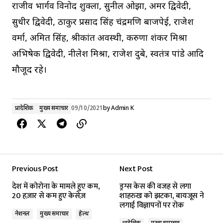
राजीव भार्गव विनोद शुक्ला, सुनील ओझा, अमर द्विवेदी,
सुधीर द्विवेदी, ठाकुर प्रसाद सिंह चंद्रमणि बाजपेई, राजेश
वर्मा, अमित सिंह, श्रीकांत अवस्थी, करुणा शंकर मिश्रा
अभिषेक द्विवेदी, नीलेश मिश्रा, राजेश दुबे, स्वतंत्र पांडे आदि
मौजूद रहे।
प्रादेशिक
मुख्य समाचार
09/10/2021
by
Admin K
Previous Post
Next Post
देश में कोरोना के मामले हुए कम,
ड्रग्स केस की वजह से लगा
20 हज़ार से कम हुए केसेज़
शाहरुख को झटका, बायजूस ने
लगाई विज्ञापनों पर रोक
नेशनल
मुख्य समाचार
हेल्थ