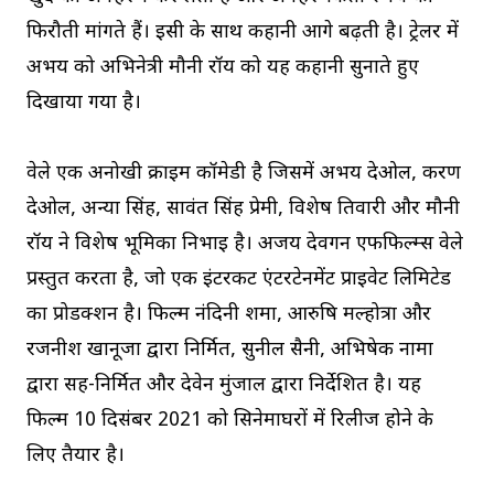
फिरौती मांगते हैं। इसी के साथ कहानी आगे बढ़ती है। ट्रेलर में
अभय को अभिनेत्री मौनी रॉय को यह कहानी सुनाते हुए
दिखाया गया है।
वेले एक अनोखी क्राइम कॉमेडी है जिसमें अभय देओल, करण
देओल, अन्या सिंह, सावंत सिंह प्रेमी, विशेष तिवारी और मौनी
रॉय ने विशेष भूमिका निभाई है। अजय देवगन एफफिल्म्स वेले
प्रस्तुत करता है, जो एक इंटरकट एंटरटेनमेंट प्राइवेट लिमिटेड
का प्रोडक्शन है। फिल्म नंदिनी शर्मा, आरुषि मल्होत्रा और
रजनीश खानूजा द्वारा निर्मित, सुनील सैनी, अभिषेक नामा
द्वारा सह-निर्मित और देवेन मुंजाल द्वारा निर्देशित है। यह
फिल्म 10 दिसंबर 2021 को सिनेमाघरों में रिलीज होने के
लिए तैयार है।