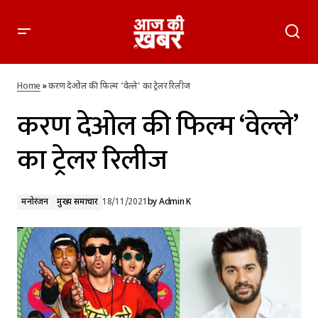
करण देओल की फिल्म ‘वेल्ले’ का ट्रेलर रिलीज
Home
»
करण देओल की फिल्म ‘वेल्ले’ का ट्रेलर रिलीज
करण देओल की फिल्म ‘वेल्ले’
का ट्रेलर रिलीज
मनोरंजन
मुख्य समाचार
18/11/2021
by
Admin K