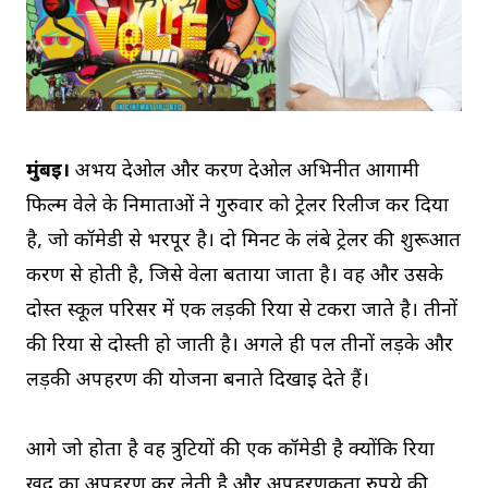
मुंबई।
अभय देओल और करण देओल अभिनीत आगामी
फिल्म वेले के निर्माताओं ने गुरुवार को ट्रेलर रिलीज कर दिया
है, जो कॉमेडी से भरपूर है। दो मिनट के लंबे ट्रेलर की शुरूआत
करण से होती है, जिसे वेला बताया जाता है। वह और उसके
दोस्त स्कूल परिसर में एक लड़की रिया से टकरा जाते है। तीनों
की रिया से दोस्ती हो जाती है। अगले ही पल तीनों लड़के और
लड़की अपहरण की योजना बनाते दिखाई देते हैं।
आगे जो होता है वह त्रुटियों की एक कॉमेडी है क्योंकि रिया
खुद का अपहरण कर लेती है और अपहरणकर्ता रुपये की