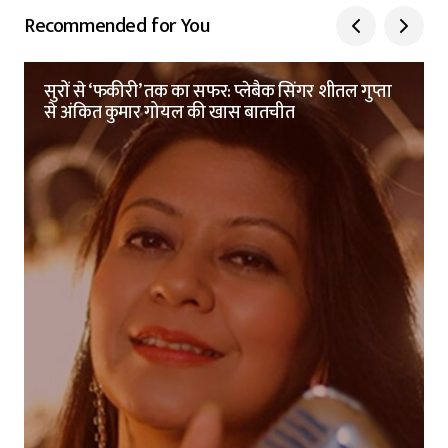
Recommended for You
सुरों से ‘फकीरी’ तक का सफर: प्लेबैक सिंगर शीतल गुप्ता
से अंकित कुमार गोयल की खास बातचीत