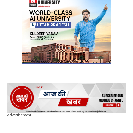
Advertisement