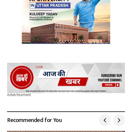
Advertisement
Recommended for You