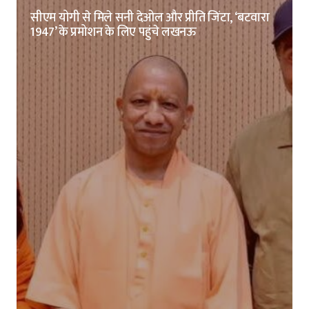
सीएम योगी से मिले सनी देओल और प्रीति जिंटा, ‘बटवारा
1947’ के प्रमोशन के लिए पहुंचे लखनऊ