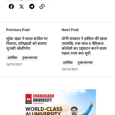
Previous Post
Next Post
सुरेश खन्ना ने साधा कांग्रेस पर
योगी सरकार ने हासिल की खास
निशाना, प्रतिज्ञाओं को बताया
उपलब्धि, एक साथ 9 मेडिकल
चुनावी लॉलीपॉप
कॉलेजों का उद्घाटन करने वाला
पहला राज्य बना यूपी
प्रादेशिक
मुख्य समाचार
प्रादेशिक
मुख्य समाचार
26/10/2021
26/10/2021