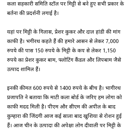
कला सहकारी समिति स्‍टॉल पर मिट्टी से बने हुए सभी प्रकार के
बर्तनों की प्रदर्शनी लगाई है।
यहां पर मिट्टी के गिलास, प्रेशर कुकर और दाल हांडी की मांग
काफी है। भगीरथ कहते हैं की हमारे आसन से लेकर 7,000
रुपये की पास 150 रुपये के मिट्टी के कप से लेकर 1,150
रुपये का प्रेशर कुकर बाम, फ्लोटिंग कैंडल और लिपबाम जैसे
उत्पाद शामिल हैं।
इनकी कीमत 600 रुपये से 1400 रुपये के बीच है। भागीरथ
प्रजापति ने बताया कि माटी कला बोर्ड के जरिए हम लोगों को
काफी मदद मिली है। पीएम और सीएम की अपील के बाद
कुम्‍हारों की जिंदगी आज कई सालों बाद खुशियों से रोशन हुई
हैं। आज चीन के उत्‍पादों की अपेक्षा लोग दीवाली पर मिट्टी के