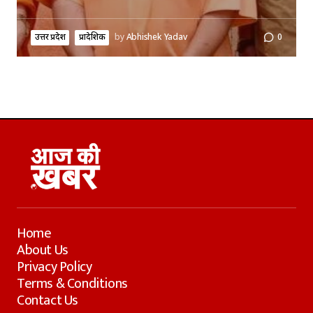
उत्तर प्रदेश
प्रादेशिक
by
Abhishek Yadav
0
Home
About Us
Privacy Policy
Terms & Conditions
Contact Us