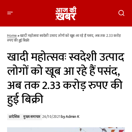
खादी महोत्‍सवः स्वदेशी उत्पाद लोगों को खूब आ रहे हैं पसंद, अब तक 2.33
करोड़ रुपए की हुई बिक्री
Home
»
खादी महोत्‍सवः स्वदेशी उत्पाद लोगों को खूब आ रहे हैं पसंद, अब तक 2.33 करोड़
रुपए की हुई बिक्री
खादी महोत्‍सवः स्वदेशी उत्पाद
लोगों को खूब आ रहे हैं पसंद,
अब तक 2.33 करोड़ रुपए की
हुई बिक्री
प्रादेशिक
मुख्य समाचार
26/10/2021
by
Admin K