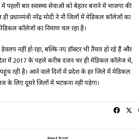
स में पहली बार स्वास्थ्य सेवाओं को बेहतर बनाने में भाजपा की
रधानमंत्री नरेंद्र मोदी ने नौ जिलों में मेडिकल कॉलेजों का
 मेडिकल कॉलेजों का निर्माण चल रहा है।
्रक्चर डेवलप नहीं हो रहा, बल्कि नए डॉक्टर भी तैयार हो रहे हैं और
 प्रदेश में 2017 के पहले करीब दर्जन भर ही मेडिकल कॉलेज थे,
च रही है। आने वाले दिनों में प्रदेश के हर जिले में मेडिकल
ज के लिए दूसरे जिलों में भटकना नहीं पड़ेगा।
Next Post