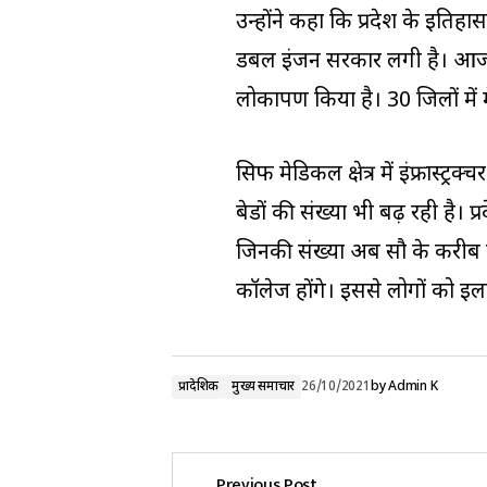
उन्होंने कहा कि प्रदेश के इतिहा
डबल इंजन सरकार लगी है। आज ही प्
लोकार्पण किया है। 30 जिलों में
सिर्फ मेडिकल क्षेत्र में इंफ्रास्ट
बेडों की संख्या भी बढ़ रही है।
जिनकी संख्या अब सौ के करीब पहुं
कॉलेज होंगे। इससे लोगों को ईला
प्रादेशिक
मुख्य समाचार
26/10/2021
by
Admin K
Previous Post