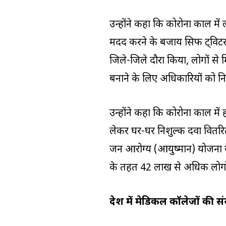
उन्होंने कहा कि कोरोना काल में 
मदद करने के बजाय सिर्फ ट्विटर
जिले-जिले दौरा किया, लोगों से
बनाने के लिए अधिकारियों को निर
उन्होंने कहा कि कोरोना काल मे
लेकर घर-घर निशुल्क दवा वितरित की
जन आरोग्य (आयुष्मान) योजना क
के तहत 42 लाख से अधिक लोगों
प्रदेश में मेडिकल कॉलेजों की स