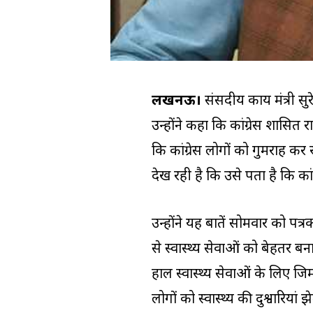
लखनऊ।
संसदीय कार्य मंत्री सु
उन्होंने कहा कि कांग्रेस शासित रा
कि कांग्रेस लोगों को गुमराह कर 
देख रही है कि उसे पता है कि क
उन्होंने यह बातें सोमवार को पत्र
से स्वास्थ्य सेवाओं को बेहतर बना
हाल स्वास्थ्य सेवाओं के लिए जिम
लोगों को स्वास्थ्य की दुश्वारियां झ