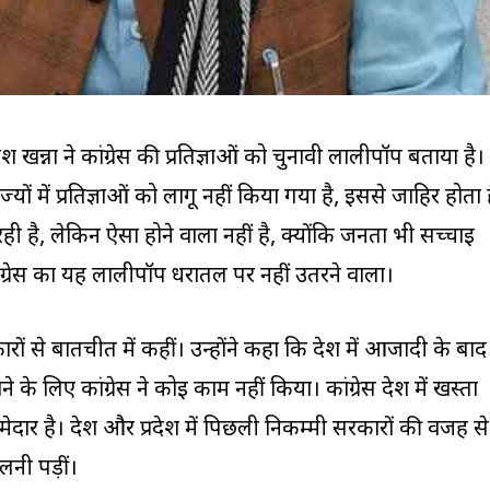
रेश खन्ना ने कांग्रेस की प्रतिज्ञाओं को चुनावी लालीपॉप बताया है।
ज्यों में प्रतिज्ञाओं को लागू नहीं किया गया है, इससे जाहिर होता 
रही है, लेकिन ऐसा होने वाला नहीं है, क्योंकि जनता भी सच्चाई
ांग्रेस का यह लालीपॉप धरातल पर नहीं उतरने वाला।
कारों से बातचीत में कहीं। उन्होंने कहा कि देश में आजादी के बाद
ने के लिए कांग्रेस ने कोई काम नहीं किया। कांग्रेस देश में खस्ता
्मेदार है। देश और प्रदेश में पिछली निकम्मी सरकारों की वजह से
ेलनी पड़ीं।