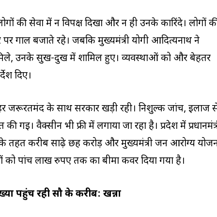
लोगों की सेवा में न विपक्ष दिखा और न ही उनके कारिंदे। लोगों क
 पर गाल बजाते रहे। जबकि मुख्यमंत्री योगी आदित्यनाथ ने
 मिले, उनके सुख-दुख में शामिल हुए। व्यवस्थाओं को और बेहतर
्देश दिए।
ं हर जरूरतमंद के साथ सरकार खड़ी रही। निशुल्क जांच, इलाज स
 गई। वैक्सीन भी फ्री में लगाया जा रहा है। प्रदेश में प्रधानमंत्
े तहत करीब साढ़े छह करोड़ और मुख्यमंत्री जन आरोग्य योजन
 को पांच लाख रुपए तक का बीमा कवर दिया गया है।
ंख्या पहुंच रही सौ के करीब: खन्ना