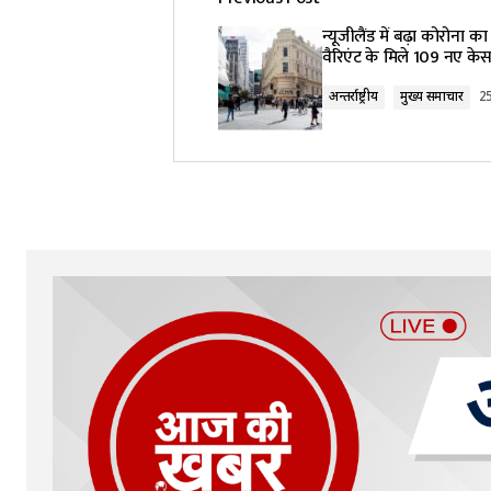
न्यूजीलैंड में बढ़ा कोरोना का
वैरिएंट के मिले 109 नए के
अन्तर्राष्ट्रीय
मुख्य समाचार
2