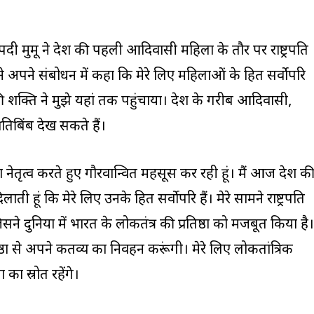
ी मुर्मू ने देश की पहली आदिवासी महिला के तौर पर राष्ट्रपति
 ने अपने संबोधन में कहा कि मेरे लिए महिलाओं के हित सर्वोपरि
 की शक्ति ने मुझे यहां तक पहुंचाया। देश के गरीब आदिवासी,
तिबिंब देख सकते हैं।
 नेतृत्व करते हुए गौरवान्वित महसूस कर रही हूं। मैं आज देश क
 हूं कि मेरे लिए उनके हित सर्वोपरि हैं। मेरे सामने राष्ट्रपति
े दुनिया में भारत के लोकतंत्र की प्रतिष्ठा को मजबूत किया है।
्ठा से अपने कर्तव्य का निर्वहन करूंगी। मेरे लिए लोकतांत्रिक
ा स्रोत रहेंगे।