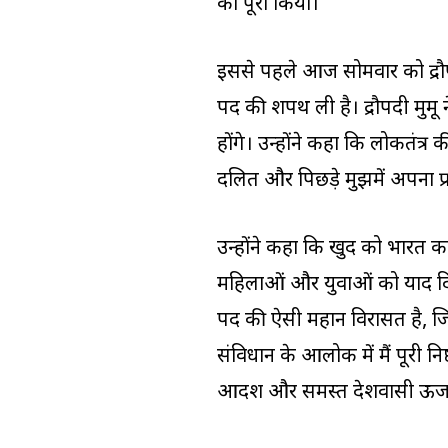
को पूरा किया।
इससे पहले आज सोमवार को द्रौपद
पद की शपथ ली है। द्रौपदी मुर्मू
होंगे। उन्होंने कहा कि लोकतंत्र
दलित और पिछड़े मुझमें अपना प्र
उन्होंने कहा कि खुद को भारत का
महिलाओं और युवाओं को याद दिलाती
पद की ऐसी महान विरासत है, जिसन
संविधान के आलोक में मैं पूरी निष
आदर्श और समस्त देशवासी ऊर्जा क