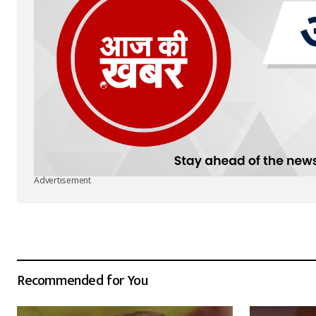
Advertisement
Recommended for You