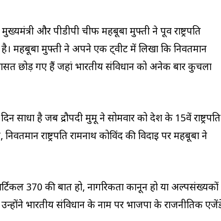
मुख्यमंत्री और पीडीपी चीफ महबूबा मुफ्ती ने पूर्व राष्ट्रपति
ै। महबूबा मुफ्ती ने अपने एक ट्वीट में लिखा कि निवर्तमान
िरासत छोड़ गए हैं जहां भारतीय संविधान को अनेक बार कुचला
न साधा है जब द्रौपदी मुर्मू ने सोमवार को देश के 15वें राष्ट्रपति
िवर्तमान राष्ट्रपति रामनाथ कोविंद की विदाई पर महबूबा ने
े आर्टिकल 370 की बात हो, नागरिकता कानून हो या अल्पसंख्यकों
 उन्होंने भारतीय संविधान के नाम पर भाजपा के राजनीतिक एजेंड