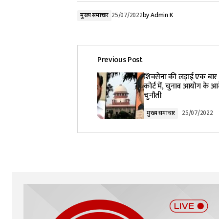
मुख्य समाचार
25/07/2022
by
Admin K
Previous Post
शिवसेना की लड़ाई एक बार फ
कोर्ट में, चुनाव आयोग के 
चुनौती
मुख्य समाचार
25/07/2022