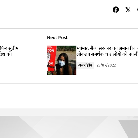
Next Post
िर सुप्रीम
म्यांमार: सैन्य सरकार का अमानवीय क
आदेश को
लोकतंत्र समर्थक चार लोगों को फांस
अन्तर्राष्ट्रीय
25/07/2022