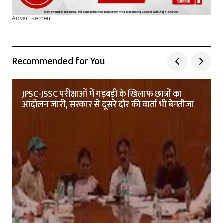
Advertisement
Recommended for You
JPSC-JSSC परीक्षाओं में गड़बड़ी के खिलाफ छात्रों का
आंदोलन जारी, सरकार से दूसरे दौर की वार्ता भी बेनतीजा