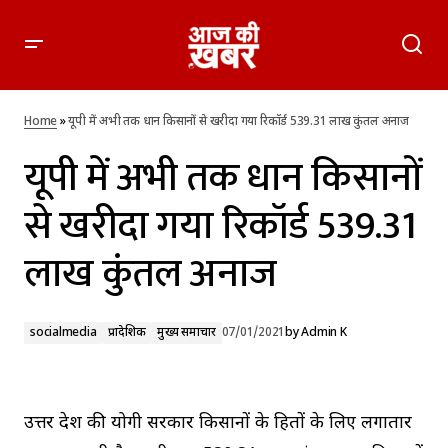
यूपी में अभी तक धान किसानों से खरीदा गया रिकॉर्ड 539.31 लाख कुंतल
अनाज
Home
»
यूपी में अभी तक धान किसानों से खरीदा गया रिकॉर्ड 539.31 लाख कुंतल अनाज
यूपी में अभी तक धान किसानों
से खरीदा गया रिकॉर्ड 539.31
लाख कुंतल अनाज
socialmedia
प्रादेशिक
मुख्य समाचार
07/01/2021
by
Admin K
उत्तर प्रदेश की योगी सरकार किसानों के हितों के लिए लगातार