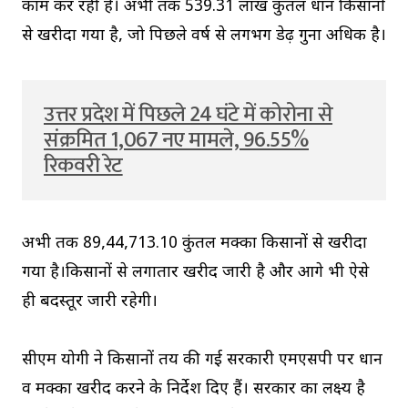
काम कर रही है। अभी तक 539.31 लाख कुंतल धान किसानों
से खरीदा गया है, जो पिछले वर्ष से लगभग डेढ़ गुना अधिक है।
उत्तर प्रदेश में पिछले 24 घंटे में कोरोना से
संक्रमित 1,067 नए मामले, 96.55%
रिकवरी रेट
अभी तक 89,44,713.10 कुंतल मक्का किसानों से खरीदा
गया है।किसानों से लगातार खरीद जारी है और आगे भी ऐसे
ही बदस्तूर जारी रहेगी।
सीएम योगी ने किसानों तय की गई सरकारी एमएसपी पर धान
व मक्का खरीद करने के निर्देश दिए हैं। सरकार का लक्ष्य है