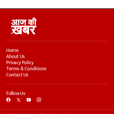
Home
About Us
Privacy Policy
Terms & Conditions
Contact Us
Follow Us