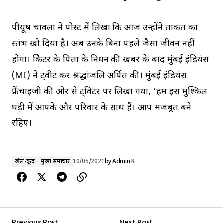
पीयूष चावला ने पोस्ट में लिखा कि आज उन्होंने ताकत का
स्तंभ खो दिया है। अब उनके बिना पहले जैसा जीवन नहीं
होगा। क्रिकेटर के पिता के निधन की खबर के बाद मुंबई इंडियंस
(MI) ने ट्वीट कर श्रद्धांजलि अर्पित की। मुंबई इंडियंस
फ्रेंचाइजी की ओर से ट्विटर पर लिखा गया, ‘हम इस मुश्किल
घड़ी में आपके और परिवार के साथ हैं। आप मजबूत बने
रहिए।
खेल-कूद
मुख्य समाचार
10/05/2021
by
Admin K
Previous Post
Next Post