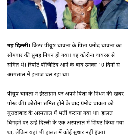
नई दिल्ली।
क्रिकेटर पीयूष चावला के पिता प्रमोद चावला का
सोमवार की सुबह निधन हो गया। वह कोरोना वायरस से
संक्रमित थे। रिपोर्ट पॉजिटिव आने के बाद उनका 10 दिनों से
अस्पताल में इलाज चल रहा था।
पीयूष चावला ने इंस्टाग्राम पर अपने पिता के निधन की खबर
पोस्ट की। कोरोना संक्रमित होने के बाद प्रमोद चावला को
मुरादाबाद के अस्पताल में भर्ती कराया गया था। हालत
बिगड़ने पर उन्हें दिल्ली के एक अस्पताल में शिफ्ट किया गया
था, लेकिन यहां भी हालत में कोई सुधार नहीं हुआ।