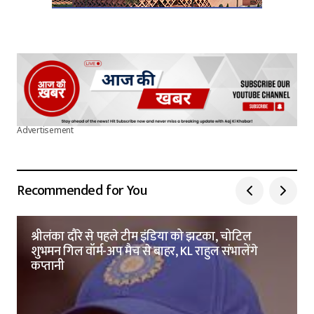
Advertisement
Recommended for You
श्रीलंका दौरे से पहले टीम इंडिया को झटका, चोटिल
शुभमन गिल वॉर्म-अप मैच से बाहर, KL राहुल संभालेंगे
कप्तानी