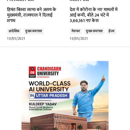
हिमंत बिस्वा सरमा बने असम के
देश में कोरोना के नए मामलों में
मुख्यमंत्री, राज्यपाल ने दिलाई
आई कमी, बीते 24 घंटे में
शपथ
3,66,161 नए केस
प्रादेशिक
मुख्य समाचार
नेशनल
मुख्य समाचार
हेल्थ
10/05/2021
10/05/2021