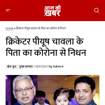
क्रिकेटर पीयूष चावला के पिता का कोरोना से निधन
Home
»
क्रिकेटर पीयूष चावला के पिता का कोरोना से निधन
क्रिकेटर पीयूष चावला के
पिता का कोरोना से निधन
खेल-कूद
मुख्य समाचार
10/05/2021
by
Admin K