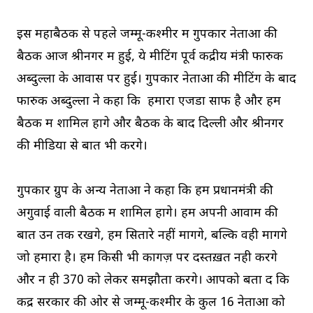
इस महाबैठक से पहले जम्मू-कश्मीर में गुपकार नेताओं की
बैठक आज श्रीनगर में हुई, ये मीटिंग पूर्व केंद्रीय मंत्री फारुक
अब्दुल्ला के आवास पर हुई। गुपकार नेताओं की मीटिंग के बाद
फारुक अब्दुल्ला ने कहा कि हमारा एजेंडा साफ है और हम
बैठक में शामिल होंगे और बैठक के बाद दिल्ली और श्रीनगर
की मीडिया से बात भी करेंगे।
गुपकार ग्रुप के अन्य नेताओं ने कहा कि हम प्रधानमंत्री की
अगुवाई वाली बैठक में शामिल होंगे। हम अपनी आवाम की
बात उन तक रखेंगे, हम सितारे नहीं मागेंगे, बल्कि वही मागेंगे
जो हमारा है। हम किसी भी कागज़ पर दस्तख़त नही करेंगे
और न ही 370 को लेकर समझौता करेंगे। आपको बता दें कि
केंद्र सरकार की ओर से जम्मू-कश्मीर के कुल 16 नेताओं को