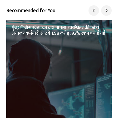
Recommended for You
मुंबई में ‘बॉस स्कैम’ का बड़ा मामला, डायरेक्टर की फोटो
लगाकर कर्मचारी से ठगे 1.98 करोड़, 92% रकम बचाई गई