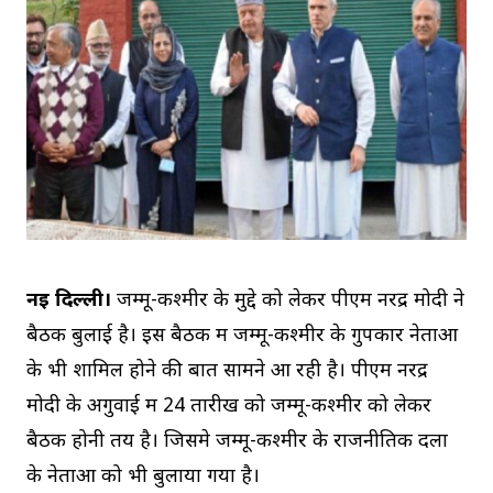
नई दिल्ली।
जम्मू-कश्मीर के मुद्दे को लेकर पीएम नरेंद्र मोदी ने
बैठक बुलाई है। इस बैठक में जम्मू-कश्मीर के गुपकार नेताओं
के भी शामिल होने की बात सामने आ रही है। पीएम नरेंद्र
मोदी के अगुवाई में 24 तारीख को जम्मू-कश्मीर को लेकर
बैठक होनी तय है। जिसमे जम्मू-कश्मीर के राजनीतिक दलों
के नेताओं को भी बुलाया गया है।