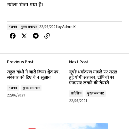
न्योता भेजा गया है।
नेशनल
मुख्य समाचार
22/06/2021
by
Admin K
Previous Post
Next Post
राहुल गांधी ने जारी किया श्वेत पत्र,
यूपीः धर्मांतरण मामले पर सख्त
सरकार को दिए ये 4 सुझाव
हुई योगी सरकार, दोषियों पर
एनएसए लगाने की तैयारी
नेशनल
मुख्य समाचार
प्रादेशिक
मुख्य समाचार
22/06/2021
22/06/2021