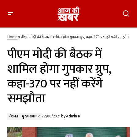
पीएम मोदी की बैठक में शामिल होगा गुपकार ग्रुप, कहा-370 पर नहीं करेंगे
समझौता
Home
»
पीएम मोदी की बैठक में शामिल होगा गुपकार ग्रुप, कहा-370 पर नहीं करेंगे समझौता
पीएम मोदी की बैठक में
शामिल होगा गुपकार ग्रुप,
कहा-370 पर नहीं करेंगे
समझौता
नेशनल
मुख्य समाचार
22/06/2021
by
Admin K