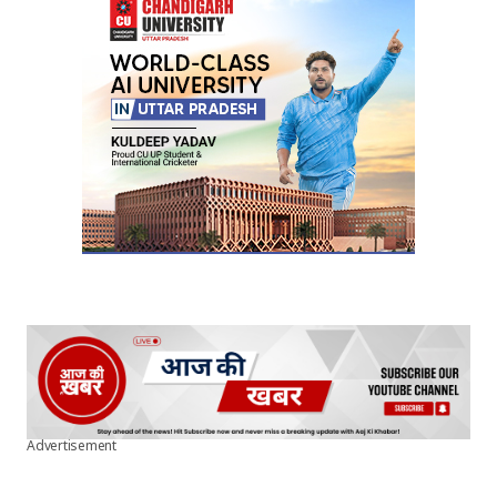
Advertisement