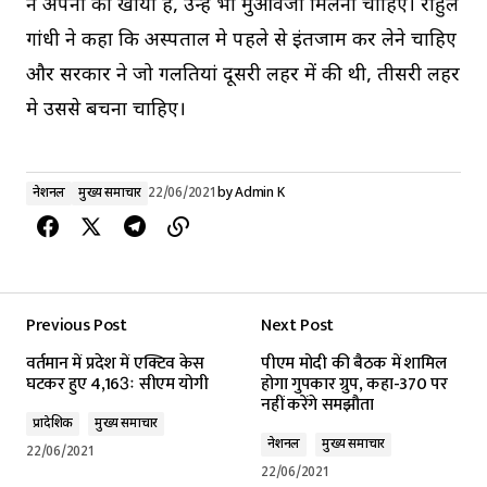
ने अपनो को खोया है, उन्हें भी मुआवजा मिलना चाहिए। राहुल
गांधी ने कहा कि अस्पताल मे पहले से इंतजाम कर लेने चाहिए
और सरकार ने जो गलतियां दूसरी लहर में की थी, तीसरी लहर
मे उससे बचना चाहिए।
नेशनल
मुख्य समाचार
22/06/2021
by
Admin K
Previous Post
Next Post
वर्तमान में प्रदेश में एक्टिव केस
पीएम मोदी की बैठक में शामिल
घटकर हुए 4,163ः सीएम योगी
होगा गुपकार ग्रुप, कहा-370 पर
नहीं करेंगे समझौता
प्रादेशिक
मुख्य समाचार
नेशनल
मुख्य समाचार
22/06/2021
22/06/2021