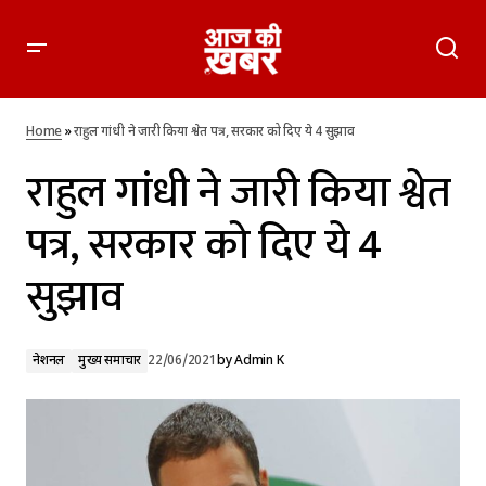
राहुल गांधी ने जारी किया श्वेत पत्र, सरकार को दिए ये 4 सुझाव
Home
»
राहुल गांधी ने जारी किया श्वेत पत्र, सरकार को दिए ये 4 सुझाव
राहुल गांधी ने जारी किया श्वेत
पत्र, सरकार को दिए ये 4
सुझाव
नेशनल
मुख्य समाचार
22/06/2021
by
Admin K