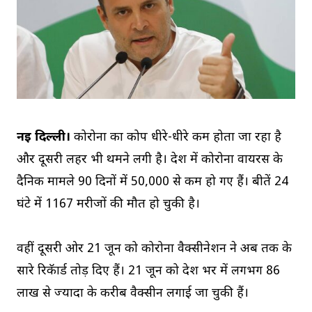
नई दिल्ली।
कोरोना का प्रकोप धीरे-धीरे कम होता जा रहा है
और दूसरी लहर भी थमने लगी है। देश में कोरोना वायरस के
दैनिक मामले 90 दिनों में 50,000 से कम हो गए हैं। बीतें 24
घंटे में 1167 मरीजों की मौत हो चुकी है।
वहीं दूसरी ओर 21 जून को कोरोना वैक्सीनेशन ने अब तक के
सारे रिकॅार्ड तोड़ दिए हैं। 21 जून को देश भर में लगभग 86
लाख से ज्यादा के करीब वैक्सीन लगाई जा चुकी हैं।