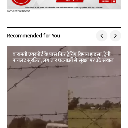
Advertisement
Recommended for You
बारामती एयरपोर्ट के पास फिर ट्रेनिंग विमान हादसा, ट्रेनी
पायलट सुरक्षित, लगातार घटनाओं से सुरक्षा पर उठे सवाल