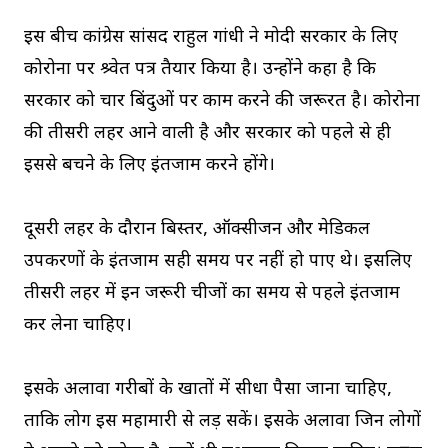
इस बीच कांग्रेस सांसद राहुल गांधी ने मोदी सरकार के लिए
कोरोना पर श्र्वेत पत्र तैयार किया है। उन्होंने कहा है कि
सरकार को चार बिंदुओं पर काम करने की जरूरत है। कोरोना
की तीसरी लहर आने वाली है और सरकार को पहले से ही
इससे बचने के लिए इंतजाम करने होंगे।
दूसरी लहर के दौरान बिस्तर, ऑक्सीजन और मेडिकल
उपकरणों के इंतजाम सही समय पर नहीं हो पाए थे। इसलिए
तीसरी लहर में इन जरूरी चीजों का समय से पहले इंतजाम
कर लेना चाहिए।
इसके अलावा गरीबों के खातों में सीधा पैसा जाना चाहिए,
ताकि लोग इस महामारी से लड़ सकें। इसके अलावा जिन लोगों