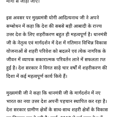
मार्गाें से जोड़ा जाए।
इस अवसर पर मुख्यमंत्री योगी आदित्यनाथ जी ने अपने
सम्बोधन में कहा कि देश की सबसे बड़ी आबादी के राज्य
उत्तर प्रदेश के लिए शहरीकरण बहुत ही महत्वपूर्ण है। प्रधानमंत्री
जी के नेतृत्व एवं मार्गदर्शन में प्रदेश में गतिमान विभिन्न विकास
योजनाओं से शहरी परिवेश को बदलने एवं प्रत्येक नागरिक के
जीवन में व्यापक सकारात्मक परिवर्तन लाने में सफलता प्राप्त
हुई है। प्रदेश सरकार ने विगत साढ़े चार वर्षाें में शहरीकरण की
दिशा में कई महत्वपूर्ण कार्य किये हैं।
मुख्यमंत्री जी ने कहा कि प्रधानमंत्री जी के मार्गदर्शन में नए
भारत का नया उत्तर प्रदेश अपनी पहचान स्थापित कर रहा है।
प्रदेश सरकार ग्रामीण क्षेत्रों के साथ-साथ शहरी क्षेत्रों के विकास