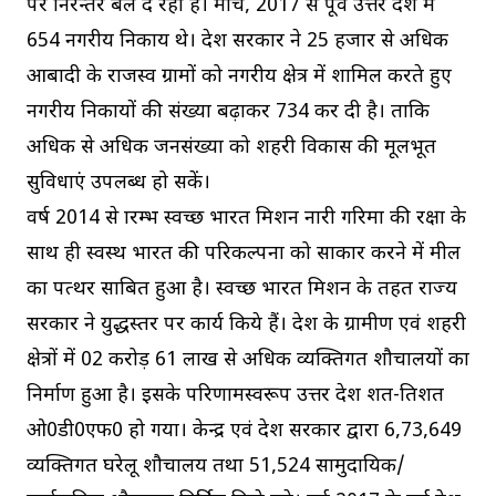
पर निरन्तर बल दे रही है। मार्च, 2017 से पूर्व उत्तर प्रदेश में
654 नगरीय निकाय थे। प्रदेश सरकार ने 25 हजार से अधिक
आबादी के राजस्व ग्रामों को नगरीय क्षेत्र में शामिल करते हुए
नगरीय निकायों की संख्या बढ़ाकर 734 कर दी है। ताकि
अधिक से अधिक जनसंख्या को शहरी विकास की मूलभूत
सुविधाएं उपलब्ध हो सकें।
वर्ष 2014 से प्रारम्भ स्वच्छ भारत मिशन नारी गरिमा की रक्षा के
साथ ही स्वस्थ भारत की परिकल्पना को साकार करने में मील
का पत्थर साबित हुआ है। स्वच्छ भारत मिशन के तहत राज्य
सरकार ने युद्धस्तर पर कार्य किये हैं। प्रदेश के ग्रामीण एवं शहरी
क्षेत्रों में 02 करोड़ 61 लाख से अधिक व्यक्तिगत शौचालयों का
निर्माण हुआ है। इसके परिणामस्वरूप उत्तर प्रदेश शत-प्रतिशत
ओ0डी0एफ0 हो गया। केन्द्र एवं प्रदेश सरकार द्वारा 6,73,649
व्यक्तिगत घरेलू शौचालय तथा 51,524 सामुदायिक/