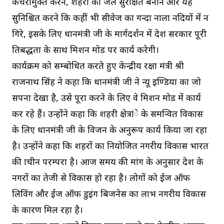
कचरामुक्त करने, शहरों को जल सुरक्षित बनाने और यह
सुनिश्चित करने कि कहीं भी सीवेज का गन्दा नाला नदियों में न
गिरे, इसके लिए प्रधानमंत्री जी के मार्गदर्शन में प्रदेश सरकार पूरी
प्रतिबद्धता के साथ मिशन मोड पर कार्य करेगी।
कार्यक्रम को सम्बोधित करते हुए केन्द्रीय रक्षा मंत्री श्री
राजनाथ सिंह ने कहा कि प्रधानमंत्री जी ने न्यू इण्डिया का जो
सपना देखा है, उसे पूरा करने के लिए वे मिशन मोड में कार्य
कर रहे हैं। उन्होंने कहा कि शहरी क्षेत्रांे के समन्वित विकास
के लिए प्रधानमंत्री जी के विजन के अनुरूप कार्य किया जा रहा
है। उन्होंने कहा कि शहरों का नियोजित नगरीय विकास भारत
की प्राचीन परम्परा है। आज समय की मांग के अनुसार देश के
नगरों का तेजी से विकास हो रहा है। लोगों को ईज ऑफ
लिविंग और ईज ऑफ डुइंग बिजनेस का लाभ नगरीय विकास
के कारण मिल रहा है।