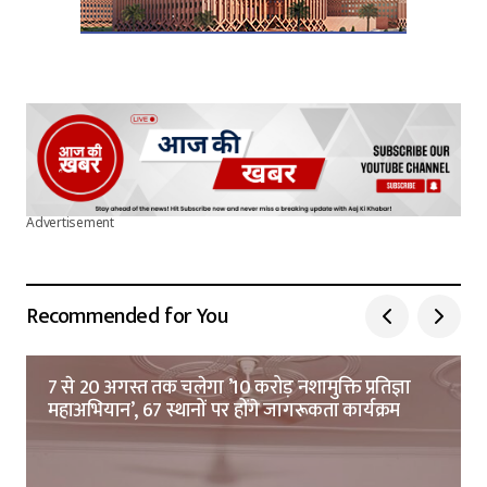
Advertisement
Recommended for You
7 से 20 अगस्त तक चलेगा ’10 करोड़ नशामुक्ति प्रतिज्ञा
महाअभियान’, 67 स्थानों पर होंगे जागरूकता कार्यक्रम