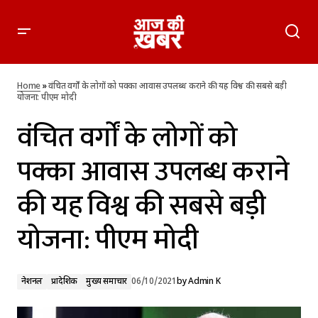
वंचित वर्गाें के लोगों को पक्का आवास उपलब्ध कराने की यह विश्व की
सबसे बड़ी योजना: पीएम मोदी
Home
»
वंचित वर्गाें के लोगों को पक्का आवास उपलब्ध कराने की यह विश्व की सबसे बड़ी
योजना: पीएम मोदी
वंचित वर्गाें के लोगों को
पक्का आवास उपलब्ध कराने
की यह विश्व की सबसे बड़ी
योजना: पीएम मोदी
नेशनल
प्रादेशिक
मुख्य समाचार
06/10/2021
by
Admin K