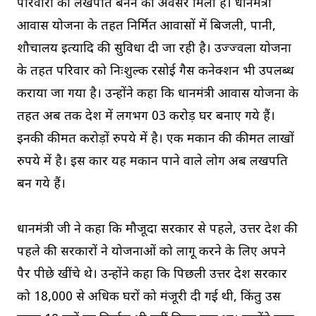
परिवारों को लखपति बनने का अवसर मिला है। प्रधानमंत्री
आवास योजना के तहत निर्मित आवासों में बिजली, पानी,
शौचालय इत्यादि की सुविधा दी जा रही है। उज्ज्वला योजना
के तहत परिवार को निःशुल्क रसोई गैस कनेक्शन भी उपलब्ध
कराया जा गया है। उन्होंने कहा कि प्रधानमंत्री आवास योजना के
तहत अब तक देश में लगभग 03 करोड़ घर बनाए गये हैं।
इनकी कीमत करोड़ों रुपये में है। एक मकान की कीमत लाखों
रुपये में है। इस प्रकार यह मकान पाने वाले लोग अब लखपति
बन गये हैं।
प्रधानमंत्री जी ने कहा कि मौजूदा सरकार से पहले, उत्तर प्रदेश की
पहले की सरकारों ने योजनाओं को लागू करने के लिए अपने
पैर पीछे खींचे थे। उन्होंने कहा कि पिछली उत्तर प्रदेश सरकार
को 18,000 से अधिक घरों को मंजूरी दी गई थी, किंतु उस