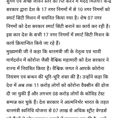
सुगम एवं अच्छे जीवन स्तर को प्राप्त करने में मदद मिलेगी। केन्द्र
सरकार द्वारा प्रदेश के 17 नगर निगमों में से 10 नगर निगमों को
स्मार्ट सिटी मिशन में चयनित किया गया है। शेष 07 नगर
निगमों को प्रदेश सरकार स्मार्ट सिटी बनाने का कार्य कर रही है।
इस प्रकार प्रदेश के सभी 17 नगर निगमों में स्मार्ट सिटी मिशन के
कार्य क्रियान्वित किये जा रहे हैं।
मुख्यमंत्री जी ने कहा कि प्रधानमंत्री जी के नेतृत्व एवं प्रभावी
मार्गदर्शन में कोरोना जैसी वैश्विक महामारी को प्रदेश सरकार ने
राज्य में नियंत्रित किया है। वैश्विक जगत ने आपके कोरोना
नियंत्रण एवं प्रबन्धन की भूरि-भूरि प्रशंसा की है। उन्होंने कहा कि
प्रदेश में अब तक 11 करोड़ लोगों को कोरोना वैक्सीन की डोज
दी जा चुकी हैं और लगभग 08 करोड़ लोगों के कोविड टेस्ट
सम्पन्न कर चुके हैं। प्रदेश सरकार ने आत्मनिर्भर भारत के तहत
प्रधानमंत्री स्वनिधि योजना से 07 लाख से अधिक स्ट्रीट वेण्डर्स