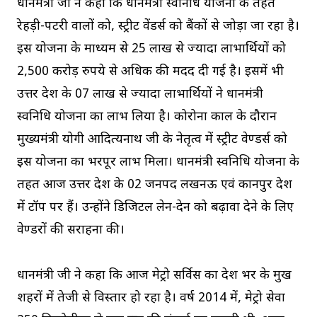
प्रधानमंत्री जी ने कहा कि प्रधानमंत्री स्वनिधि योजना के तहत
रेहड़ी-पटरी वालों को, स्ट्रीट वेंडर्स को बैंकों से जोड़ा जा रहा है।
इस योजना के माध्यम से 25 लाख से ज्यादा लाभार्थियों को
2,500 करोड़ रुपये से अधिक की मदद दी गई है। इसमें भी
उत्तर प्रदेश के 07 लाख से ज्यादा लाभार्थियों ने प्रधानमंत्री
स्वनिधि योजना का लाभ लिया है। कोरोना काल के दौरान
मुख्यमंत्री योगी आदित्यनाथ जी के नेतृत्व में स्ट्रीट वेण्डर्स को
इस योजना का भरपूर लाभ मिला। प्रधानमंत्री स्वनिधि योजना के
तहत आज उत्तर प्रदेश के 02 जनपद लखनऊ एवं कानपुर देश
में टॉप पर हैं। उन्होंने डिजिटल लेन-देन को बढ़ावा देने के लिए
वेण्डरों की सराहना की।
प्रधानमंत्री जी ने कहा कि आज मेट्रो सर्विस का देश भर के प्रमुख
शहरों में तेजी से विस्तार हो रहा है। वर्ष 2014 में, मेट्रो सेवा