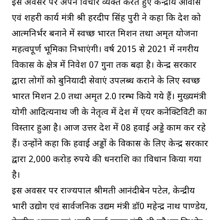
इस अवसर पर अपने विचार व्यक्त करते हुए केन्द्रीय आवास
एवं शहरी कार्य मंत्री श्री हरदीप सिंह पुरी ने कहा कि देश को
आत्मनिर्भर बनाने में स्वच्छ भारत मिशन तथा अमृत योजना
महत्वपूर्ण भूमिका निभाएंगी। वर्ष 2015 से 2021 में नगरीय
विकास के क्षेत्र में निवेश 07 गुना तक बढ़ा है। केन्द्र सरकार
द्वारा लोगों को बुनियादी सेवाएं उपलब्ध कराने के लिए स्वच्छ
भारत मिशन 2.0 तथा अमृत 2.0 प्रारम्भ किये गये हैं। मुख्यमंत्री
योगी आदित्यनाथ जी के नेतृत्व में प्रदेश में एयर कनेक्टिविटी का
विस्तार हुआ है। आज उत्तर प्रदेश में 08 हवाई अड्डे काम कर रहे
हैं। उन्होंने कहा कि हवाई अड्डों के विकास के लिए केन्द्र सरकार
द्वारा 2,000 करोड़ रुपये की धनराशि का प्राविधान किया गया
है।
इस अवसर पर राज्यपाल श्रीमती आनंदीबेन पटेल, केन्द्रीय
भारी उद्योग एवं सार्वजनिक उद्यम मंत्री डॉ0 महेन्द्र नाथ पाण्डेय,