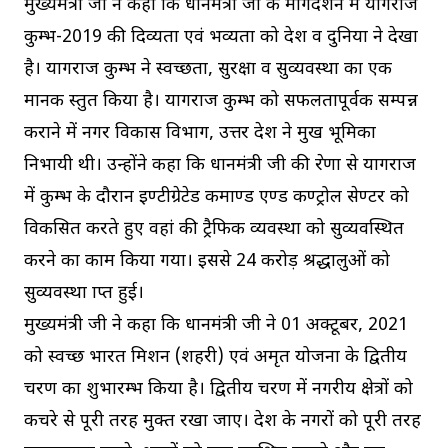
मुख्यमंत्री जी ने कहा कि प्रधानमंत्री जी के मार्गदर्शन में प्रयागराज
कुम्भ-2019 की दिव्यता एवं भव्यता को देश व दुनिया ने देखा
है। प्रयागराज कुम्भ ने स्वच्छता, सुरक्षा व सुव्यवस्था का एक
मानक प्रस्तुत किया है। प्रयागराज कुम्भ को सफलतापूर्वक सम्पन्न
कराने में नगर विकास विभाग, उत्तर प्रदेश ने प्रमुख भूमिका
निभायी थी। उन्होंने कहा कि प्रधानमंत्री जी की प्रेरणा से प्रयागराज
में कुम्भ के दौरान इण्टीग्रेटेड कमाण्ड एण्ड कण्ट्रोल सेण्टर को
विकसित करते हुए वहां की ट्रैफिक व्यवस्था को सुव्यवस्थित
करने का काम किया गया। इससे 24 करोड़ श्रद्धालुओं को
सुव्यवस्था प्राप्त हुई।
मुख्यमंत्री जी ने कहा कि प्रधानमंत्री जी ने 01 अक्टूबर, 2021
को स्वच्छ भारत मिशन (शहरी) एवं अमृत योजना के द्वितीय
चरण का शुभारम्भ किया है। द्वितीय चरण में नगरीय क्षेत्रों को
कचरे से पूरी तरह मुक्त रखा जाए। प्रदेश के नगरों को पूरी तरह