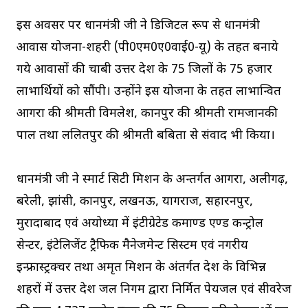
इस अवसर पर प्रधानमंत्री जी ने डिजिटल रूप से प्रधानमंत्री
आवास योजना-शहरी (पी0एम0ए0वाई0-यू) के तहत बनाये
गये आवासों की चाबी उत्तर प्रदेश के 75 जिलों के 75 हजार
लाभार्थियों को सौंपी। उन्होंने इस योजना के तहत लाभान्वित
आगरा की श्रीमती विमलेश, कानपुर की श्रीमती रामजानकी
पाल तथा ललितपुर की श्रीमती बबिता से संवाद भी किया।
प्रधानमंत्री जी ने स्मार्ट सिटी मिशन के अन्तर्गत आगरा, अलीगढ़,
बरेली, झांसी, कानपुर, लखनऊ, प्रयागराज, सहारनपुर,
मुरादाबाद एवं अयोध्या में इंटीग्रेटेड कमाण्ड एण्ड कन्ट्रोल
सेन्टर, इंटेलिजेंट ट्रैफिक मैनेजमेन्ट सिस्टम एवं नगरीय
इन्फ्रास्ट्रक्चर तथा अमृत मिशन के अंतर्गत प्रदेश के विभिन्न
शहरों में उत्तर प्रदेश जल निगम द्वारा निर्मित पेयजल एवं सीवरेज