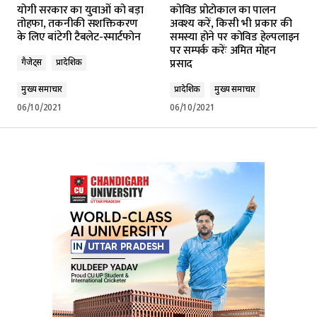
योगी सरकार का युवाओं को बड़ा
कोविड प्रोटोकाल का पालन
तोहफा, तकनीकी सशक्तिकरण
अवश्य करें, किसी भी प्रकार की
के लिए बांटेगी टैबलेट-स्मार्टफोन
समस्या होने पर कोविड हेल्पलाइन
पर सम्पर्क करेंः अमित मोहन
प्रसाद
गैजेट्स
प्रादेशिक
मुख्य समाचार
प्रादेशिक
मुख्य समाचार
06/10/2021
06/10/2021