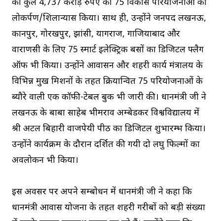
की कुल 4,737 करोड़ रुपए की 75 विकास परियोजनाओं का
लोकर्पण/शिलान्यास किया। साथ ही, उन्होंने जनपद लखनऊ,
कानपुर, गोरखपुर, झांसी, प्रयागराज, गाजियाबाद और
वाराणसी के लिए 75 स्मार्ट इलेक्ट्रिक बसों का डिजिटल फ्लैग
ऑफ भी किया। उन्होंने आवासन और शहरी कार्य मंत्रालय के
विभिन्न प्रमुख मिशनों के तहत क्रियान्वित 75 परियोजनाओं के
ब्यौरे वाली एक कॉफी-टेबल बुक भी जारी की। प्रधानमंत्री जी ने
लखनऊ के बाबा साहेब भीमराव अम्बेडकर विश्वविद्यालय में
श्री अटल बिहारी वाजपेयी पीठ का डिजिटल शुभारम्भ किया।
उन्होंने कार्यक्रम के दौरान प्रदर्शित की गयी दो लघु फिल्मों का
अवलोकन भी किया।
इस अवसर पर अपने सम्बोधन में प्रधानमंत्री जी ने कहा कि
प्रधानमंत्री आवास योजना के तहत शहरी गरीबों को बड़ी संख्या