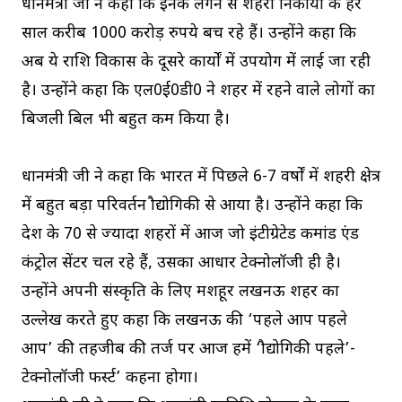
प्रधानमंत्री जी ने कहा कि इनके लगने से शहरी निकायों के हर
साल करीब 1000 करोड़ रुपये बच रहे हैं। उन्होंने कहा कि
अब ये राशि विकास के दूसरे कार्यों में उपयोग में लाई जा रही
है। उन्होंने कहा कि एल0ई0डी0 ने शहर में रहने वाले लोगों का
बिजली बिल भी बहुत कम किया है।
प्रधानमंत्री जी ने कहा कि भारत में पिछले 6-7 वर्षों में शहरी क्षेत्र
में बहुत बड़ा परिवर्तन प्रौद्योगिकी से आया है। उन्होंने कहा कि
देश के 70 से ज्यादा शहरों में आज जो इंटीग्रेटेड कमांड एंड
कंट्रोल सेंटर चल रहे हैं, उसका आधार टेक्नोलॉजी ही है।
उन्होंने अपनी संस्कृति के लिए मशहूर लखनऊ शहर का
उल्लेख करते हुए कहा कि लखनऊ की ‘पहले आप पहले
आप’ की तहजीब की तर्ज पर आज हमें ‘प्रौद्योगिकी पहले’-
टेक्नोलॉजी फर्स्ट’ कहना होगा।