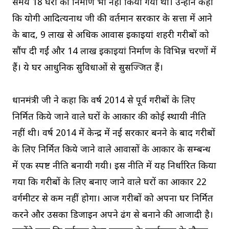
समय 18 घरों का निर्माण भी नहीं किया गया था। उन्होंने कहा
कि योगी आदित्यनाथ जी की वर्तमान सरकार के सत्ता में आने
के बाद, 9 लाख से अधिक आवास इकाइयां शहरी गरीबों को
सौंप दी गईं और 14 लाख इकाइयां निर्माण के विभिन्न चरणों में
हैं। ये घर आधुनिक सुविधाओं से सुसज्जित हैं।
प्रधानमंत्री जी ने कहा कि वर्ष 2014 से पूर्व गरीबों के लिए
निर्मित किये जाने वाले घरों के आकार की कोई स्थायी नीति
नहीं थी। वर्ष 2014 में केन्द्र में नई सरकार बनने के बाद गरीबों
के लिए निर्मित किये जाने वाले आवासों के आकार के सम्बन्ध
में एक स्पष्ट नीति बनायी गयी। इस नीति में यह निर्धारित किया
गया कि गरीबों के लिए बनाए जाने वाले घरों का आकार 22
वर्गमीटर से कम नहीं होगा। आज गरीबों को अपना घर निर्मित
करने और उसका डिजाइन अपने ढंग से बनाने की आजादी है।