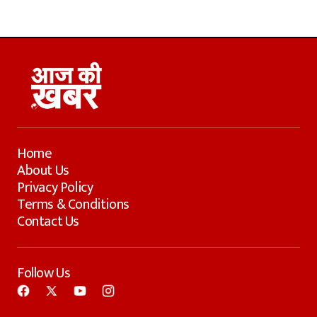
Home
About Us
Privacy Policy
Terms & Conditions
Contact Us
Follow Us