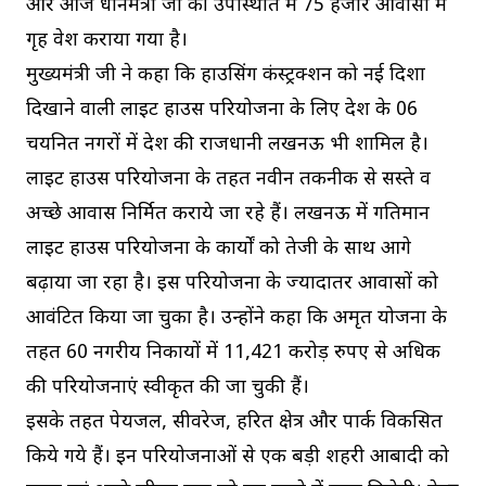
और आज प्रधानमंत्री जी की उपस्थिति में 75 हजार आवासों में
गृह प्रवेश कराया गया है।
मुख्यमंत्री जी ने कहा कि हाउसिंग कंस्ट्रक्शन को नई दिशा
दिखाने वाली लाइट हाउस परियोजना के लिए देश के 06
चयनित नगरों में प्रदेश की राजधानी लखनऊ भी शामिल है।
लाइट हाउस परियोजना के तहत नवीन तकनीक से सस्ते व
अच्छे आवास निर्मित कराये जा रहे हैं। लखनऊ में गतिमान
लाइट हाउस परियोजना के कार्याें को तेजी के साथ आगे
बढ़ाया जा रहा है। इस परियोजना के ज्यादातर आवासों को
आवंटित किया जा चुका है। उन्होंने कहा कि अमृत योजना के
तहत 60 नगरीय निकायों में 11,421 करोड़ रुपए से अधिक
की परियोजनाएं स्वीकृत की जा चुकी हैं।
इसके तहत पेयजल, सीवरेज, हरित क्षेत्र और पार्क विकसित
किये गये हैं। इन परियोजनाओं से एक बड़ी शहरी आबादी को