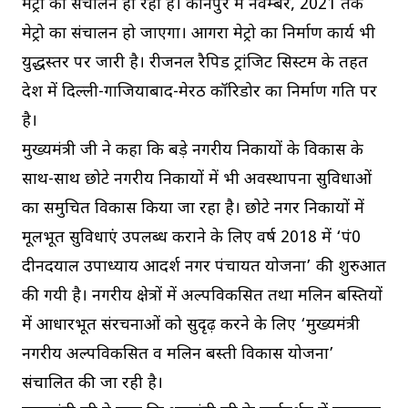
मेट्रो का संचालन हो रहा है। कानपुर में नवम्बर, 2021 तक
मेट्रो का संचालन हो जाएगा। आगरा मेट्रो का निर्माण कार्य भी
युद्धस्तर पर जारी है। रीजनल रैपिड ट्रांजिट सिस्टम के तहत
प्रदेश में दिल्ली-गाजियाबाद-मेरठ कॉरिडोर का निर्माण प्रगति पर
है।
मुख्यमंत्री जी ने कहा कि बड़े नगरीय निकायों के विकास के
साथ-साथ छोटे नगरीय निकायों में भी अवस्थापना सुविधाओं
का समुचित विकास किया जा रहा है। छोटे नगर निकायों में
मूलभूत सुविधाएं उपलब्ध कराने के लिए वर्ष 2018 में ‘पं0
दीनदयाल उपाध्याय आदर्श नगर पंचायत योजना’ की शुरुआत
की गयी है। नगरीय क्षेत्रों में अल्पविकसित तथा मलिन बस्तियों
में आधारभूत संरचनाओं को सुदृढ़ करने के लिए ‘मुख्यमंत्री
नगरीय अल्पविकसित व मलिन बस्ती विकास योजना’
संचालित की जा रही है।