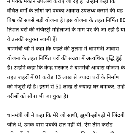
में पक्के मकान उपलब्ध कराए जा रहे हैं। उन्होंने कहा कि
वंचित वर्गाें के लोगों को पक्का आवास उपलब्ध कराने की यह
विश्व की सबसे बड़ी योजना है। इस योजना के तहत निर्मित 80
प्रतिशत घरों की रजिस्ट्री महिलाओं के नाम पर की जा रही है या
वे उसकी संयुक्त स्वामी हैं।
प्रधानमंत्री जी ने कहा कि पहले की तुलना में प्रधानमंत्री आवास
योजना के तहत निर्मित घरों की संख्या में अत्यधिक वृद्धि हुई
है। उन्होंने कहा कि केन्द्र सरकार ने प्रधानमंत्री आवास योजना के
तहत शहरों में 01 करोड़ 13 लाख से ज्यादा घरों के निर्माण
को मंजूरी दी है। इसमें से 50 लाख से ज्यादा घर बनाकर, उन्हें
गरीबों को सौंपा भी जा चुका है।
प्रधानमंत्री जी ने कहा कि मेरे जो साथी, झुग्गी-झोपड़ी में जिंदगी
जीते थे, उनके पास पक्की छत नहीं थी, ऐसे तीन करोड़