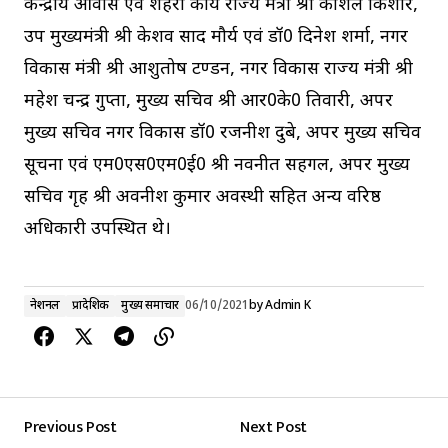
केन्द्रीय आवास एवं शहरी कार्य राज्य मंत्री श्री कौशल किशोर,
उप मुख्यमंत्री श्री केशव प्रसाद मौर्य एवं डॉ0 दिनेश शर्मा, नगर
विकास मंत्री श्री आशुतोष टण्डन, नगर विकास राज्य मंत्री श्री
महेश चन्द्र गुप्ता, मुख्य सचिव श्री आर0के0 तिवारी, अपर
मुख्य सचिव नगर विकास डॉ0 रजनीश दुबे, अपर मुख्य सचिव
सूचना एवं एम0एस0एम0ई0 श्री नवनीत सहगल, अपर मुख्य
सचिव गृह श्री अवनीश कुमार अवस्थी सहित अन्य वरिष्ठ
अधिकारी उपस्थित थे।
नेशनल
प्रादेशिक
मुख्य समाचार
06/10/2021
by
Admin K
Previous Post
Next Post