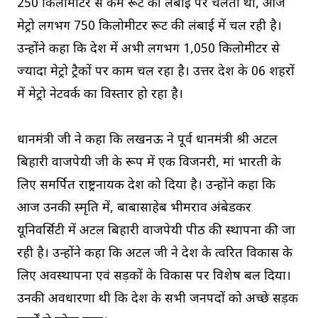
250 किलोमीटर से कम रूट की लंबाई पर चलती थी, आज
मेट्रो लगभग 750 किलोमीटर रूट की लंबाई में चल रही है।
उन्होंने कहा कि देश में अभी लगभग 1,050 किलोमीटर से
ज्यादा मेट्रो ट्रैकों पर काम चल रहा है। उत्तर प्रदेश के 06 शहरों
में मेट्रो नेटवर्क का विस्तार हो रहा है।
प्रधानमंत्री जी ने कहा कि लखनऊ ने पूर्व प्रधानमंत्री श्री अटल
बिहारी वाजपेयी जी के रूप में एक विजनरी, मां भारती के
लिए समर्पित राष्ट्रनायक देश को दिया है। उन्होंने कहा कि
आज उनकी स्मृति में, बाबासाहेब भीमराव अंबेडकर
यूनिवर्सिटी में अटल बिहारी वाजपेयी पीठ की स्थापना की जा
रही है। उन्होंने कहा कि अटल जी ने देश के त्वरित विकास के
लिए अवस्थापना एवं सड़कों के विकास पर विशेष बल दिया।
उनकी अवधारणा थी कि प्रदेश के सभी जनपदों को अच्छे सड़क