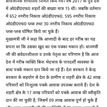
सार्वजनिक शौचालय निर्मित किये गये। वर्ष 2017 के पूर्व प्रदेश
में ओ0डी0एफ0 शहरों की संख्या मात्र 15 थी। जबकि वर्तमान
में 652 नगरीय निकाय ओ0डी0एफ0, 595 नगरीय निकाय
ओ0डी0एफ0 प्लस तथा 30 नगरीय निकाय ओ0डी0एफ0
प्लस-प्लस घोषित किये जा चुके हैं।
मुख्यमंत्री जी ने कहा कि आजादी के बाद हर गरीब का यह
सपना था कि उसका खुद का एक पक्का मकान हो। प्रधानमंत्री
जी की संवेदनशीलता व उनके नेतृत्व का परिणाम है कि आज
देश में गरीब व्यक्ति बिना भेदभाव के पारदर्शी व्यवस्था के
साथ पक्के मकान प्रदान किये जा रहे हैं। प्रदेश सरकार ने केन्द्र
सरकार के सहयोग से प्रदेश के ग्रामीण व शहरी क्षेत्र के 42 लाख
परिवारों को निःशुल्क पक्के आवास उपलब्ध कराये हैं। प्रदेश के
शहरी क्षेत्र के 17 लाख परिवारों को पक्के आवास की स्वीकृति
प्रदान की जा चुकी है, जिसमें 09 लाख आवास पूर्ण हो चुके हैं