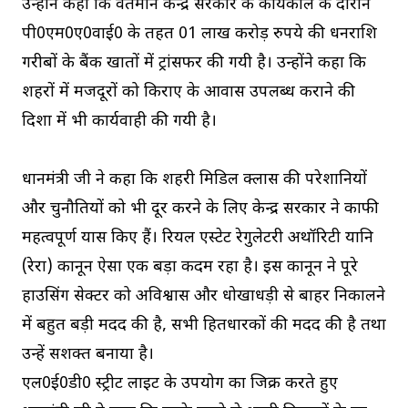
उन्होंने कहा कि वर्तमान केन्द्र सरकार के कार्यकाल के दौरान
पी0एम0ए0वाई0 के तहत 01 लाख करोड़ रुपये की धनराशि
गरीबों के बैंक खातों में ट्रांसफर की गयी है। उन्होंने कहा कि
शहरों में मजदूरों को किराए के आवास उपलब्ध कराने की
दिशा में भी कार्यवाही की गयी है।
प्रधानमंत्री जी ने कहा कि शहरी मिडिल क्लास की परेशानियों
और चुनौतियों को भी दूर करने के लिए केन्द्र सरकार ने काफी
महत्वपूर्ण प्रयास किए हैं। रियल एस्टेट रेगुलेटरी अथॉरिटी यानि
(रेरा) कानून ऐसा एक बड़ा कदम रहा है। इस कानून ने पूरे
हाउसिंग सेक्टर को अविश्वास और धोखाधड़ी से बाहर निकालने
में बहुत बड़ी मदद की है, सभी हितधारकों की मदद की है तथा
उन्हें सशक्त बनाया है।
एल0ई0डी0 स्ट्रीट लाइट के उपयोग का जिक्र करते हुए