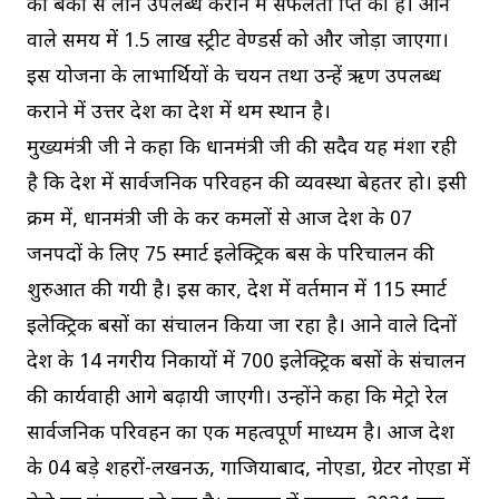
को बैंकों से लोन उपलब्ध कराने में सफलता प्राप्त की है। आने
वाले समय में 1.5 लाख स्ट्रीट वेण्डर्स को और जोड़ा जाएगा।
इस योजना के लाभार्थियों के चयन तथा उन्हें ऋण उपलब्ध
कराने में उत्तर प्रदेश का देश में प्रथम स्थान है।
मुख्यमंत्री जी ने कहा कि प्रधानमंत्री जी की सदैव यह मंशा रही
है कि देश में सार्वजनिक परिवहन की व्यवस्था बेहतर हो। इसी
क्रम में, प्रधानमंत्री जी के कर कमलों से आज प्रदेश के 07
जनपदों के लिए 75 स्मार्ट इलेक्ट्रिक बस के परिचालन की
शुरुआत की गयी है। इस प्रकार, प्रदेश में वर्तमान में 115 स्मार्ट
इलेक्ट्रिक बसों का संचालन किया जा रहा है। आने वाले दिनों
प्रदेश के 14 नगरीय निकायों में 700 इलेक्ट्रिक बसों के संचालन
की कार्यवाही आगे बढ़ायी जाएगी। उन्होंने कहा कि मेट्रो रेल
सार्वजनिक परिवहन का एक महत्वपूर्ण माध्यम है। आज प्रदेश
के 04 बड़े शहरों-लखनऊ, गाजियाबाद, नोएडा, ग्रेटर नोएडा में