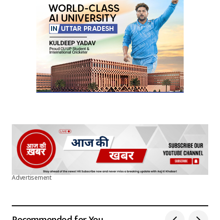
Advertisement