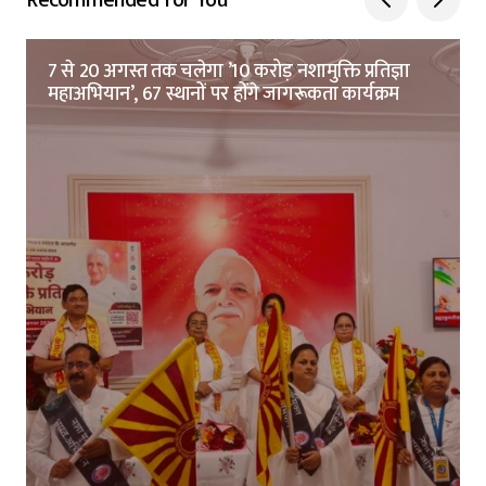
Recommended for You
7 से 20 अगस्त तक चलेगा ’10 करोड़ नशामुक्ति प्रतिज्ञा
महाअभियान’, 67 स्थानों पर होंगे जागरूकता कार्यक्रम