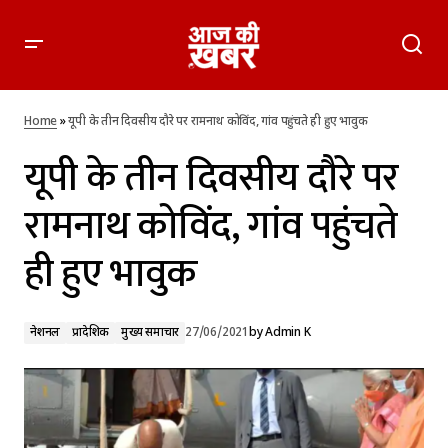
यूपी के तीन दिवसीय दौरे पर रामनाथ कोविंद, गांव पहुंचते ही हुए भावुक
Home
»
यूपी के तीन दिवसीय दौरे पर रामनाथ कोविंद, गांव पहुंचते ही हुए भावुक
यूपी के तीन दिवसीय दौरे पर
रामनाथ कोविंद, गांव पहुंचते
ही हुए भावुक
नेशनल
प्रादेशिक
मुख्य समाचार
27/06/2021
by
Admin K