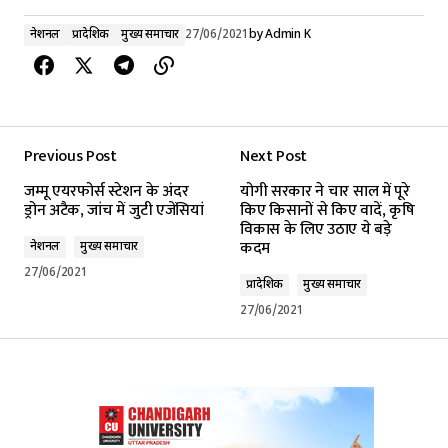
नेशनल
प्रादेशिक
मुख्य समाचार
27/06/2021
by
Admin K
Previous Post
Next Post
जम्मू एयरफोर्स स्टेशन के अंदर
योगी सरकार ने चार साल में पूरे
ड्रोन अटैक, जांच में जुटी एजेंसियां
किए किसानों से किए वादें, कृषि
विकास के लिए उठाए ये बड़े
कदम
नेशनल
मुख्य समाचार
27/06/2021
प्रादेशिक
मुख्य समाचार
27/06/2021