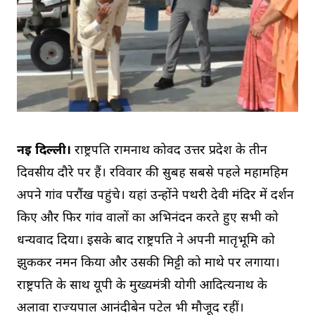
नई दिल्ली।
राष्ट्रपति रामनाथ कोविंद उत्तर प्रदेश के तीन
दिवसीय दौरे पर हैं। रविवार की सुबह सबसे पहले महामहिम
अपने गांव परौंख पहुंचे। यहां उन्होंने पथरी देवी मंदिर में दर्शन
किए और फिर गांव वालों का अभिनंदन करते हुए सभी को
धन्यवाद दिया। इसके बाद राष्ट्रपति ने अपनी मातृभूमि को
झुककर नमन किया और उसकी मिट्टी को माथे पर लगाया।
राष्ट्रपति के साथ यूपी के मुख्यमंत्री योगी आदित्यनाथ के
अलावा राज्यपाल आनंदीबेन पटेल भी मौजूद रहीं।