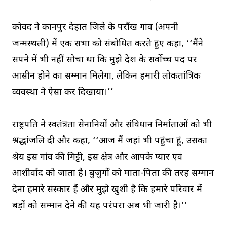
कोविंद ने कानपुर देहात जिले के परौंख गांव (अपनी
जन्मस्थली) में एक सभा को संबोधित करते हुए कहा, ‘‘मैंने
सपने में भी नहीं सोचा था कि मुझे देश के सर्वोच्च पद पर
आसीन होने का सम्मान मिलेगा, लेकिन हमारी लोकतांत्रिक
व्यवस्था ने ऐसा कर दिखाया।’’
राष्ट्रपति ने स्वतंत्रता सेनानियों और संविधान निर्माताओं को भी
श्रद्धांजलि दी और कहा, ‘‘आज मैं जहां भी पहुंचा हूं, उसका
श्रेय इस गांव की मिट्टी, इस क्षेत्र और आपके प्यार एवं
आशीर्वाद को जाता है। बुजुर्गों को माता-पिता की तरह सम्मान
देना हमारे संस्कार हैं और मुझे खुशी है कि हमारे परिवार में
बड़ों को सम्मान देने की यह परंपरा अब भी जारी है।’’