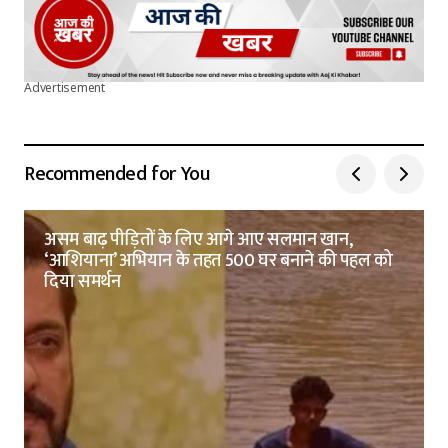
Advertisement
Recommended for You
असम बाढ़ पीड़ितों के लिए आगे आए सलमान खान,
‘आशियाना’ अभियान के तहत 500 घर बनाने की पहल को
दिया समर्थन