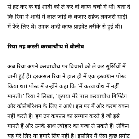
से हट कर की गई शादी को ले कर वो काफी चर्चा में थीं। बता दें
कि रिया ने शादी में लाल जोड़े के बजाए सफ़ेद लक्ज़री साड़ी
में फेरे लिए थे। उनकी शादी काफी प्राइवेट तरीके से हुई थी।
रिया नहीं करती करवाचौथ में बीलीव
अब रिया अपने करवाचौथ पर विचारों को ले कर सुर्ख़ियों में
बानी हुई हैं। दरअसल रिया ने हाल ही में एक इंस्टाग्राम पोस्ट
किया था। पोस्ट में उन्होंने कहा कि ‘मैं करवाचौथ में नहीं
मानती।’ रिया ने लिखा, ‘कृपया मेरे पास करवाचौथ गिफ्टिंग
और कोलैबोरेशन के लिए न आएं। इस पर मैं और करण यकीन
नहीं करते है। हम उन कपल्स का सम्मान करते हैं जो इसे
मानते हैं और उनके साथ त्योहार का मजा ले सकते हैं। लेकिन
यह मेरे लिए या हमारे लिए नहीं है। इसलिए मैं ऐसा कुछ प्रमोट