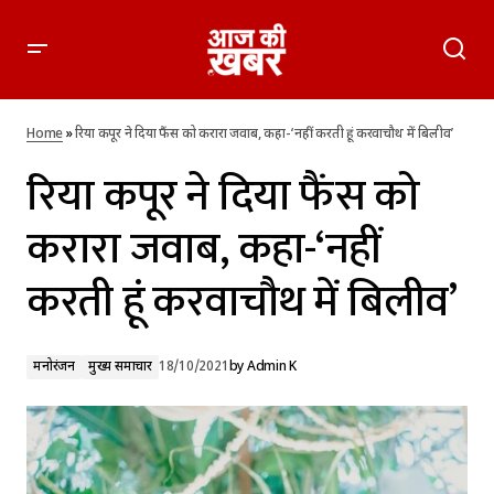
रिया कपूर ने दिया फैंस को करारा जवाब, कहा-‘नहीं करती हूं करवाचौथ में
बिलीव’
Home
»
रिया कपूर ने दिया फैंस को करारा जवाब, कहा-‘नहीं करती हूं करवाचौथ में बिलीव’
रिया कपूर ने दिया फैंस को
करारा जवाब, कहा-‘नहीं
करती हूं करवाचौथ में बिलीव’
मनोरंजन
मुख्य समाचार
18/10/2021
by
Admin K