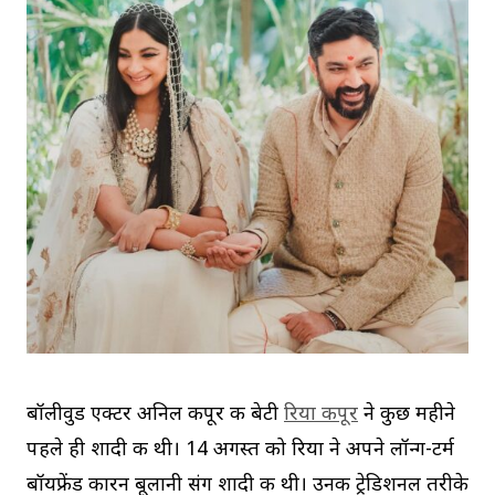
बॉलीवुड एक्टर अनिल कपूर की बेटी
रिया कपूर
ने कुछ महीने
पहले ही शादी की थी। 14 अगस्त को रिया ने अपने लॉन्ग-टर्म
बॉयफ्रेंड कारन बूलानी संग शादी की थी। उनकी ट्रेडिशनल तरीके