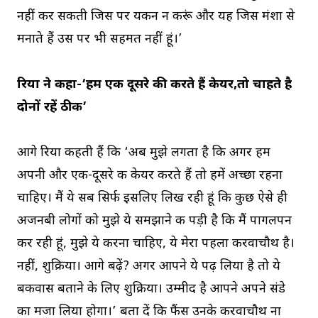
नहीं कर सकती जिस पर यकीन न करूं और यह जिस मंशा से
मनाते हैं उस पर भी सहमत नहीं हूं।’
रिया ने कहा-‘हम एक दूसरे की करते हैं केयर,तो चाहते है
दोनों रहें ठीक’
आगे रिया कहती हैं कि ‘अब मुझे लगता है कि अगर हम
अपनी और एक-दूसरे की केयर करते हैं तो हमें अच्छा रहना
चाहिए। मैं ये सब सिर्फ इसलिए लिख रही हूं कि कुछ ऐसे ही
अजनबी लोगों को मुझे ये समझाने की पड़ी है कि मैं पागलपन
कर रही हूं, मुझे ये करना चाहिए, ये मेरा पहला करवाचौथ है।
नहीं, शुक्रिया। आगे बढ़ें? अगर आपने ये पढ़ लिया है तो ये
बकवास बताने के लिए शुक्रिया। उम्मीद है आपने अपने संडे
का मजा लिया होगा।’ बता दें कि फैंस उनके करवाचौथ ना