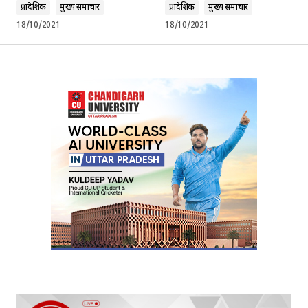
प्रादेशिक
मुख्य समाचार
प्रादेशिक
मुख्य समाचार
18/10/2021
18/10/2021