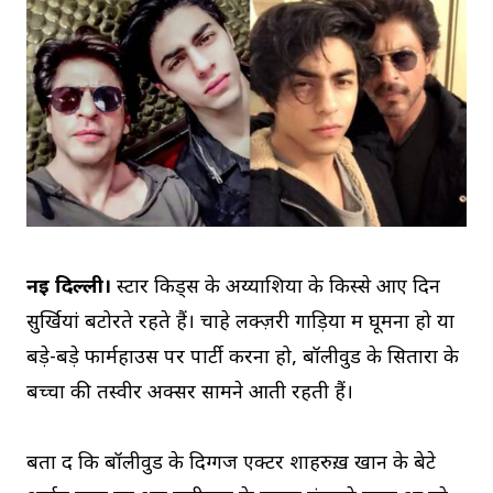
नई दिल्ली।
स्टार किड्स के अय्याशियों के किस्से आए दिन
सुर्खियां बटोरते रहते हैं। चाहे लक्ज़री गाड़ियों में घूमना हो या
बड़े-बड़े फार्महाउस पर पार्टी करना हो, बॉलीवुड के सितारों के
बच्चों की तस्वीरें अक्सर सामने आती रहती हैं।
बता दें कि बॉलीवुड के दिग्गज एक्टर शाहरुख़ खान के बेटे