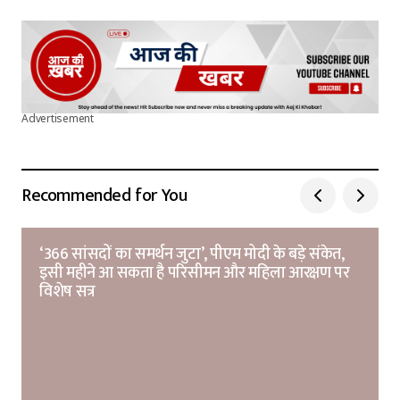
Advertisement
Recommended for You
‘366 सांसदों का समर्थन जुटा’, पीएम मोदी के बड़े संकेत,
इसी महीने आ सकता है परिसीमन और महिला आरक्षण पर
विशेष सत्र