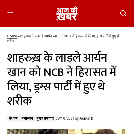
शाहरुख़ के लाडले आर्यन खान को NCB ने हिरासत में लिया, ड्रग्स पार्टी में
हुए थे शरीक
Home
»
शाहरुख़ के लाडले आर्यन खान को NCB ने हिरासत में लिया, ड्रग्स पार्टी में हुए थे
शरीक
शाहरुख़ के लाडले आर्यन
खान को NCB ने हिरासत में
लिया, ड्रग्स पार्टी में हुए थे
शरीक
नेशनल
मनोरंजन
मुख्य समाचार
03/10/2021
by
Admin K