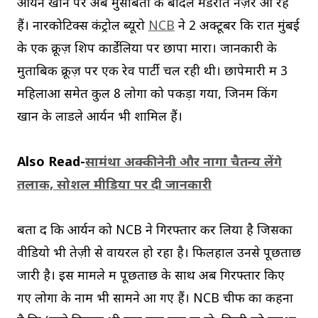
आर्यन खान पर अब मुसीबतों के बादल मंडराते नज़र आ रहे
हैं। नारकोटिक्स कंट्रोल ब्यूरो
NCB
ने 2 अक्टूबर कि रात मुंबई
के एक क्रूज़ शिप कार्डेलिया पर छापा मारा। जानकारी के
मुताबिक क्रूज़ पर एक रेव पार्टी चल रही थी। छापेमारी में 3
महिलाओं समेत कुल 8 लोगों को पकड़ा गया, जिनमें किंग
खान के लाडले आर्यन भी शामिल हैं।
Also Read-
सामंथा अक्कीनेनी और नागा चैतन्य लेंगे
तलाक, सोशल मीडिया पर दी जानकारी
बता दें कि आर्यन को NCB ने गिरफ्तार कर लिया है जिसका
वीडियो भी तेज़ी से वायरल हो रहा है। फिलहाल उनसे पूछताछ
जारी है। इस मामले में पूछताछ के साथ अब गिरफ्तार किए
गए लोगों के नाम भी सामने आ गए हैं। NCB चीफ का कहना