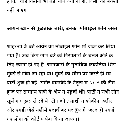
है कि ‘चाहे कितना भी बड़ा नाम क्यों ना हो, किसी को बक्शा
नहीं जाएगा।
आर्यन खान से पूछताछ जारी, उनका मोबाइल फ़ोन जब्त
शाहरुख़ के बेटे आर्यन का मोबाइल फ़ोन भी जब्त कर लिया
गया है। अब किंग खान बेटे की गिरफ्तारी के चलते कोर्ट के
लिए रवाना हो गए हैं। जानकारी के मुताबिक कार्डेलिया शिप
मुंबई से गोवा जा रहा था। मुंबई की सीमा पर करते ही रेव
पार्टी शुरू हो गई। समीर वानखेड़े के नेतृत्व में NCB की टीम
क्रूज़ पर सामान्य यात्री के भेष में पहुंची थी। पार्टी में सभी लोग
खुलेआम ड्रग्स ले रहे थे। टीम को तलाशी में कोकीन, हशीश
और एमडी जैसे नशीले पदार्थ बरामद हुए हैं। जल्द ही पकडे
गए लोगों को कोर्ट में पेश किया जाएगा।