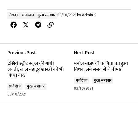
नेशनल
मनोरंजन
मुख्य समाचार
03/10/2021
by
Admin K
Previous Post
Next Post
देखिये स्ट्रीट स्कूल की गांधी
मनोज बाजपेयी के पिता का हुआ
जयंती, लाल बहादुर शास्त्री को भी
निधन, लंबे समय से थे बीमार
किया याद
मनोरंजन
मुख्य समाचार
प्रादेशिक
मुख्य समाचार
03/10/2021
03/10/2021