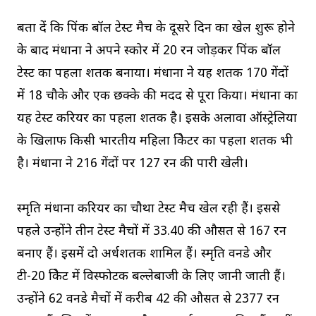
बता दें कि पिंक बॉल टेस्ट मैच के दूसरे दिन का खेल शुरू होने
के बाद मंधाना ने अपने स्कोर में 20 रन जोड़कर पिंक बॉल
टेस्ट का पहला शतक बनाया। मंधाना ने यह शतक 170 गेंदों
में 18 चौके और एक छक्के की मदद से पूरा किया। मंधाना का
यह टेस्ट करियर का पहला शतक है। इसके अलावा ऑस्ट्रेलिया
के खिलाफ किसी भारतीय महिला क्रिकेटर का पहला शतक भी
है। मंधाना ने 216 गेंदों पर 127 रन की पारी खेली।
स्मृति मंधाना करियर का चौथा टेस्ट मैच खेल रही हैं। इससे
पहले उन्होंने तीन टेस्ट मैचों में 33.40 की औसत से 167 रन
बनाए हैं। इसमें दो अर्धशतक शामिल हैं। स्मृति वनडे और
टी-20 क्रिकेट में विस्फोटक बल्लेबाजी के लिए जानी जाती हैं।
उन्होंने 62 वनडे मैचों में करीब 42 की औसत से 2377 रन