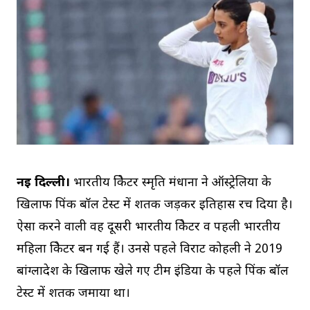
नई दिल्ली।
भारतीय क्रिकेटर स्मृति मंधाना ने ऑस्ट्रेलिया के
खिलाफ पिंक बॉल टेस्ट में शतक जड़कर इतिहास रच दिया है।
ऐसा करने वाली वह दूसरी भारतीय क्रिकेटर व पहली भारतीय
महिला क्रिकेटर बन गई हैं। उनसे पहले विराट कोहली ने 2019
बांग्लादेश के खिलाफ खेले गए टीम इंडिया के पहले पिंक बॉल
टेस्ट में शतक जमाया था।