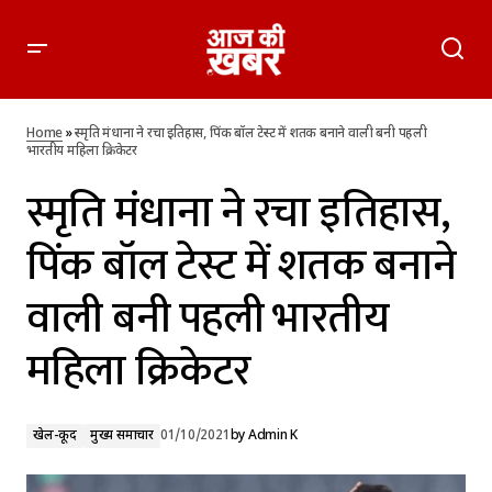
स्मृति मंधाना ने रचा इतिहास, पिंक बॉल टेस्ट में शतक बनाने वाली बनी
पहली भारतीय महिला क्रिकेटर
Home
»
स्मृति मंधाना ने रचा इतिहास, पिंक बॉल टेस्ट में शतक बनाने वाली बनी पहली
भारतीय महिला क्रिकेटर
स्मृति मंधाना ने रचा इतिहास,
पिंक बॉल टेस्ट में शतक बनाने
वाली बनी पहली भारतीय
महिला क्रिकेटर
खेल-कूद
मुख्य समाचार
01/10/2021
by
Admin K