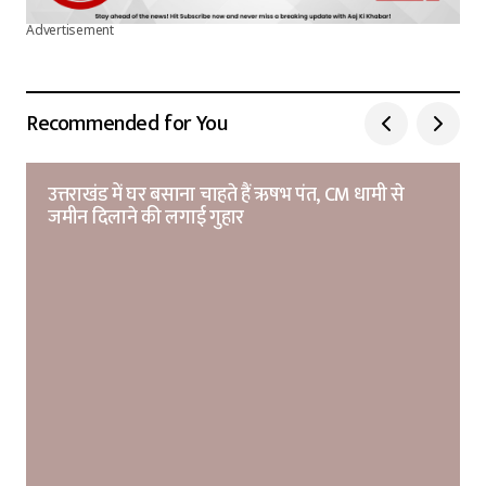
Advertisement
Recommended for You
उत्तराखंड में घर बसाना चाहते हैं ऋषभ पंत, CM धामी से
जमीन दिलाने की लगाई गुहार