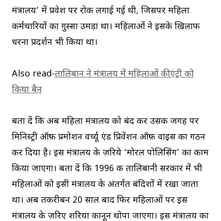
मंत्रालय’ में प्रवेश पर रोक लगाई गई थी, जिसपर महिला
कर्मचारियों का गुस्सा उमड़ा था। महिलाओं ने इसके खिलाफ
धरना प्रदर्शन भी किया था।
Also read-
तालिबान ने मंत्रालय में महिलाओं की एंट्री को
किया बैन
बता दें कि अब महिला मंत्रालय को बंद कर उसकी जगह पर
मिनिस्ट्री ऑफ़ प्रमोशन वर्च्यू एंड प्रिवेंशन ऑफ़ वाइस का गठन
कर दिया है। इस मंत्रालय के ज़रिये ‘मोरल पोलिसिंग’ का काम
किया जाएगा। बता दें कि 1996 की तालिबानी सरकार में भी
महिलाओं को इसी मंत्रालय के अंतर्गत बंदिशों में रखा जाता
था। अब तकरीबन 20 साल बाद फिर महिलाओं पर इस
मंत्रालय के ज़रिए शरिया कानून थोपा जाएगा। इस मंत्रालय का