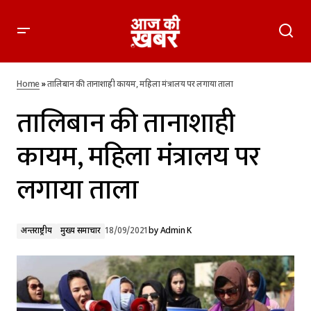
तालिबान की तानाशाही कायम, महिला मंत्रालय पर लगाया ताला
Home
»
तालिबान की तानाशाही कायम, महिला मंत्रालय पर लगाया ताला
तालिबान की तानाशाही
कायम, महिला मंत्रालय पर
लगाया ताला
अन्तर्राष्ट्रीय
मुख्य समाचार
18/09/2021
by
Admin K