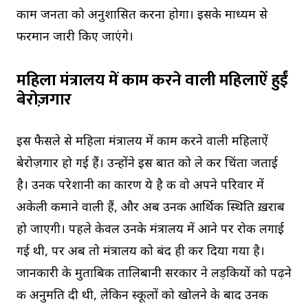
काम जनता को अनुशासित करना होगा। इसके माध्यम से
फरमान जारी किए जाएंगे।
महिला मंत्रालय में काम करने वाली महिलाऐं हुईं
बेरोज़गार
इस फैसले से महिला मंत्रालय में काम करने वाली महिलाऐं
बेरोज़गार हो गई हैं। उन्होंने इस बात को ले कर चिंता जताई
है। उनकी परेशानी का कारण ये है की वो अपने परिवार में
अकेली कमाने वाली हैं, और अब उनकी आर्थिक स्थिति ख़राब
हो जाएगी। पहले केवल उनके मंत्रालय में आने पर रोक लगाई
गई थी, पर अब तो मंत्रालय को बंद ही कर दिया गया है।
जानकारी के मुताबिक तालिबानी सरकार ने लड़कियों को पढ़ने
की अनुमति दी थी, लेकिन स्कूलों को खोलने के बाद उनकी