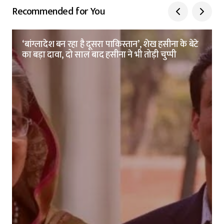
Recommended for You
‘बांग्लादेश बन रहा है दूसरा पाकिस्तान’, शेख हसीना के बेटे
का बड़ा दावा, दो साल बाद हसीना ने भी तोड़ी चुप्पी