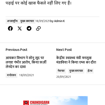
पढ़ाई पर कोई खास फैसले नहीं लिए गए हैं।
अन्तर्राष्ट्रीय
मुख्य समाचार
18/09/2021
by
Admin K
Previous Post
Next Post
आयकर विभाग ने सोनू सूद पर
केंद्रीय स्वास्थ्य मंत्री मनसुख
लगाए गंभीर आरोप, किया फ़र्ज़ी
मंडाविया ने किया एम्स का दौरा
लेनदेन का दावा
नेशनल
मुख्य समाचार
हेल्थ
मनोरंजन
18/09/2021
20/09/2021