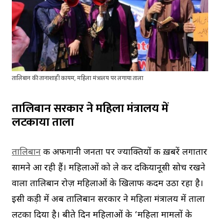
तालिबान की तानाशाही कायम, महिला मंत्रालय पर लगाया ताला
तालिबान सरकार ने महिला मंत्रालय में
लटकाया ताला
तालिबान
की अफगानी जनता पर ज्याक्तियों की ख़बरें लगातार
सामने आ रही हैं। महिलाओं को ले कर दकियानूसी सोच रखने
वाला तालिबान रोज़ महिलाओं के खिलाफ कदम उठा रहा है।
इसी कड़ी में अब तालिबान सरकार ने महिला मंत्रालय में ताला
लटका दिया है। बीते दिन महिलाओं के ‘महिला मामलों के