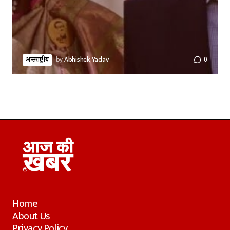
अन्तर्राष्ट्रीय
by
Abhishek Yadav
0
Home
About Us
Privacy Policy