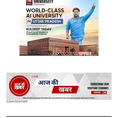
Advertisement