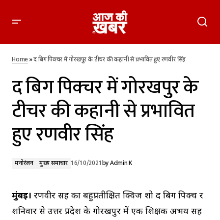
द बिग पिक्चर में गोरखपुुर के टीचर की कहानी से प्रभावित हुए रणवीर सिंह
Home
»
द बिग पिक्चर में गोरखपुुर के टीचर की कहानी से प्रभावित हुए रणवीर सिंह
द बिग पिक्चर में गोरखपुुर के
टीचर की कहानी से प्रभावित
हुए रणवीर सिंह
मनोरंजन
मुख्य समाचार
16/10/2021
by
Admin K
मुंबई।
रणवीर सिंह का बहुप्रतीक्षित क्विज शो द बिग पिक्च र
शनिवार से उत्तर प्रदेश के गोरखपुर में एक शिक्षक अभय सिंह