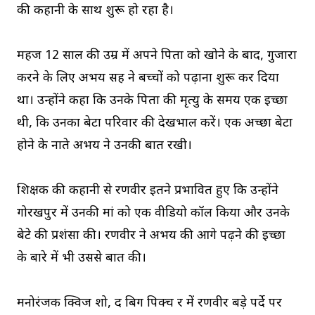
की कहानी के साथ शुरू हो रहा है।
महज 12 साल की उम्र में अपने पिता को खोने के बाद, गुजारा
करने के लिए अभय सिंह ने बच्चों को पढ़ाना शुरू कर दिया
था। उन्होंने कहा कि उनके पिता की मृत्यु के समय एक इच्छा
थी, कि उनका बेटा परिवार की देखभाल करें। एक अच्छा बेटा
होने के नाते अभय ने उनकी बात रखी।
शिक्षक की कहानी से रणवीर इतने प्रभावित हुए कि उन्होंने
गोरखपुर में उनकी मां को एक वीडियो कॉल किया और उनके
बेटे की प्रशंसा की। रणवीर ने अभय की आगे पढ़ने की इच्छा
के बारे में भी उससे बात की।
मनोरंजक क्विज शो, द बिग पिक्च र में रणवीर बड़े पर्दे पर