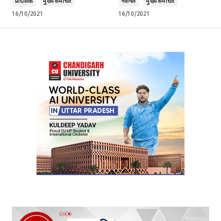
प्रादेशिक
मुख्य समाचार
नेशनल
मुख्य समाचार
16/10/2021
16/10/2021