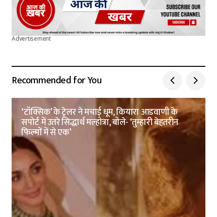
Advertisement
Recommended for You
‘टॉक्सिक’ के ट्रेलर ने मचाई धूम, कियारा आडवाणी के
सपोर्ट में उतरे सिद्धार्थ मल्होत्रा, बोले- ‘तुम्हारी बेहतरीन
फिल्मों में से एक’