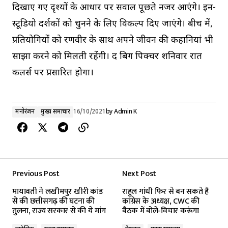
दिखाए गए दृश्यों के आधार पर सवाल पूछते नजर आएंगे। इन-
स्टूडियो दर्शकों को चुनने के लिए विकल्प दिए जाएंगे। बीच में,
प्रतियोगियों को रणवीर के साथ अपने जीवन की कहानियां भी
साझा करने को मिलती रहेंगी। द बिग पिक्चर शनिवार रात
कलर्स पर प्रसारित होगा।
मनोरंजन
मुख्य समाचार
16/10/2021
by
Admin K
Previous Post
Next Post
मायावती ने लखीमपुर खीरी कांड
राहुल गांधी फिर से बन सकते हैं
से की छत्तीसगढ़ की घटना की
कांग्रेस के अध्यक्ष, CWC की
तुलना, राज्य सरकार से की ये मांग
बैठक में बोले-विचार करूंगा