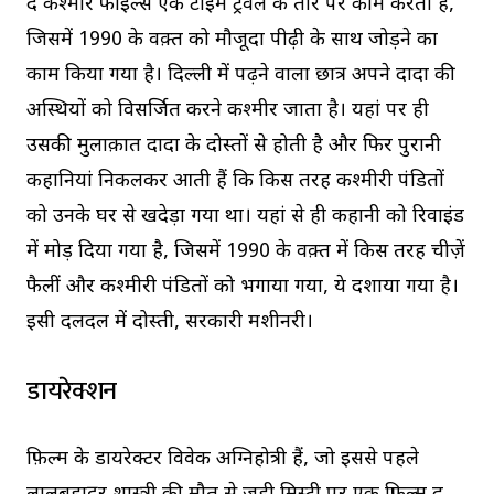
द कश्मीर फाइल्स एक टाइम ट्रैवल के तौर पर काम करती है,
जिसमें 1990 के वक़्त को मौजूदा पीढ़ी के साथ जोड़ने का
काम किया गया है। दिल्ली में पढ़ने वाला छात्र अपने दादा की
अस्थियों को विसर्जित करने कश्मीर जाता है। यहां पर ही
उसकी मुलाक़ात दादा के दोस्तों से होती है और फिर पुरानी
कहानियां निकलकर आती हैं कि किस तरह कश्मीरी पंडितों
को उनके घर से खदेड़ा गया था। यहां से ही कहानी को रिवाइंड
में मोड़ दिया गया है, जिसमें 1990 के वक़्त में किस तरह चीज़ें
फैलीं और कश्मीरी पंडितों को भगाया गया, ये दर्शाया गया है।
इसी दलदल में दोस्ती, सरकारी मशीनरी।
डायरेक्शन
फ़िल्म के डायरेक्टर विवेक अग्निहोत्री हैं, जो इससे पहले