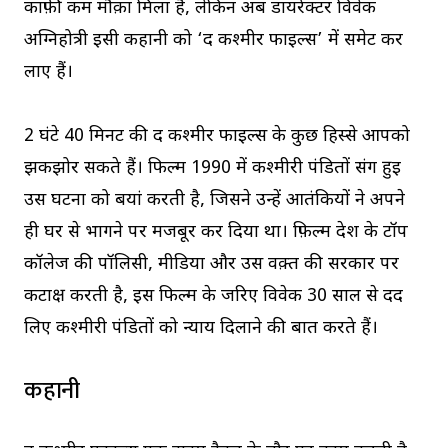
काफ़ी कम मौक़ा मिला है, लेकिन अब डायरेक्टर विवेक
अग्निहोत्री इसी कहानी को ‘द कश्मीर फाइल्स’ में समेट कर
लाए हैं।
2 घंटे 40 मिनट की द कश्मीर फाइल्स के कुछ हिस्से आपको
झकझोर सकते हैं। फिल्म 1990 में कश्मीरी पंडितों संग हुई
उस घटना को बयां करती है, जिसने उन्हें आतंकियों ने अपने
ही घर से भागने पर मजबूर कर दिया था। फ़िल्म देश के टॉप
कॉलेज की पॉलिसी, मीडिया और उस वक़्त की सरकार पर
कटाक्ष करती है, इस फिल्म के जरिए विवेक 30 साल से दर्द
लिए कश्मीरी पंडितों को न्याय दिलाने की बात करते हैं।
कहानी