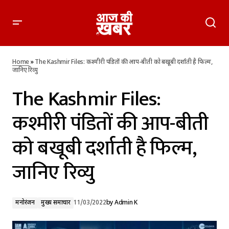
The Kashmir Files: कश्मीरी पंडितों की आप-बीती को बखूबी दर्शाती है
फिल्म, जानिए रिव्यु
Home
»
The Kashmir Files: कश्मीरी पंडितों की आप-बीती को बखूबी दर्शाती है फिल्म,
जानिए रिव्यु
The Kashmir Files:
कश्मीरी पंडितों की आप-बीती
को बखूबी दर्शाती है फिल्म,
जानिए रिव्यु
मनोरंजन
मुख्य समाचार
11/03/2022
by
Admin K