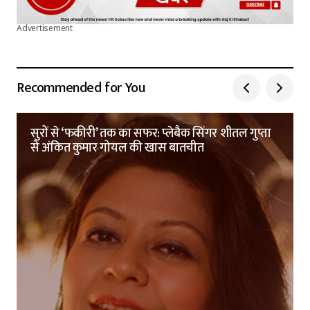
Advertisement
Recommended for You
सुरों से ‘फकीरी’ तक का सफर: प्लेबैक सिंगर शीतल गुप्ता
से अंकित कुमार गोयल की खास बातचीत