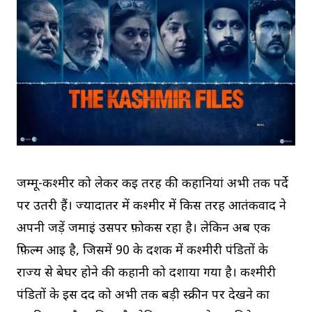
जम्मू-कश्मीर को लेकर कई तरह की कहानियां अभी तक पर्दे
पर उतरी हैं। ज्यादातर में कश्मीर में किस तरह आतंकवाद ने
अपनी जड़ें जमाईं उसपर फ़ोकस रहा है। लेकिन अब एक
फ़िल्म आई है, जिसमें 90 के दशक में कश्मीरी पंडितों के
राज्य से बेघर होने की कहानी को दर्शाया गया है। कश्मीरी
पंडितों के इस दर्द को अभी तक बड़ी स्क्रीन पर देखने का