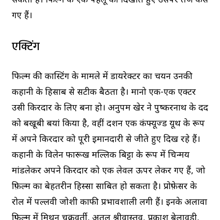
सकती है। फिल्म के एक पहलू को दिखाते हुए उसपर तंज कसे
गए हैं।
एक्टिंग
फिल्म की कास्टिंग के मामले में डायरेक्टर का चयन उनकी
कहानी के हिसाब से सटीक बैठता है। मानो एक-एक एक्टर
उसी किरदार के लिए बना हो। अनुपम खेर ने पुष्करनाथ के दर्द
को बखूबी बयां किया है, वहीं दर्शन एक कंफ्यूज्ड यूथ के रूप
में अपने किरदार को पूरी ईमानदारी से जीते हुए दिख रहे हैं।
कहानी के विलेन फारूख मल्लिक बिट्टा के रूप में चिन्मय
मांडलेकर अपने किरदार को एक लेवल ऊपर लेकर गए हैं, जो
फ़िल्म का बेहतरीन हिस्सा साबित हो सकता है। प्रोफ़ेसर के
रोल में पल्लवी जोशी काफी प्रभावशाली लगी हैं। इनके अलावा
फ़िल्म में मिथुन चक्रवर्ती, अतुल श्रीवास्तव, प्रकाश बेलावड़ी,