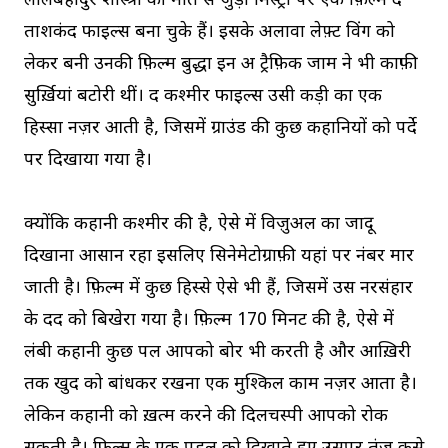
लालबहादुर शास्त्री की मौत से जुड़ी मिस्ट्री पर एक फ़िल्म द
ताशकंद फाइल्स बना चुके हैं। इसके अलावा लेफ़्ट विंग को
लेकर बनी उनकी फ़िल्म बुद्धा इन अ ट्रैफ़िक जाम ने भी काफ़ी
सुर्ख़ियां बटोरी थीं। द कश्मीर फाइल्स उसी कड़ी का एक
हिस्सा नज़र आती है, जिसमें ग्राउंड की कुछ कहानियों को पर्दे
पर दिखाया गया है।
क्योंकि कहानी कश्मीर की है, ऐसे में विज़ुअल का जादू
दिखाना आसान रहा इसलिए सिनेमेटोग्राफ़ी यहां पर नंबर मार
जाती है। फ़िल्म में कुछ हिस्से ऐसे भी हैं, जिसमें उस नरसंहार
के दर्द को बिखेरा गया है। फ़िल्म 170 मिनट की है, ऐसे में
लंबी कहानी कुछ पल आपको बोर भी करती है और आख़िरी
तक खुद को बांधकर रखना एक मुश्किल काम नज़र आता है।
लेकिन कहानी को ख़त्म करने की दिलचस्पी आपको रोक