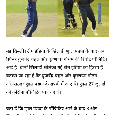
नई दिल्ली।
टीम इंडिया के खिलाड़ी क्रुणाल पंड्या के बाद अब
स्पिनर युजवेंद्र चहल और कृष्णप्पा गौथम की रिपोर्ट पॉजिटिव
आई है। दोनों खिलाड़ी श्रीलंका गई टीम इंडिया का हिस्सा हैं।
बताया जा रहा है कि युजवेंद्र चहल और कृष्णप्पा गौतम
ऑलराउंडर क्रुणाल पंड्या के संपर्क में आए थे। क्रुणाल 27 जुलाई
को कोरोना पॉजिटिव पाए गए थे।
बता दें कि क्रुणाल पंड्या के पॉजिटिव आने के बाद 8 और