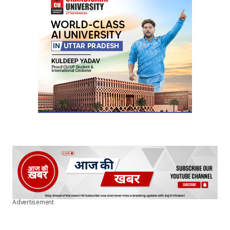
Advertisement