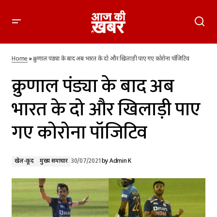
क्रुणाल पंड्या के बाद अब भारत के दो और खिलाड़ी पाए गए कोरोना
पॉजिटिव
Home
»
क्रुणाल पंड्या के बाद अब भारत के दो और खिलाड़ी पाए गए कोरोना पॉजिटिव
क्रुणाल पंड्या के बाद अब
भारत के दो और खिलाड़ी पाए
गए कोरोना पॉजिटिव
खेल-कूद
मुख्य समाचार
30/07/2021
by
Admin K