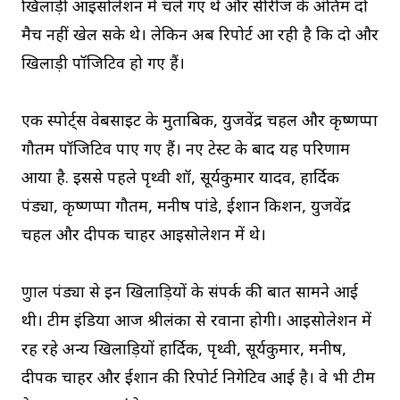
खिलाड़ी आइसोलेशन में चले गए थे और सीरीज के अंतिम दो
मैच नहीं खेल सके थे। लेकिन अब रिपोर्ट आ रही है कि दो और
खिलाड़ी पॉजिटिव हो गए हैं।
एक स्पोर्ट्स वेबसाइट के मुताबिक, युजवेंद्र चहल और कृष्णप्पा
गौतम पॉजिटिव पाए गए हैं। नए टेस्ट के बाद यह परिणाम
आया है. इससे पहले पृथ्वी शॉ, सूर्यकुमार यादव, हार्दिक
पंड्या, कृष्णप्पा गौतम, मनीष पांडे, ईशान किशन, युजवेंद्र
चहल और दीपक चाहर आइसोलेशन में थे।
क्रुणाल पंड्या से इन खिलाड़ियों के संपर्क की बात सामने आई
थी। टीम इंडिया आज श्रीलंका से रवाना होगी। आइसोलेशन में
रह रहे अन्य खिलाड़ियों हार्दिक, पृथ्वी, सूर्यकुमार, मनीष,
दीपक चाहर और ईशान की रिपोर्ट निगेटिव आई है। वे भी टीम