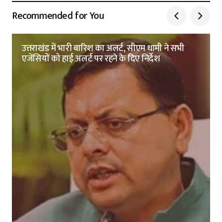
Recommended for You
उत्तराखंड में भारी बारिश का अलर्ट, सीएम धामी ने सभी
एजेंसियों को हाई अलर्ट पर रहने के दिए निर्देश