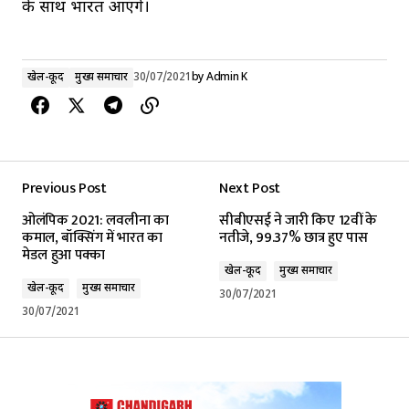
के साथ भारत आएंगे।
खेल-कूद
मुख्य समाचार
30/07/2021
by
Admin K
Previous Post
Next Post
ओलंपिक 2021: लवलीना का
सीबीएसई ने जारी किए 12वीं के
कमाल, बॉक्सिंग में भारत का
नतीजे, 99.37% छात्र हुए पास
मेडल हुआ पक्का
खेल-कूद
मुख्य समाचार
खेल-कूद
मुख्य समाचार
30/07/2021
30/07/2021