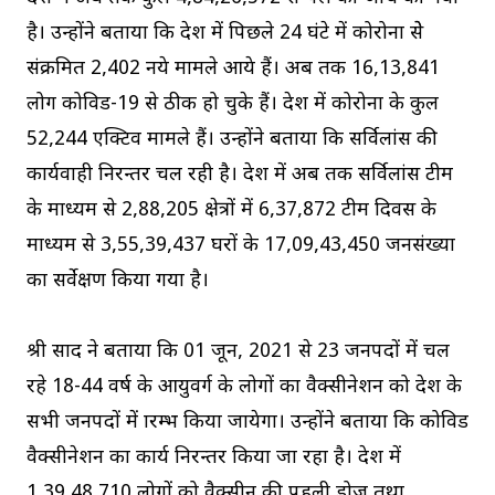
है। उन्होंने बताया कि प्रदेश में पिछले 24 घंटे में कोरोना सेे
संक्रमित 2,402 नये मामले आये हैं। अब तक 16,13,841
लोग कोविड-19 से ठीक हो चुके हैं। प्रदेश में कोरोना के कुल
52,244 एक्टिव मामले हैं। उन्होंने बताया कि सर्विलांस की
कार्यवाही निरन्तर चल रही है। प्रदेश में अब तक सर्विलांस टीम
के माध्यम से 2,88,205 क्षेत्रों में 6,37,872 टीम दिवस के
माध्यम से 3,55,39,437 घरों के 17,09,43,450 जनसंख्या
का सर्वेक्षण किया गया है।
श्री प्रसाद ने बताया कि 01 जून, 2021 से 23 जनपदों में चल
रहे 18-44 वर्ष के आयुवर्ग के लोगों का वैक्सीनेशन को प्रदेश के
सभी जनपदों में प्रारम्भ किया जायेगा। उन्होंने बताया कि कोविड
वैक्सीनेशन का कार्य निरन्तर किया जा रहा है। प्रदेश में
1,39,48,710 लोगों को वैक्सीन की पहली डोज तथा