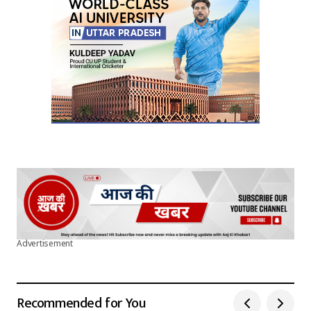
Advertisement
Recommended for You