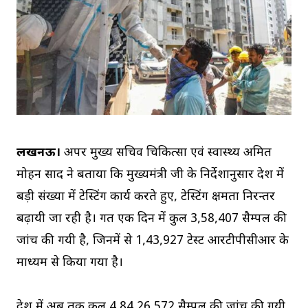
लखनऊ।
अपर मुख्य सचिव चिकित्सा एवं स्वास्थ्य अमित
मोहन प्रसाद ने बताया कि मुख्यमंत्री जी के निर्देशानुसार प्रदेश में
बड़ी संख्या में टेस्टिंग कार्य करते हुए, टेस्टिंग क्षमता निरन्तर
बढ़ायी जा रही है। गत एक दिन में कुल 3,58,407 सैम्पल की
जांच की गयी है, जिनमें से 1,43,927 टेस्ट आरटीपीसीआर के
माध्यम से किया गया है।
प्रदेश में अब तक कुल 4,84,26,572 सैम्पल की जांच की गयी