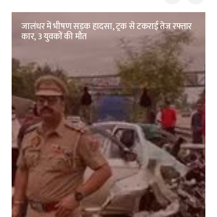
जालंधर में भीषण सड़क हादसा, ट्रक से टकराई तेज रफ्तार
कार, 3 युवकों की मौत