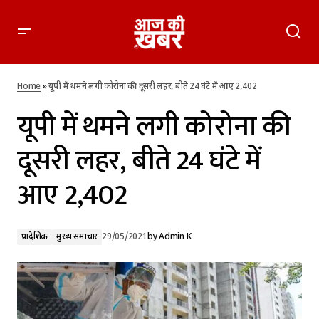
यूपी में थमने लगी कोरोना की दूसरी लहर, बीते 24 घंटे में आए 2,402
Home
»
यूपी में थमने लगी कोरोना की दूसरी लहर, बीते 24 घंटे में आए 2,402
यूपी में थमने लगी कोरोना की
दूसरी लहर, बीते 24 घंटे में
आए 2,402
प्रादेशिक
मुख्य समाचार
29/05/2021
by
Admin K