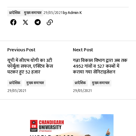
प्रादेशिक
मुख्य समाचार
29/05/2021
by
Admin K
Previous Post
Next Post
यूपी में सीएम योगी का 3टी
गन्ना विकास विभाग द्वारा अब तक
फॉर्मूला सफल, एक्टिव केस
4952 गांवों व 527 कस्बों में
घटकर हुए 52 हजार
कराया गया सेनिटाइजेशन
प्रादेशिक
मुख्य समाचार
प्रादेशिक
मुख्य समाचार
29/05/2021
29/05/2021