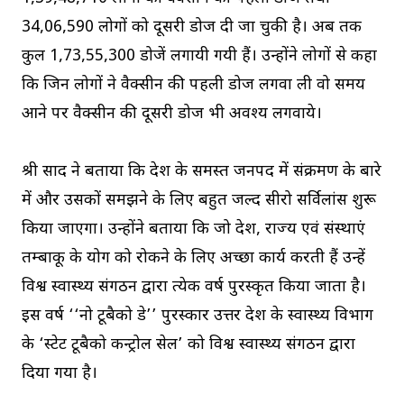
34,06,590 लोगों को दूसरी डोज दी जा चुकी है। अब तक
कुल 1,73,55,300 डोजें लगायी गयी हैं। उन्होंने लोगों से कहा
कि जिन लोगों ने वैक्सीन की पहली डोज लगवा ली वो समय
आने पर वैक्सीन की दूसरी डोज भी अवश्य लगवाये।
श्री प्रसाद ने बताया कि प्रदेश के समस्त जनपद में संक्रमण के बारे
में और उसकों समझने के लिए बहुत जल्द सीरो सर्विलांस शुरू
किया जाएगा। उन्होंने बताया कि जो देश, राज्य एवं संस्थाएं
तम्बाकू के प्रयोग को रोकने के लिए अच्छा कार्य करती हैं उन्हें
विश्व स्वास्थ्य संगठन द्वारा प्रत्येक वर्ष पुरस्कृत किया जाता है।
इस वर्ष ‘‘नो टूबैको डे’’ पुरस्कार उत्तर प्रदेश के स्वास्थ्य विभाग
के ‘स्टेट टूबैको कन्ट्रोल सेल’ को विश्व स्वास्थ्य संगठन द्वारा
दिया गया है।