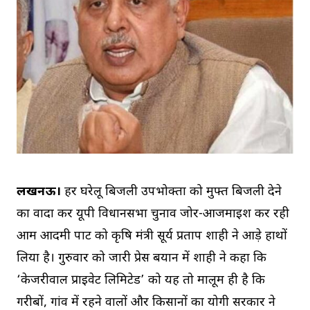
लखनऊ।
हर घरेलू बिजली उपभोक्ता को मुफ्त बिजली देने
का वादा कर यूपी विधानसभा चुनाव जोर-आजमाइश कर रही
आम आदमी पार्टी को कृषि मंत्री सूर्य प्रताप शाही ने आड़े हाथों
लिया है। गुरुवार को जारी प्रेस बयान में शाही ने कहा कि
‘केजरीवाल प्राइवेट लिमिटेड’ को यह तो मालूम ही है कि
गरीबों, गांव में रहने वालों और किसानों का योगी सरकार ने