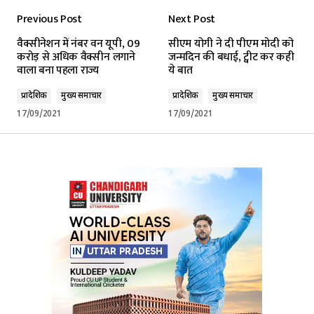
Previous Post
Next Post
वैक्सीनेशन में नंबर वन यूपी, 09
सीएम योगी ने दी पीएम मोदी को
करोड़ से अधिक वैक्सीन लगाने
जन्मदिन की बधाई, ट्वीट कर कही
वाला बना पहला राज्य
ये बात
प्रादेशिक
मुख्य समाचार
प्रादेशिक
मुख्य समाचार
17/09/2021
17/09/2021