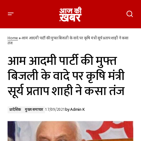
आम आदमी पार्टी की मुफ्त बिजली के वादे पर कृषि मंत्री सूर्य प्रताप शाही ने
कसा तंज
Home
»
आम आदमी पार्टी की मुफ्त बिजली के वादे पर कृषि मंत्री सूर्य प्रताप शाही ने कसा
तंज
आम आदमी पार्टी की मुफ्त
बिजली के वादे पर कृषि मंत्री
सूर्य प्रताप शाही ने कसा तंज
प्रादेशिक
मुख्य समाचार
17/09/2021
by
Admin K