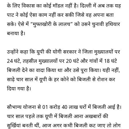
के लिए विकास का कोई मॉडल नहीं है। दिल्ली में अब तक यह
पार्टी ने कोई ऐसा काम नहीं कर सकी जिसे वह अपना बता
सके। ऐसे में “मुफ्तखोरी के लालच” को उसने चुनावी हथियार
बनाया है।
उन्होंने कहा कि यूपी की योगी सरकार ने जिला मुख्यालयों पर
24 घंटे, तहसील मुख्यालयों पर 20 घंटे और गांवों में 18 घंटे
बिजली देने का वादा किया था और उसे पूरा किया। यही नहीं,
साढ़े चार साल में यूपी के हर कोने को बिजली से रोशन कर
दिया गया है।
सौभाग्य योजना से 01 करोड़ 40 लाख घरों में बिजली आई है।
चार साल पहले तक यूपी में बिजली आना अखबारों की
सुर्खियां बनती थीं, आज अगर कभी बिजली कट जाए तो लोग