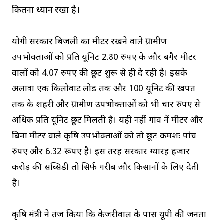
कितना ध्यान रखा है।
योगी सरकार बिजली का मीटर रखने वाले ग्रामीण
उपभोक्ताओं को प्रति यूनिट 2.80 रुपए के और बगैर मीटर
वालों को 4.07 रुपए की छूट शुरू से ही दे रही है। इसके
अलावा एक किलोवाट लोड तक और 100 यूनिट की खपत
तक के शहरी और ग्रामीण उपभोक्ताओं को भी चार रुपए से
अधिक प्रति यूनिट छूट मिलती है। यही नहीं गांव में मीटर और
बिना मीटर वाले कृषि उपभोक्ताओं को तो छूट क्रमशः पांच
रुपए और 6.32 रूपए है। इस तरह सरकार ग्यारह हजार
करोड़ की सब्सिडी तो सिर्फ गरीब और किसानों के लिए देती
है।
कृषि मंत्री ने तंज किया कि केजरीवाल के पास यूपी की जनता