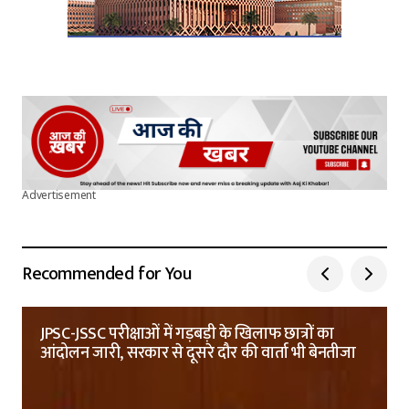
Advertisement
Recommended for You
JPSC-JSSC परीक्षाओं में गड़बड़ी के खिलाफ छात्रों का
आंदोलन जारी, सरकार से दूसरे दौर की वार्ता भी बेनतीजा