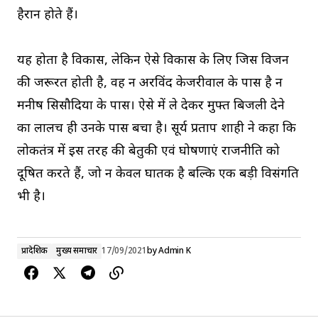
हैरान होते हैं।
यह होता है विकास, लेकिन ऐसे विकास के लिए जिस विजन
की जरूरत होती है, वह न अरविंद केजरीवाल के पास है न
मनीष सिसौदिया के पास। ऐसे में ले देकर मुफ्त बिजली देने
का लालच ही उनके पास बचा है। सूर्य प्रताप शाही ने कहा कि
लोकतंत्र में इस तरह की बेतुकी एवं घोषणाएं राजनीति को
दूषित करते हैं, जो न केवल घातक है बल्कि एक बड़ी विसंगति
भी है।
प्रादेशिक
मुख्य समाचार
17/09/2021
by
Admin K