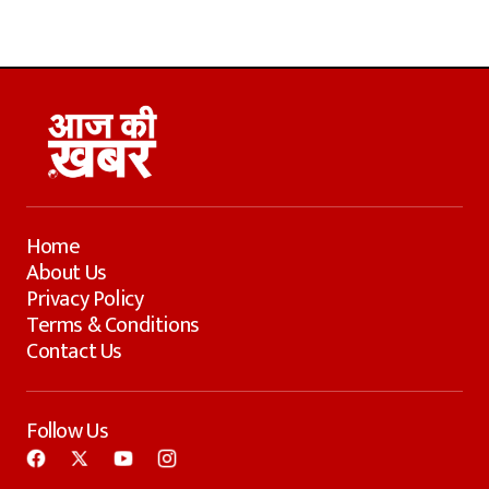
Home
About Us
Privacy Policy
Terms & Conditions
Contact Us
Follow Us