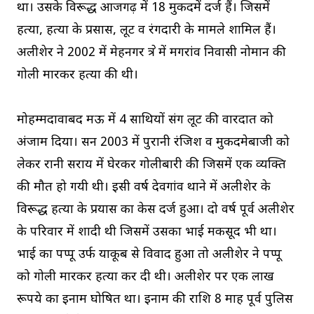
था। उसके विरूद्ध आजगढ़ में 18 मुकदमें दर्ज हैं। जिसमें
हत्या, हत्या के प्रसास, लूट व रंगदारी के मामले शामिल हैं।
अलीशेर ने 2002 में मेहनगर क्षेत्र में मगरांव निवासी नोमान की
गोली मारकर हत्या की थी।
मोहम्मदावाबद मऊ में 4 साथियों संग लूट की वारदात को
अंजाम दिया। सन 2003 में पुरानी रंजिश व मुकदमेबाजी को
लेकर रानी सराय में घेरकर गोलीबारी की जिसमें एक व्यक्ति
की मौत हो गयी थी। इसी वर्ष देवगांव थाने में अलीशेर के
विरूद्ध हत्या के प्रयास का केस दर्ज हुआ। दो वर्ष पूर्व अलीशेर
के परिवार में शादी थी जिसमें उसका भाई मकसूद भी था।
भाई का पप्पू उर्फ याकूब से विवाद हुआ तो अलीशेर ने पप्पू
को गोली मारकर हत्या कर दी थी। अलीशेर पर एक लाख
रूपये का इनाम घोषित था। इनाम की राशि 8 माह पूर्व पुलिस