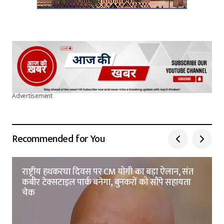
Advertisement
Recommended for You
राष्ट्रीय हथकरघा दिवस पर CM योगी का बड़ा ऐलान, संत
कबीर टेक्सटाइल पार्क बनेगा, बुनकरों को सौंपे सहायता
चेक