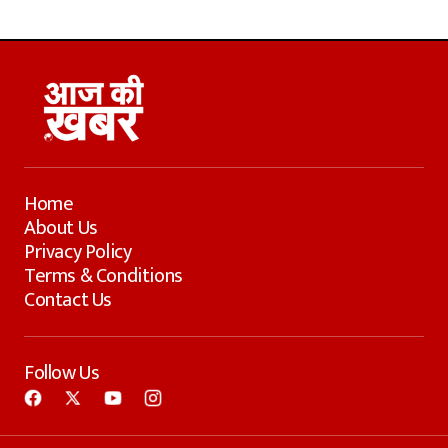
Home
About Us
Privacy Policy
Terms & Conditions
Contact Us
Follow Us