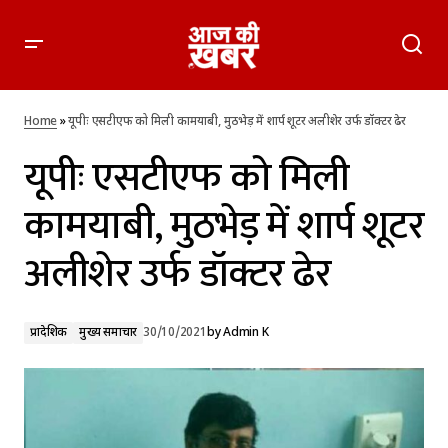
यूपीः एसटीएफ को मिली कामयाबी, मुठभेड़ में शार्प शूटर अलीशेर उर्फ
डॉक्टर ढेर
Home
»
यूपीः एसटीएफ को मिली कामयाबी, मुठभेड़ में शार्प शूटर अलीशेर उर्फ डॉक्टर ढेर
यूपीः एसटीएफ को मिली
कामयाबी, मुठभेड़ में शार्प शूटर
अलीशेर उर्फ डॉक्टर ढेर
प्रादेशिक
मुख्य समाचार
30/10/2021
by
Admin K