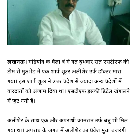
लखनऊ।
मड़ियांव के घैला क्षेत्र में गत बुधवार रात एसटीएफ की
टीम से मुठभेड़ में एक शार्प शूटर अलीशेर उर्फ डॉक्टर मारा
गया। इस शार्प शूटर ने उत्तर प्रदेश से ज्यादा अन्य प्रदेशों में
वारदातों को अंजाम दिया था। एसटीएफ इसकी डिटेल खंगालने
में जुट गयी है।
अलीशेर के साथ एक और अपराधी कामरान उर्फ बन्नू भी मिल
गया था। अपराध के जगत में अलीशेर का प्रवेश मुन्ना बजरंगी