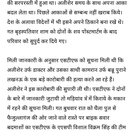
की सरपरस्ती में हुआ था। अलीशेर समय के साथ अपना आका
बदल लेता था। पिछले आकाओं से सम्बन्ध नहीं खराब किये।
देश के अलावा विदेशों में भी इसने अपने ठिकाने बना रखे थे।
गत बृहस्पतिवार शाम को दोनों के शव पोस्टमार्टम के बाद
परिवार को सुपुर्द कर दिये गए।
मिली जानकारी के अनुसार एसटीएफ को सूचना मिली थी कि
अलीशेर उर्फ डाक्टर और उसका साथी कामरान उर्फ बन्नू पुराने
लखनऊ के एक बड़े कारोबारी की हत्या करने आ रहे हैं।
अलीशेर ने इस कारोबारी की सुपारी ली थी। एसटीएफ ने दोनों
के बारे में जानकारी जुटायी तो मड़ियांव क्षेत्र में किराये के मकान
में रहने की सूचना मिली। गत बुधवार रात को घैला पुल से
फैजुल्लागंज की ओर जाने वाले रास्ते पर बाइक सवार
बदमाशों का एसटीएफ के एएसपी विशाल विक्रम सिंह की टीम