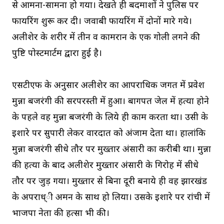
से आमना-सामना हो गया। देखते ही बदमाशों ने पुलिस पर
फायरिंग शुरू कर दी। जवाबी फायरिंग में दोनों मारे गये।
अलीशेर के शरीर में तीन व कामरान के एक गोली लगने की
पुष्टि पोस्टमार्टम द्वारा हुई है।
एसटीएफ के अनुसार अलीशेर का आपराधिक जगत में प्रवेश
मुन्ना बजरंगी की सरपरस्ती में हुआ। बागपत जेल में हत्या होने
के पहले वह मुन्ना बजरंगी के लिये ही काम करता था। उसी के
इशारे पर सुपारी लेकर वारदात को अंजाम देता था। हालांकि
मुन्ना बजरंगी सीधे तौर पर मुख्तार अंसारी का करीबी था। मुन्ना
की हत्या के बाद अलीशेर मुख्तार अंसारी के गिरोह में सीधे
तौर पर जुड़ गया। मुख्तार से बिना दूरी बनाये ही वह झारखंड
के अपराध्ी अमन के साथ हो लिया। उसके इशारे पर रांची में
भाजपा नेता की हत्सा भी की।