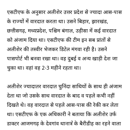
एसटीएफ के अनुसार अलीशेर उत्तर प्रदेश से ज्यादा आस-पास
के राज्यों में वारदात करता था। उसने बिहार, झारखंड,
छत्तीसगढ़, मध्यप्रदेश, पश्चिम बंगाल, उड़ीसा में कई वारदात
को अंजाम दिया था। एसटीएफ की टीम इन सब प्रांतों से
अलीशेर की तस्वीर भेजकर डिटेल मंगवा रही है। उसने
पासपोर्ट भी बनवा रखा था। वह दुबई व अन्य खाड़ी देश जा
चुका था। वहां वह 2-3 महीने रहता था।
अलीशेर ज्यादातर वारदात चुनिंदा साथियों के साथ ही अंजाम
देता था जो उसके साथ वारदात के बाद व पहले कभी नहीं
दिखते थे। वह वारदात से पहले आस-पास की रेकी कर लेता
था। एसटीएफ के एक अधिकारी ने बताया कि अलीशेर उर्फ
डाक्टर आजमगढ़ के देवगांव थानाक्षेत्र के बैरीडीह का रहने वाला