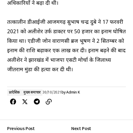
अधिकारियों ने बढ़ा दी थी।
तत्कालीन डीआईजी आजमगढ़ सुभाष चन्द्र दुबे ने 17 फरवरी
2021 को अलीशेर उर्फ डाक्टर पर 50 हजार का इनाम घोषित
किया था। एडीजी जोन वाराणसी ब्रज भूषण ने 2 सितम्बर को
इनाम की राशि बढ़ाकर एक लाख कर दी। इनाम बढ़ने की बाद
अलीशेर ने झारखंड में भाजपा एसटी मोर्चा के जिलाध्यक्ष
जीतराम मुंडा की हत्या कर दी थी।
प्रादेशिक
मुख्य समाचार
30/10/2021
by
Admin K
Previous Post
Next Post