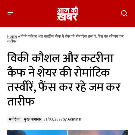
विकी कौशल और कटरीना कैफ ने शेयर की रोमांटिक तस्वीरें, फैंस कर रहे
जम कर तारीफ
Home
»
विकी कौशल और कटरीना कैफ ने शेयर की रोमांटिक तस्वीरें, फैंस कर रहे जम कर
तारीफ
विकी कौशल और कटरीना
कैफ ने शेयर की रोमांटिक
तस्वीरें, फैंस कर रहे जम कर
तारीफ
मनोरंजन
मुख्य समाचार
31/03/2022
by
Admin K