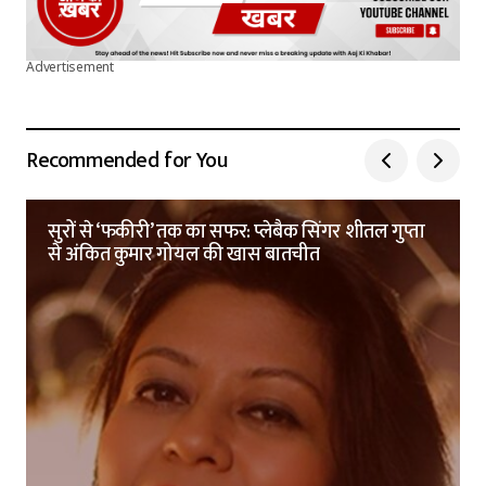
Advertisement
Recommended for You
सुरों से ‘फकीरी’ तक का सफर: प्लेबैक सिंगर शीतल गुप्ता
से अंकित कुमार गोयल की खास बातचीत