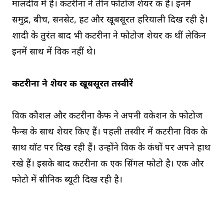
मालदीव में हैं। कटरीना ने तीन फोटोज शेयर की हैं। इनमें
समुद्र, बीच, सनसेट, हट और खूबसूरत हरियाली दिख रही है।
शादी के तुरंत बाद भी कटरीना ने फोटोज शेयर की थीं लेकिन
इनमें साथ में विकी नहीं थे।
कटरीना ने शेयर की खूबसूरत तस्वीरें
विकी कौशल और कटरीना कैफ ने अपनी वकेशन के फोटोज
फैन्स के साथ शेयर किए हैं। पहली तस्वीर में कटरीना विकी के
साथ यॉट पर दिख रही हैं। उन्होंने विकी के कंधों पर अपने हाथ
रखे हैं। इसके बाद कटरीना की एक सिंगल फोटो है। एक और
फोटो में सीनिक ब्यूटी दिख रही है।