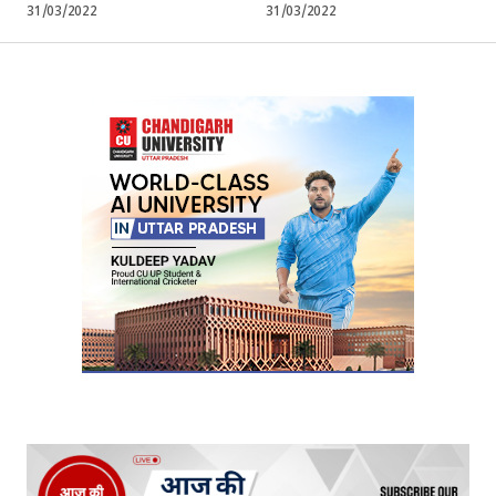
31/03/2022
31/03/2022