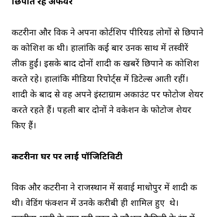
छिपाते रहे अफेयर
कटरीना और विकी ने अपना कोर्टशिप पीरियड लोगों से छिपाने
की कोशिश की थी। हालांकि कई बार उनकी साथ में तस्वीरें
लीक हुईं। इसके बाद दोनों शादी की खबरें छिपाने की कोशिश
करते रहे। हालांकि मीडिया रिपोर्ट्स में डिटेल्स आती रहीं।
शादी के बाद से वह अपने इंस्टाग्राम अकाउंट पर फोटोज शेयर
करते रहते हैं। पहली बार दोनों ने वकेशन के फोटोज शेयर
किए हैं।
कटरीना घर पर लाईं पॉजिटिविटी
विकी और कटरीना ने राजस्थान में सवाई माधोपुर में शादी की
थी। वेडिंग फंक्शन में उनके करीबी ही शामिल हुए थे।