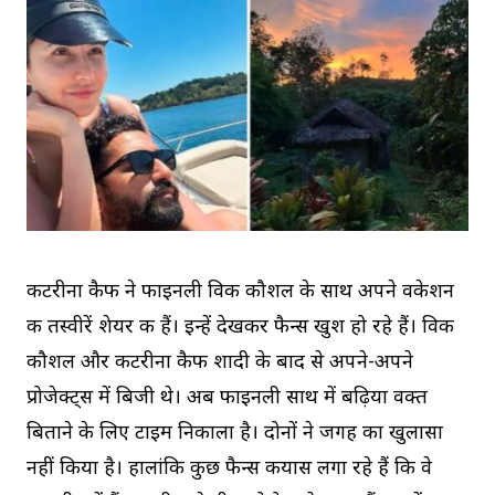
कटरीना कैफ ने फाइनली विकी कौशल के साथ अपने वकेशन
की तस्वीरें शेयर की हैं। इन्हें देखकर फैन्स खुश हो रहे हैं। विकी
कौशल और कटरीना कैफ शादी के बाद से अपने-अपने
प्रोजेक्ट्स में बिजी थे। अब फाइनली साथ में बढ़िया वक्त
बिताने के लिए टाइम निकाला है। दोनों ने जगह का खुलासा
नहीं किया है। हालांकि कुछ फैन्स कयास लगा रहे हैं कि वे