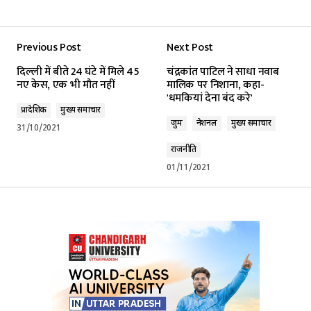
Previous Post
Next Post
दिल्ली में बीते 24 घंटे में मिले 45
चंद्रकांत पाटिल ने साधा नवाब
नए केस, एक भी मौत नहीं
मालिक पर निशाना, कहा-
'धमकियां देना बंद करे'
प्रादेशिक
मुख्य समाचार
जुर्म
नेशनल
मुख्य समाचार
31/10/2021
राजनीति
01/11/2021