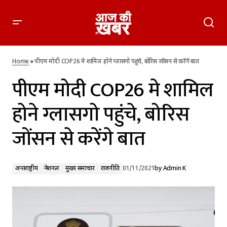
पीएम मोदी COP26 मे शामिल होने ग्लासगो पहुंचे, बोरिस जोंसन से करेंगे
बात
Home
»
पीएम मोदी COP26 मे शामिल होने ग्लासगो पहुंचे, बोरिस जोंसन से करेंगे बात
पीएम मोदी COP26 मे शामिल
होने ग्लासगो पहुंचे, बोरिस
जोंसन से करेंगे बात
अन्तर्राष्ट्रीय
नेशनल
मुख्य समाचार
राजनीति
01/11/2021
by
Admin K