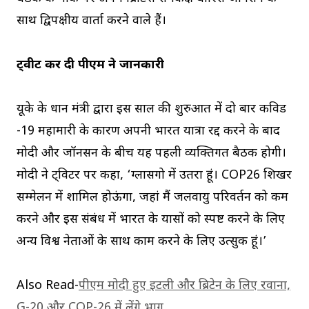
साथ द्विपक्षीय वार्ता करने वाले हैं।
ट्वीट कर दी पीएम ने जानकारी
यूके के प्रधान मंत्री द्वारा इस साल की शुरुआत में दो बार कविड
-19 महामारी के कारण अपनी भारत यात्रा रद्द करने के बाद
मोदी और जॉनसन के बीच यह पहली व्यक्तिगत बैठक होगी।
मोदी ने ट्विटर पर कहा, ‘ग्लासगो में उतरा हूं। COP26 शिखर
सम्मेलन में शामिल होऊंगा, जहां मैं जलवायु परिवर्तन को कम
करने और इस संबंध में भारत के प्रयासों को स्पष्ट करने के लिए
अन्य विश्व नेताओं के साथ काम करने के लिए उत्सुक हूं।’
Also Read-
पीएम मोदी हुए इटली और ब्रिटेन के लिए रवाना,
G-20 और COP-26 में लेंगे भाग