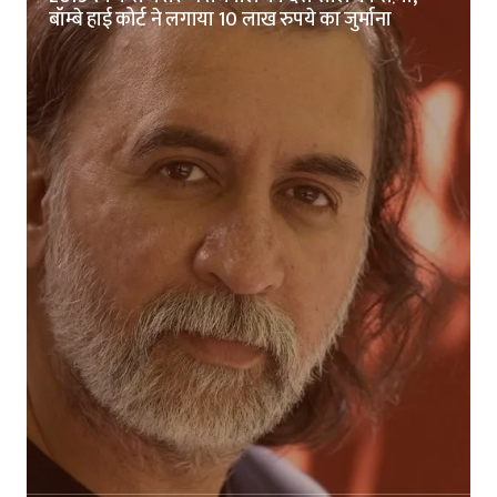
बॉम्बे हाई कोर्ट ने लगाया 10 लाख रुपये का जुर्माना