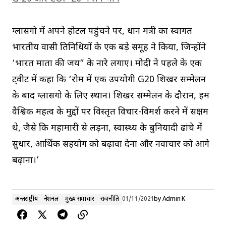
ग्लासगो में अपने होटल पहुंचने पर, प्रधान मंत्री का स्वागत
भारतीय प्रवासी प्रतिनिधियों के एक बड़े समूह ने किया, जिन्होंने
‘भारत माता की जय” के नारे लगाए। मोदी ने पहले के एक
ट्वीट में कहा कि ‘रोम में एक उपयोगी G20 शिखर सम्मेलन
के बाद ग्लासगो के लिए प्रस्थान। शिखर सम्मेलन के दौरान, हम
वैश्विक महत्व के मुद्दों पर विस्तृत विचार-विमर्श करने में सक्षम
थे, जैसे कि महामारी से लड़ना, स्वास्थ्य के बुनियादी ढांचे में
सुधार, आर्थिक सहयोग को बढ़ावा देना और नवाचार को आगे
बढ़ाना।’
अन्तर्राष्ट्रीय
नेशनल
मुख्य समाचार
राजनीति
01/11/2021
by
Admin K