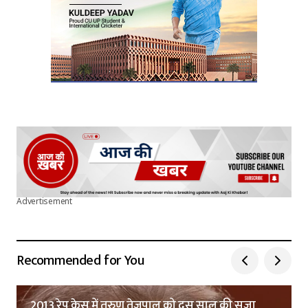
Advertisement
Recommended for You
2013 रेप केस में तरुण तेजपाल को दस साल की सज़ा,