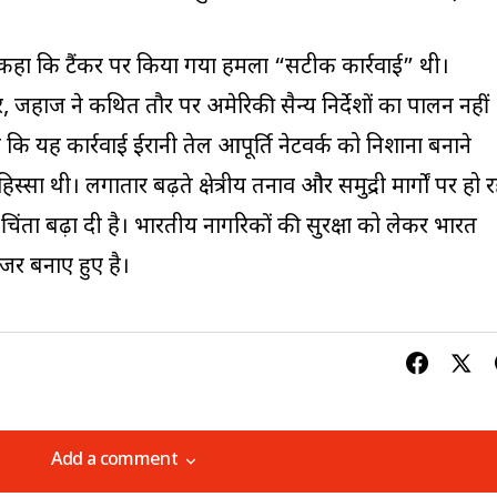
ं कहा कि टैंकर पर किया गया हमला “सटीक कार्रवाई” थी।
र, जहाज ने कथित तौर पर अमेरिकी सैन्य निर्देशों का पालन नहीं
कि यह कार्रवाई ईरानी तेल आपूर्ति नेटवर्क को निशाना बनाने
स्सा थी। लगातार बढ़ते क्षेत्रीय तनाव और समुद्री मार्गों पर हो र
ी चिंता बढ़ा दी है। भारतीय नागरिकों की सुरक्षा को लेकर भारत
र बनाए हुए है।
Add a comment
Add a comment