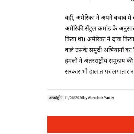
वहीं, अमेरिका ने अपने बचाव मे
अमेरिकी सेंट्रल कमांड के अनुसा
किया था। अमेरिका ने दावा किया 
वाले उसके समुद्री अभियानों का हि
हमलों ने अंतरराष्ट्रीय समुदाय क
सरकार भी हालात पर लगातार नज
अन्तर्राष्ट्रीय
11/06/2026
by
Abhishek Yadav