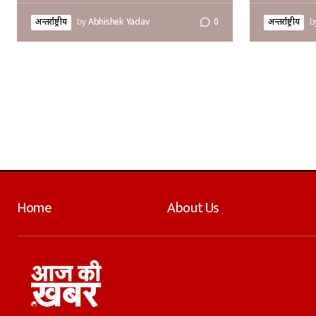
अन्तर्राष्ट्रीय
by
Abhishek Yadav
0
अन्तर्राष्ट्रीय
b
Home
About Us