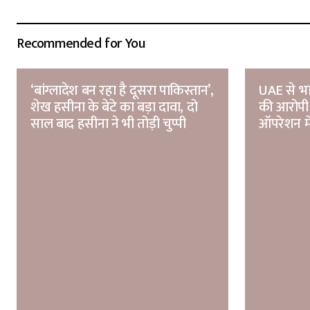
Recommended for You
‘बांग्लादेश बन रहा है दूसरा पाकिस्तान’,
UAE से भा
शेख हसीना के बेटे का बड़ा दावा, दो
की आरोपी 
साल बाद हसीना ने भी तोड़ी चुप्पी
ऑपरेशन मे