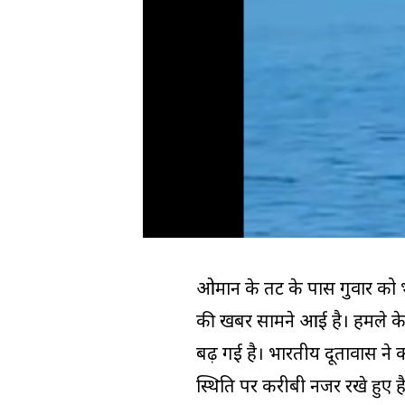
ओमान के तट के पास गुरुवार क
की खबर सामने आई है। हमले के
बढ़ गई है। भारतीय दूतावास ने क
स्थिति पर करीबी नजर रखे हुए ह