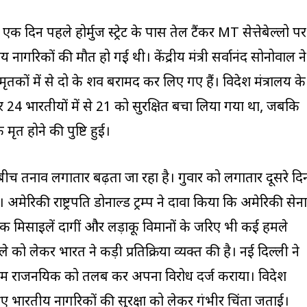
क दिन पहले होर्मुज स्ट्रेट के पास तेल टैंकर MT सेत्तेबेल्लो पर
 नागरिकों की मौत हो गई थी। केंद्रीय मंत्री सर्वानंद सोनोवाल ने
ृतकों में से दो के शव बरामद कर लिए गए हैं। विदेश मंत्रालय के
र 24 भारतीयों में से 21 को सुरक्षित बचा लिया गया था, जबकि
मृत होने की पुष्टि हुई।
 तनाव लगातार बढ़ता जा रहा है। गुरुवार को लगातार दूसरे दि
। अमेरिकी राष्ट्रपति डोनाल्ड ट्रम्प ने दावा किया कि अमेरिकी सेना
ॉक मिसाइलें दागीं और लड़ाकू विमानों के जरिए भी कई हमले
े को लेकर भारत ने कड़ी प्रतिक्रिया व्यक्त की है। नई दिल्ली ने
ष्ठतम राजनयिक को तलब कर अपना विरोध दर्ज कराया। विदेश
 हुए भारतीय नागरिकों की सुरक्षा को लेकर गंभीर चिंता जताई।