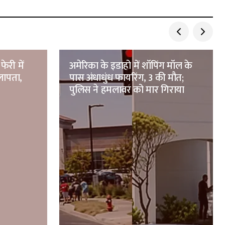
फेरी में
अमेरिका के इडाहो में शॉपिंग मॉल के
लापता,
पास अंधाधुंध फायरिंग, 3 की मौत;
पुलिस ने हमलावर को मार गिराया