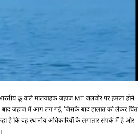
ो भारतीय क्रू वाले मालवाहक जहाज MT जलवीर पर हमला होने
 बाद जहाज में आग लग गई, जिसके बाद हालात को लेकर चिंत
हा है कि वह स्थानीय अधिकारियों के लगातार संपर्क में है और
ै।