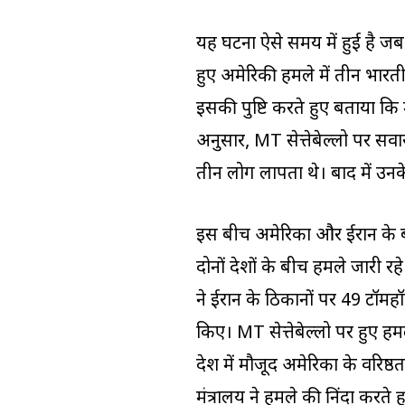
यह घटना ऐसे समय में हुई है जब ए
हुए अमेरिकी हमले में तीन भारतीय
इसकी पुष्टि करते हुए बताया कि म
अनुसार, MT सेत्तेबेल्लो पर सवा
तीन लोग लापता थे। बाद में उनके 
इस बीच अमेरिका और ईरान के बीच
दोनों देशों के बीच हमले जारी रहे
ने ईरान के ठिकानों पर 49 टॉमह
किए। MT सेत्तेबेल्लो पर हुए हमल
देश में मौजूद अमेरिका के वरि
मंत्रालय ने हमले की निंदा करते