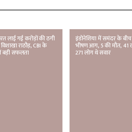
रत लाई गई करोड़ों की ठगी
इंडोनेशिया में समंदर के बीच 
विशाखा राठौड़, CBI के
भीषण आग, 5 की मौत, 41 
ं बड़ी सफलता
271 लोग थे सवार