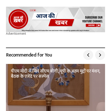
Advertisement
Recommended for You
पीएम मोदी से मिले सीएम योगी, यूपी के अहम मुद्दों पर मंथन,
बैठक के एजेंडे पर सस्पेंस