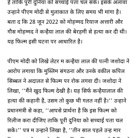
है ताकि पूरी दुनिया को सच्चाई पता चल सके। इसके अलावा
उन्होंने पीएम मोदी से मुलाकात के लिए समय भी मांगा है।
बता दें कि 28 जून 2022 को मोहम्मद रियाज अत्तारी और
गौस मोहम्मद ने कन्हैया लाल की बेरहमी से हत्या कर दी थी।
यह फिल्म इसी घटना पर आधारित है।
पीएम मोदी को लिखे लेटर में कन्हैया लाल की पत्नी जशोदा ने
आरोप लगाया कि मुस्लिम संगठनों और उनके वकील कपिल
सिब्बल ने अदालत से फिल्म पर रोक लगवा दी। जशोदा ने
लिखा, ‘‘मैंने खुद फिल्म देखी है। यह सिर्फ कन्हैयालाल की
हत्या की कहानी है, उसमें तो कुछ भी गलत नहीं है।’’ उन्होंने
प्रधानमंत्री से कहा, ‘‘आपसे प्रार्थना है कि इस फिल्म को
रिलीज करा दीजिए ताकि पूरी दुनिया को सच्चाई पता चल
सके।’’ पत्र में उन्होंने लिखा है, ‘‘तीन साल पहले उन्हें मार