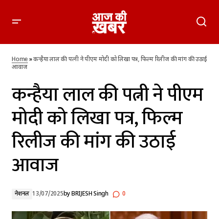
कन्हैया लाल की पत्नी ने पीएम मोदी को लिखा पत्र, फिल्म रिलीज की मांग
की उठाई आवाज
Home
»
कन्हैया लाल की पत्नी ने पीएम मोदी को लिखा पत्र, फिल्म रिलीज की मांग की उठाई
आवाज
कन्हैया लाल की पत्नी ने पीएम
मोदी को लिखा पत्र, फिल्म
रिलीज की मांग की उठाई
आवाज
नेशनल
13/07/2025
by
BRIJESH Singh
0