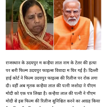
राजस्थान के उदयपुर में कन्हैया लाल नाम के टेलर की हत्या
पर बनी फिल्म उदयपुर फाइल्स विवादों में घिर गई है। दिल्ली
हाई कोर्ट ने फिल्म उदयपुर फाइल्स की रिलीज पर रोक लगा
दी। वहीं अब मृतक कन्हैया लाल की पत्नी जशोदा ने पीएम
मोदी को एक पत्र लिखा है। कन्हैया लाल की पत्नी ने पीएम
मोदी से इस फिल्म की रिलीज सुनिश्चित करने का आग्रह किया