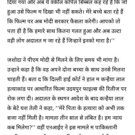
दिया गया और अब ये वकील कपिल सिब्बल कह रहे हैं कि जो
हुआ उसे फिल्म में दिखा भी नहीं सकते। मेरे बच्चे बता रहे हैं
कि फिल्म पर अब मोदी सरकार फैसला करेगी। आपको तो
पता ही है कि हमारे साथ कितना गलत हुआ और अब उल्टा
वही लोग अदालत में जा रहे हैं जिन्होंने इनको मारा है।’’
जशोदा ने पीएम मोदी से मिलने के लिए समय भी मांगा है।
उन्होंने कहा है कि वह अपने दोनों बच्चों के साथ उनसे मिलना
चाहती हैं। बता दें कि दिल्ली हाई कोर्ट ने हाल में कन्हैया लाल
हत्याकांड पर आधारित फिल्म उदयपुर फाइल्स की रिलीज पर
रोक लगा दी। अदालत के स्थगन आदेश के बाद कन्हैया लाल
के बेटे यश तेली ने कहा, ‘‘मेरे पिता के हत्यारों को अभी तक
सजा नहीं मिली है। मामला तीन साल से लंबित है। हमें न्याय
कब मिलेगा?’’ वहीं एनआईए ने इस मामले में पाकिस्तानी