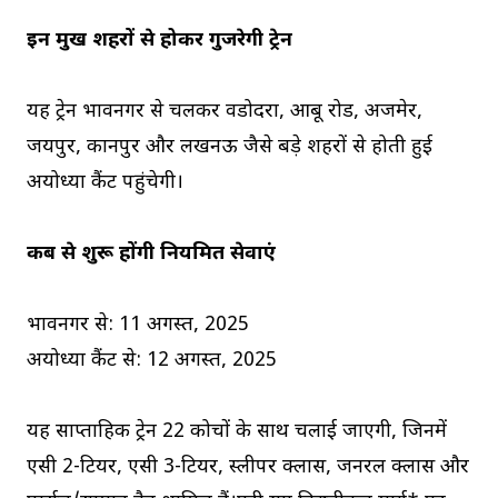
इन प्रमुख शहरों से होकर गुजरेगी ट्रेन
यह ट्रेन भावनगर से चलकर वडोदरा, आबू रोड, अजमेर,
जयपुर, कानपुर और लखनऊ जैसे बड़े शहरों से होती हुई
अयोध्या कैंट पहुंचेगी।
कब से शुरू होंगी नियमित सेवाएं
भावनगर से: 11 अगस्त, 2025
अयोध्या कैंट से: 12 अगस्त, 2025
यह साप्ताहिक ट्रेन 22 कोचों के साथ चलाई जाएगी, जिनमें
एसी 2-टियर, एसी 3-टियर, स्लीपर क्लास, जनरल क्लास और