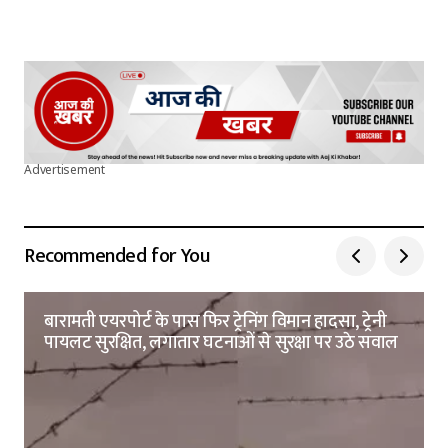
Advertisement
Recommended for You
बारामती एयरपोर्ट के पास फिर ट्रेनिंग विमान हादसा, ट्रेनी
पायलट सुरक्षित, लगातार घटनाओं से सुरक्षा पर उठे सवाल