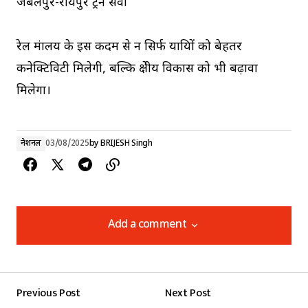
जबलपुर-रायपुर ट्रेन सेवा
रेल मंत्रालय के इस कदम से न सिर्फ यात्रियों को बेहतर
कनेक्टिविटी मिलेगी, बल्कि क्षेत्रीय विकास को भी बढ़ावा
मिलेगा।
नेशनल
03/08/2025
by
BRIJESH Singh
Add a comment
Add a comment
Previous Post
Next Post
Your email address will not be published.