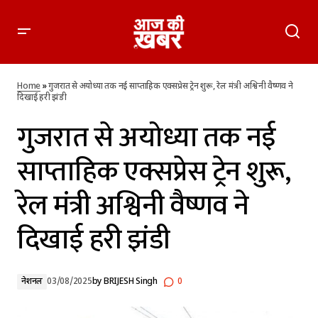
गुजरात से अयोध्या तक नई साप्ताहिक एक्सप्रेस ट्रेन शुरू, रेल मंत्री अश्विनी
वैष्णव ने दिखाई हरी झंडी
Home
»
गुजरात से अयोध्या तक नई साप्ताहिक एक्सप्रेस ट्रेन शुरू, रेल मंत्री अश्विनी वैष्णव ने
दिखाई हरी झंडी
गुजरात से अयोध्या तक नई
साप्ताहिक एक्सप्रेस ट्रेन शुरू,
रेल मंत्री अश्विनी वैष्णव ने
दिखाई हरी झंडी
नेशनल
03/08/2025
by
BRIJESH Singh
0