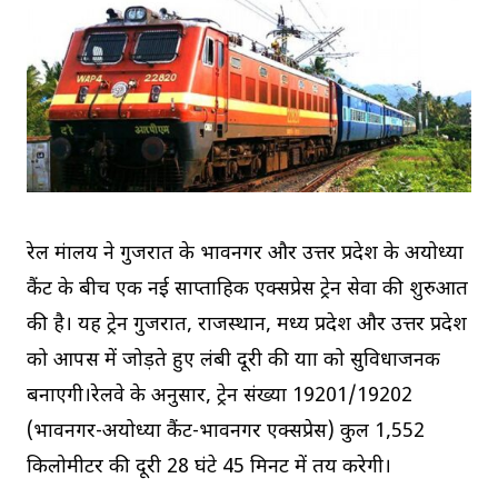
रेल मंत्रालय ने गुजरात के भावनगर और उत्तर प्रदेश के अयोध्या
कैंट के बीच एक नई साप्ताहिक एक्सप्रेस ट्रेन सेवा की शुरुआत
की है। यह ट्रेन गुजरात, राजस्थान, मध्य प्रदेश और उत्तर प्रदेश
को आपस में जोड़ते हुए लंबी दूरी की यात्रा को सुविधाजनक
बनाएगी।रेलवे के अनुसार, ट्रेन संख्या 19201/19202
(भावनगर-अयोध्या कैंट-भावनगर एक्सप्रेस) कुल 1,552
किलोमीटर की दूरी 28 घंटे 45 मिनट में तय करेगी।