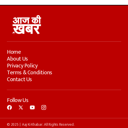
Home
About Us
Privacy Policy
Terms & Conditions
Contact Us
Follow Us
© 2025 | Aaj Ki Khabar. All Rights Reserved.