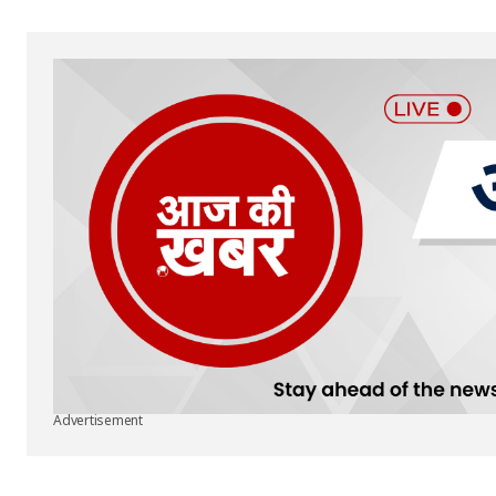
Advertisement