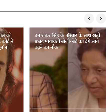
पाल को
उमाशंकर सिंह के परिवार के साथ खड़ी
कोर्ट ने
BSP, मायावती बोलीं- बेटे को देंगे आगे
्माना
बढ़ने का मौका