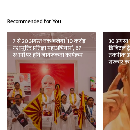
Recommended for You
7 से 20 अगस्त तक चलेगा ’10 करोड़
30 अगस्त 
नशामुक्ति प्रतिज्ञा महाअभियान’, 67
डिजिटल ट्
स्थानों पर होंगे जागरूकता कार्यक्रम
तकनीक आध
सरकार क