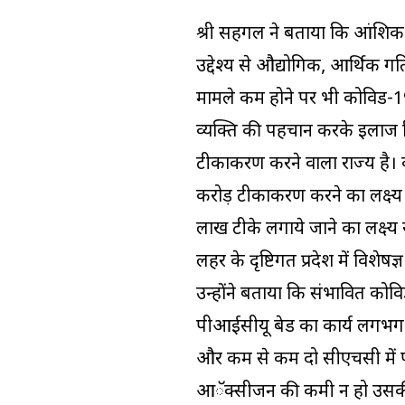
श्री सहगल ने बताया कि आंशिक क
उद्देश्य से औद्योगिक, आर्थिक गति
मामले कम होने पर भी कोविड-19 क
व्यक्ति की पहचान करके इलाज कि
टीकाकरण करने वाला राज्य है।
करोड़ टीकाकरण करने का लक्ष्य रख
लाख टीके लगाये जाने का लक्ष्य
लहर के दृष्टिगत प्रदेश में विश
उन्होंने बताया कि संभावित क
पीआईसीयू बेड का कार्य लगभग प
और कम से कम दो सीएचसी में पीकू/
आॅक्सीजन की कमी न हो उसकी व्