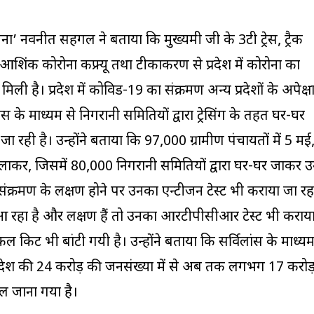
नवनीत सहगल ने बताया कि मुख्यमंत्री जी के 3टी ट्रेस, ट्रैक
िंक कोरोना कफ्र्यू तथा टीकाकरण से प्रदेश में कोरोना का
 मिली है। प्रदेश में कोविड-19 का संक्रमण अन्य प्रदेशों के अपेक्ष
ंस के माध्यम से निगरानी समितियों द्वारा ट्रेसिंग के तहत घर-घर
रही है। उन्होंने बताया कि 97,000 ग्रामीण पंचायतों में 5 मई
कर, जिसमें 80,000 निगरानी समितियों द्वारा घर-घर जाकर 
 संक्रमण के लक्षण होने पर उनका एन्टीजन टेस्ट भी कराया जा रह
व आ रहा है और लक्षण हैं तो उनका आरटीपीसीआर टेस्ट भी कराय
 किट भी बांटी गयी है। उन्होंने बताया कि सर्विलांस के माध्य
र प्रदेश की 24 करोड़ की जनसंख्या में से अब तक लगभग 17 करो
ल जाना गया है।