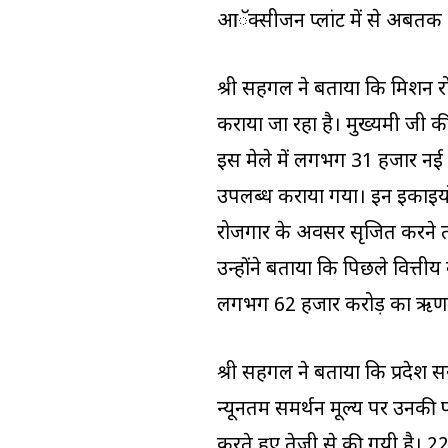
आॅक्सीजन प्लांट में से अबतक 11
श्री सहगल ने बताया कि मिशन 
कराया जा रहा है। मुख्यमंत्री 
इस मेले में लगभग 31 हजार नई
उपलब्ध कराया गया। इन इकाइयों
रोजगार के अवसर सृजित करने तथा
उन्होंने बताया कि पिछले वित्
लगभग 62 हजार करोड़ का ऋण बैक
श्री सहगल ने बताया कि प्रदेश 
न्यूनतम समर्थन मूल्य पर उनकी 
करते हुए तेजी से की गयी है।