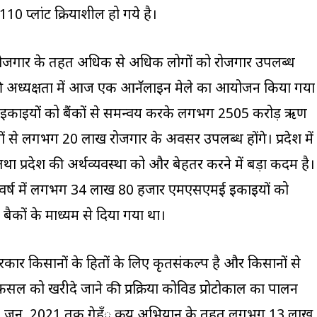
0 प्लांट क्रियाशील हो गये है।
रोजगार के तहत अधिक से अधिक लोगों को रोजगार उपलब्ध
जी की अध्यक्षता में आज एक आनॅलाइन मेले का आयोजन किया गया
 इकाइयों को बैंकों से समन्वय करके लगभग 2505 करोड़ ऋण
 से लगभग 20 लाख रोजगार के अवसर उपलब्ध होंगे। प्रदेश में
 प्रदेश की अर्थव्यवस्था को और बेहतर करने में बड़ा कदम है।
तीय वर्ष में लगभग 34 लाख 80 हजार एमएसएमई इकाइयों को
ों के माध्यम से दिया गया था।
सरकार किसानों के हितों के लिए कृतसंकल्प है और किसानों से
फसल को खरीदे जाने की प्रक्रिया कोविड प्रोटोकाल का पालन
 22 जून, 2021 तक गेहँू क्रय अभियान के तहत लगभग 13 लाख