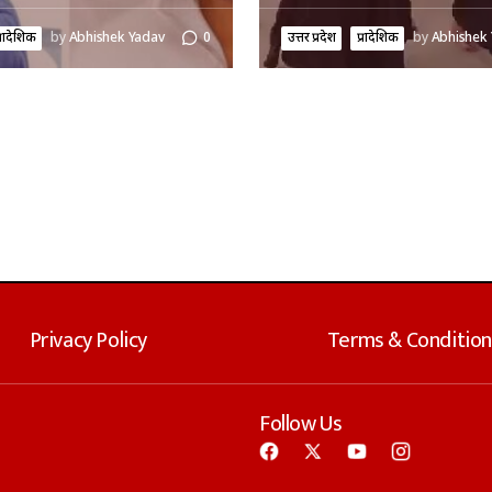
्रादेशिक
by
Abhishek Yadav
0
उत्तर प्रदेश
प्रादेशिक
by
Abhishek
Privacy Policy
Terms & Condition
Follow Us