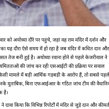
रवार को
अयोध्या
दौरे पर पहुंचे, जहां वह
राम मंदिर
में दर्शन और
उनका यह दौरा ऐसे समय में हो रहा है जब मंदिर में कथित दान और
ासत तेज बनी हुई है। अयोध्या रवाना होने से पहले केजरीवाल ने
अनियमितताओं की जांच कर रही एसआईटी की प्रक्रिया पर सवाल
किसी मामले में बड़ी आर्थिक गड़बड़ी के आरोप हैं, तो सबसे पहल
नके मुताबिक, बिना एफआईआर के गठित जांच टीम की वैधान
क है।
े दावा किया कि विभिन्न रिपोर्टों में मंदिर से जुड़े दान और कीमत