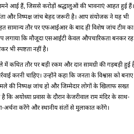
ामने आई हैं, जिससे करोड़ों श्रद्धालुओं की भावनाएं आहत हुई हैं
र्शिता और निष्पक्ष जांच बेहद जरूरी है। आप संयोजक ने यह भी
के तहत सामान्य तौर पर एफआईआर के बाद ही विशेष जांच टीम का
 आरोप लगाया कि मौजूदा एसआईटी केवल औपचारिकता बनकर रह
र भी स्पष्टता नहीं है।
 में कथित तौर पर बड़ी रकम और दान सामग्री की गड़बड़ी हुई ह
र्रवाई करनी चाहिए। उन्होंने कहा कि जनता के विश्वास को बनाए
ामले की निष्पक्ष जांच हो और जिम्मेदार लोगों के खिलाफ सख्त
ै कि अयोध्या प्रवास के दौरान केजरीवाल राम मंदिर के साथ-
ा-अर्चना करेंगे और स्थानीय संतों से मुलाकात करेंगे।