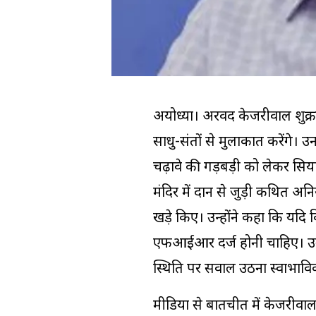
अयोध्या। अरविंद केजरीवाल
शुक्
साधु-संतों से मुलाकात करेंगे। 
चढ़ावे की गड़बड़ी को लेकर सिय
मंदिर में दान से जुड़ी कथित 
खड़े किए। उन्होंने कहा कि यदि 
एफआईआर दर्ज होनी चाहिए। उ
स्थिति पर सवाल उठना स्वाभावि
मीडिया से बातचीत में केजरीवाल न