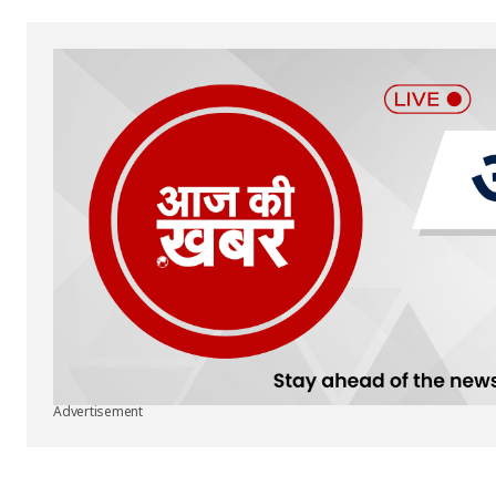
Submit Comment
Advertisement