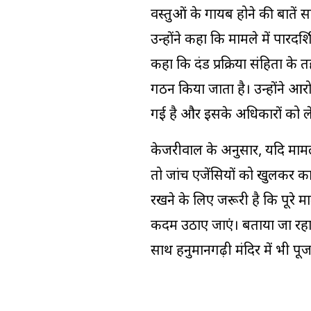
वस्तुओं के गायब होने की बातें स
उन्होंने कहा कि मामले में पारद
कहा कि दंड प्रक्रिया संहिता 
गठन किया जाता है। उन्होंने
गई है और इसके अधिकारों को लेक
केजरीवाल के अनुसार, यदि मामले
तो जांच एजेंसियों को खुलकर का
रखने के लिए जरूरी है कि पूरे म
कदम उठाए जाएं। बताया जा रहा ह
साथ
हनुमानगढ़ी मंदिर
में भी पूज