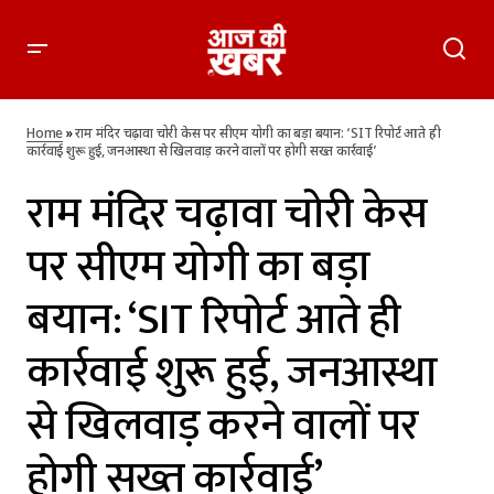
राम मंदिर चढ़ावा चोरी केस पर सीएम योगी का बड़ा बयान: ‘SIT रिपोर्ट
आते ही कार्रवाई शुरू हुई, जनआस्था से खिलवाड़ करने वालों पर होगी सख्त
Home
»
राम मंदिर चढ़ावा चोरी केस पर सीएम योगी का बड़ा बयान: ‘SIT रिपोर्ट आते ही
कार्रवाई’
कार्रवाई शुरू हुई, जनआस्था से खिलवाड़ करने वालों पर होगी सख्त कार्रवाई’
राम मंदिर चढ़ावा चोरी केस
पर सीएम योगी का बड़ा
बयान: ‘SIT रिपोर्ट आते ही
कार्रवाई शुरू हुई, जनआस्था
से खिलवाड़ करने वालों पर
होगी सख्त कार्रवाई’