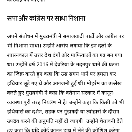
कार्रवाई की जाएगी।
सपा और कांग्रेस पर साधा निशाना
अपने संबोधन में मुख्यमंत्री ने समाजवादी पार्टी और कांग्रेस पर
भी निशाना साधा। उन्होंने आरोप लगाया कि इन दलों के
शासनकाल में उत्तर प्रदेश दंगों और माफियाओं का गढ़ बन गया
था। उन्होंने वर्ष 2016 में देवरिया के मदनपुर थाने की घटना
का जिक्र करते हुए कहा कि उस समय थाने पर हमला कर
हथियार लूटे गए थे और आगजनी हुई थी। मोहर्रम का उल्लेख
करते हुए मुख्यमंत्री ने कहा कि वर्तमान सरकार में कानून-
व्यवस्था पूरी तरह नियंत्रण में है। उन्होंने कहा कि किसी को भी
हथियारों का प्रदर्शन, सड़क पर गुंडागर्दी या त्योहारों के दौरान
उपद्रव करने की अनुमति नहीं दी जाएगी। उन्होंने चेतावनी देते
हुए कहा कि यदि कोई कानून हाथ में लेने की कोशिश करेगा