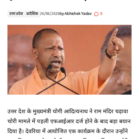
उत्तर प्रदेश
प्रादेशिक
26/06/2026
by
Abhishek Yadav
0
उत्तर प्रदेश के मुख्यमंत्री योगी आदित्यनाथ ने राम मंदिर चढ़ावा
चोरी मामले में पहली एफआईआर दर्ज होने के बाद बड़ा बयान
दिया है। देवरिया में आयोजित एक कार्यक्रम के दौरान उन्होंने