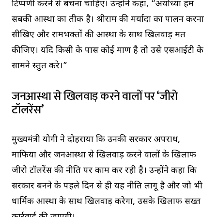
टिप्पणी करने से बचना चाहिए। उन्होंने कहा, “अयोध्या हम
सबकी आस्था का प्रतीक है। श्रीराम की मर्यादा का पालन करना
सीखिए और रामभक्तों की आस्था के साथ खिलवाड़ मत
कीजिए। यदि किसी के पास कोई प्रमाण है तो उसे एसआईटी के
सामने प्रस्तुत करे।”
जनआस्था से खिलवाड़ करने वालों पर ‘जीरो
टॉलरेंस’
मुख्यमंत्री योगी ने दोहराया कि उनकी सरकार अपराध,
माफिया और जनआस्था से खिलवाड़ करने वालों के खिलाफ
जीरो टॉलरेंस की नीति पर काम कर रही है। उन्होंने कहा कि
सरकार बनने के पहले दिन से ही यह नीति लागू है और जो भी
धार्मिक आस्था के साथ खिलवाड़ करेगा, उसके खिलाफ सख्त