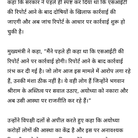
कहा कि सरकार ने पहले ही स्पष्ट कर दिया था कि एसआईटी
की रिपोर्ट आने के बाद दोषियों के खिलाफ कार्रवाई की
जाएगी और अब जांच रिपोर्ट के आधार पर कार्रवाई शुरू हो
चुकी है।
मुख्यमंत्री ने कहा, “मैंने पहले ही कहा था कि एसआईटी की
रिपोर्ट आने पर कार्रवाई होगी। रिपोर्ट आने के बाद कार्रवाई
प्रारंभ कर दी गई है। जो लोग आज इस मामले में आरोप लगा रहे
हैं, उनकी मंशा ठीक नहीं है। ये वही लोग हैं जिन्होंने भगवान
श्रीराम के अस्तित्व पर सवाल उठाए, अयोध्या को नकारा और
अब उसी आस्था पर राजनीति कर रहे हैं।”
उन्होंने विपक्षी दलों से अपील करते हुए कहा कि अयोध्या
करोड़ों लोगों की आस्था का केंद्र है और इस पर अनावश्यक