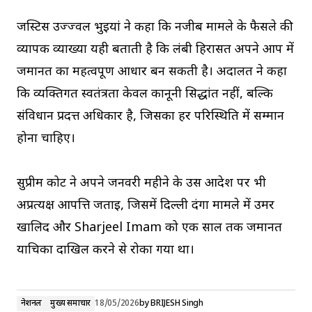
जस्टिस उज्ज्वल भुइयां ने कहा कि नजीब मामले के फैसले की
व्यापक व्याख्या यही बताती है कि लंबी हिरासत अपने आप में
जमानत का महत्वपूर्ण आधार बन सकती है। अदालत ने कहा
कि व्यक्तिगत स्वतंत्रता केवल कानूनी सिद्धांत नहीं, बल्कि
संविधान प्रदत्त अधिकार है, जिसका हर परिस्थिति में सम्मान
होना चाहिए।
सुप्रीम कोर्ट ने अपने जनवरी महीने के उस आदेश पर भी
अप्रत्यक्ष आपत्ति जताई, जिसमें दिल्ली दंगा मामले में उमर
खालिद और Sharjeel Imam को एक साल तक जमानत
याचिका दाखिल करने से रोका गया था।
नेशनल
मुख्य समाचार
18/05/2026
by
BRIJESH Singh