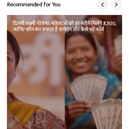
Recommended for You
दिल्ली लक्ष्मी योजना: महिलाओं को हर महीने मिलेंगे ₹2,500,
जानिए कौन कर सकता है आवेदन और कैसे भरें फॉर्म