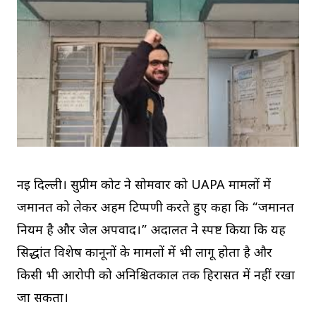
नई दिल्ली। सुप्रीम कोर्ट ने सोमवार को UAPA मामलों में
जमानत को लेकर अहम टिप्पणी करते हुए कहा कि “जमानत
नियम है और जेल अपवाद।” अदालत ने स्पष्ट किया कि यह
सिद्धांत विशेष कानूनों के मामलों में भी लागू होता है और
किसी भी आरोपी को अनिश्चितकाल तक हिरासत में नहीं रखा
जा सकता।