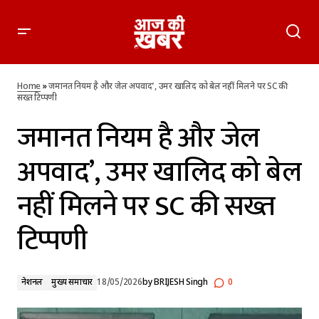
जमानत नियम है और जेल अपवाद’, उमर खालिद को बेल नहीं मिलने पर SC
की सख्त टिप्पणी
Home
»
जमानत नियम है और जेल अपवाद’, उमर खालिद को बेल नहीं मिलने पर SC की
सख्त टिप्पणी
जमानत नियम है और जेल
अपवाद’, उमर खालिद को बेल
नहीं मिलने पर SC की सख्त
टिप्पणी
नेशनल
मुख्य समाचार
18/05/2026
by
BRIJESH Singh
0