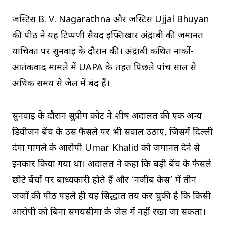
जस्टिस B. V. Nagarathna और जस्टिस Ujjal Bhuyan
की पीठ ने यह टिप्पणी सैयद इफ्तिखार अंद्राबी की जमानत
याचिका पर सुनवाई के दौरान की। अंद्राबी कथित नार्को-
आतंकवाद मामले में UAPA के तहत पिछले पांच साल से
अधिक समय से जेल में बंद हैं।
सुनवाई के दौरान सुप्रीम कोर्ट ने शीर्ष अदालत की एक अन्य
डिवीजन बेंच के उस फैसले पर भी सवाल उठाए, जिसमें दिल्ली
दंगा मामले के आरोपी Umar Khalid को जमानत देने से
इनकार किया गया था। अदालत ने कहा कि बड़ी बेंच के फैसले
छोटे बेंचों पर बाध्यकारी होते हैं और ‘नजीब केस’ में तीन
जजों की पीठ पहले ही यह सिद्धांत तय कर चुकी है कि किसी
आरोपी को बिना समयसीमा के जेल में नहीं रखा जा सकता।