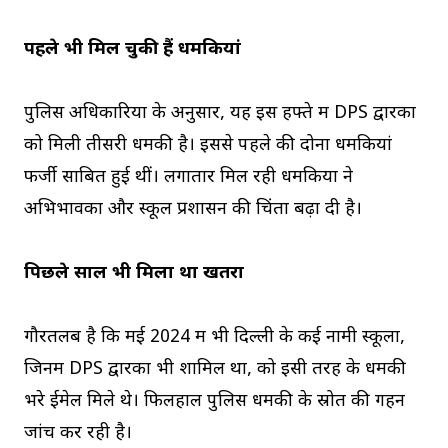
पहले भी मिल चुकी हैं धमकियां
पुलिस अधिकारियों के अनुसार, यह इस हफ्ते में DPS द्वारका
को मिली तीसरी धमकी है। इससे पहले की दोनों धमकियां
फर्जी साबित हुई थीं। लगातार मिल रही धमकियों ने
अभिभावकों और स्कूल प्रशासन की चिंता बढ़ा दी है।
पिछले साल भी मिला था खतरा
गौरतलब है कि मई 2024 में भी दिल्ली के कई नामी स्कूलों,
जिनमें DPS द्वारका भी शामिल था, को इसी तरह के धमकी
भरे ईमेल मिले थे। फिलहाल पुलिस धमकी के स्रोत की गहन
जांच कर रही है।