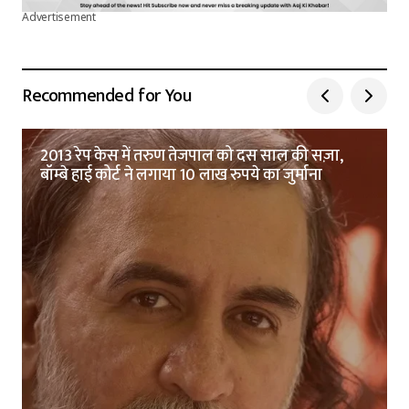
Advertisement
Recommended for You
2013 रेप केस में तरुण तेजपाल को दस साल की सज़ा,
बॉम्बे हाई कोर्ट ने लगाया 10 लाख रुपये का जुर्माना