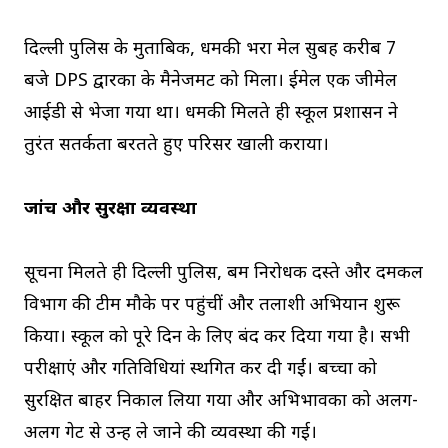
दिल्ली पुलिस के मुताबिक, धमकी भरा मेल सुबह करीब 7
बजे DPS द्वारका के मैनेजमेंट को मिला। ईमेल एक जीमेल
आईडी से भेजा गया था। धमकी मिलते ही स्कूल प्रशासन ने
तुरंत सतर्कता बरतते हुए परिसर खाली कराया।
जांच और सुरक्षा व्यवस्था
सूचना मिलते ही दिल्ली पुलिस, बम निरोधक दस्ते और दमकल
विभाग की टीमें मौके पर पहुंचीं और तलाशी अभियान शुरू
किया। स्कूल को पूरे दिन के लिए बंद कर दिया गया है। सभी
परीक्षाएं और गतिविधियां स्थगित कर दी गईं। बच्चों को
सुरक्षित बाहर निकाल लिया गया और अभिभावकों को अलग-
अलग गेट से उन्हें ले जाने की व्यवस्था की गई।