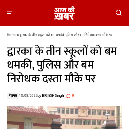
द्वारका के तीन स्कूलों को बम धमकी, पुलिस और बम निरोधक दस्ता मौके
पर
Home
»
द्वारका के तीन स्कूलों को बम धमकी, पुलिस और बम निरोधक दस्ता मौके पर
द्वारका के तीन स्कूलों को बम
धमकी, पुलिस और बम
निरोधक दस्ता मौके पर
नेशनल
18/08/2025
by
BRIJESH Singh
0