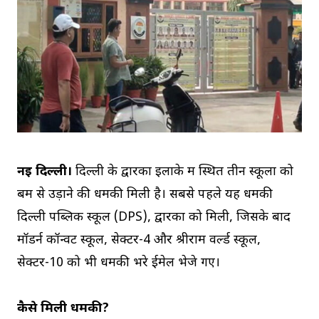
नई दिल्ली।
दिल्ली के द्वारका इलाके में स्थित तीन स्कूलों को
बम से उड़ाने की धमकी मिली है। सबसे पहले यह धमकी
दिल्ली पब्लिक स्कूल (DPS), द्वारका को मिली, जिसके बाद
मॉडर्न कॉन्वेंट स्कूल, सेक्टर-4 और श्रीराम वर्ल्ड स्कूल,
सेक्टर-10 को भी धमकी भरे ईमेल भेजे गए।
कैसे मिली धमकी?