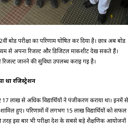
ीं बोर्ड परीक्षा का परिणाम घोषित कर दिया है। छात्र अब बोर्ड
यम से अपना रिजल्ट और डिजिटल मार्कशीट देख सकते हैं।
ी रिजल्ट जानने की सुविधा उपलब्ध कराई गई है।
या था रजिस्ट्रेशन
लिए 17 लाख से अधिक विद्यार्थियों ने पंजीकरण कराया था। इनमें स
ं शामिल हुए। परिणामों में लगभग 15 लाख विद्यार्थियों को सफल
 तरह इस बार भी परीक्षा देश के सबसे बड़े शैक्षणिक आयोजनों