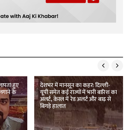
लापता हुए
देशभर में मानसून का कहर: दिल्ली-
लगाने के
यूपी समेत कई राज्यों में भारी बारिश का
अलर्ट, केरल में रेड अलर्ट और बाढ़ से
बिगड़े हालात