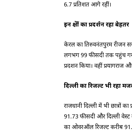
6.7 प्रतिशत आगे रहीं।
इन क्षेत्रों का प्रदर्शन रहा बेहतर
केरल का तिरुवनंतपुरम रीजन सबसे
लगभग 99 फीसदी तक पहुंच गया
प्रदर्शन किया। वहीं प्रयागराज और
दिल्ली का रिजल्ट भी रहा मज
राजधानी दिल्ली में भी छात्रों क
91.73 फीसदी और दिल्ली वेस्ट
का ओवरऑल रिजल्ट करीब 91.9