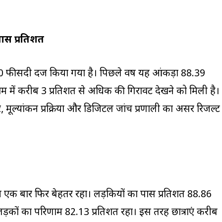
पास प्रतिशत
 फीसदी दर्ज किया गया है। पिछले वर्ष यह आंकड़ा 88.39
म में करीब 3 प्रतिशत से अधिक की गिरावट देखने को मिली है।
तर, मूल्यांकन प्रक्रिया और डिजिटल जांच प्रणाली का असर रिजल्ट
्रदर्शन एक बार फिर बेहतर रहा। लड़कियों का पास प्रतिशत 88.86
़कों का परिणाम 82.13 प्रतिशत रहा। इस तरह छात्राएं करीब