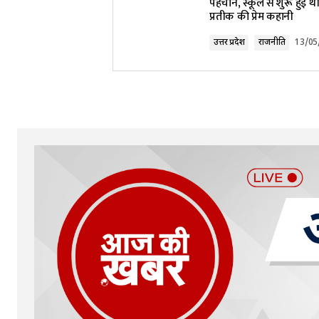
पहचान, स्कूल से शुरू हुई थ
प्रतीक की प्रेम कहानी
Comment
*
उत्तर प्रदेश
राजनीति
13/05
Your Name
*
Submit Comment