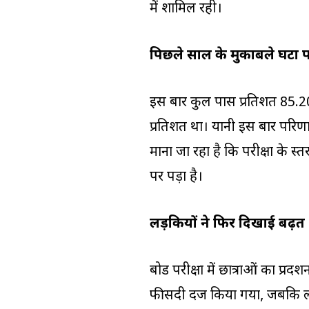
में शामिल रही।
पिछले साल के मुकाबले घटा 
इस बार कुल पास प्रतिशत 85.20
प्रतिशत था। यानी इस बार परिणा
माना जा रहा है कि परीक्षा के स्
पर पड़ा है।
लड़कियों ने फिर दिखाई बढ़त
बोर्ड परीक्षा में छात्राओं का प
फीसदी दर्ज किया गया, जबकि लड