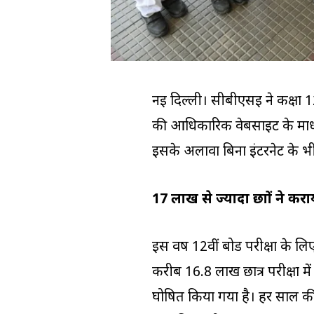
नई दिल्ली। सीबीएसई ने कक्षा 12व
की आधिकारिक वेबसाइट के माध्
इसके अलावा बिना इंटरनेट के भ
17 लाख से ज्यादा छात्रों ने करा
इस वर्ष 12वीं बोर्ड परीक्षा के 
करीब 16.8 लाख छात्र परीक्षा मे
घोषित किया गया है। हर साल की