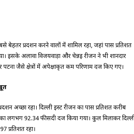
 बेहतर प्रदर्शन करने वालों में शामिल रहा, जहां पास प्रतिशत
। इसके अलावा विजयवाड़ा और चेन्नई रीजन ने भी शानदार
 पटना जैसे क्षेत्रों में अपेक्षाकृत कम परिणाम दर्ज किए गए।
बूत
ा प्रदर्शन अच्छा रहा। दिल्ली ईस्ट रीजन का पास प्रतिशत करीब
 का लगभग 92.34 फीसदी दर्ज किया गया। कुल मिलाकर दिल्ल
7 प्रतिशत रहा।