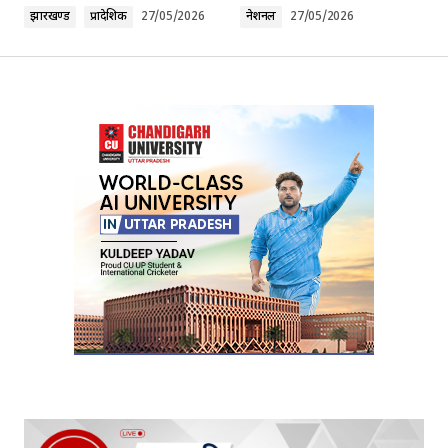
Comment
*
झारखण्ड
प्रादेशिक
27/05/2026
नेशनल
27/05/2026
Your Name
*
Your E-mail
*
Submit Comment