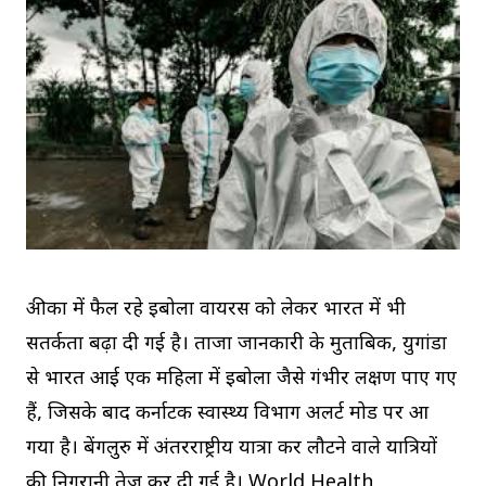
अफ्रीका में फैल रहे इबोला वायरस को लेकर भारत में भी
सतर्कता बढ़ा दी गई है। ताजा जानकारी के मुताबिक, युगांडा
से भारत आई एक महिला में इबोला जैसे गंभीर लक्षण पाए गए
हैं, जिसके बाद कर्नाटक स्वास्थ्य विभाग अलर्ट मोड पर आ
गया है। बेंगलुरु में अंतरराष्ट्रीय यात्रा कर लौटने वाले यात्रियों
की निगरानी तेज कर दी गई है। World Health