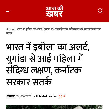
भारत में इबोला का अलर्ट, युगांडा से आई महिला में संदिग्ध लक्षण, कर्नाटक
सरकार सतर्क
Home
»
भारत में इबोला का अलर्ट, युगांडा से आई महिला में संदिग्ध लक्षण, कर्नाटक सरकार
सतर्क
भारत में इबोला का अलर्ट,
युगांडा से आई महिला में
संदिग्ध लक्षण, कर्नाटक
सरकार सतर्क
नेशनल
27/05/2026
by
Abhishek Yadav
0