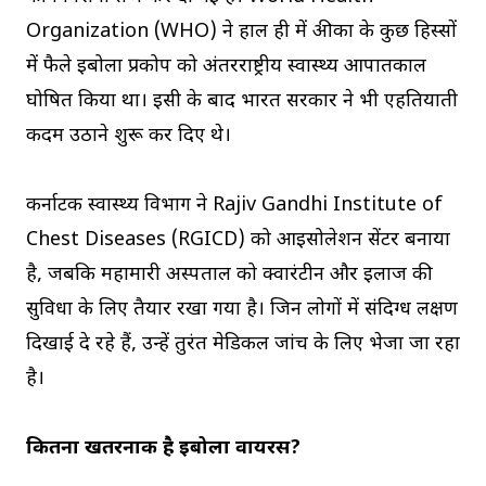
Organization (WHO) ने हाल ही में अफ्रीका के कुछ हिस्सों
में फैले इबोला प्रकोप को अंतरराष्ट्रीय स्वास्थ्य आपातकाल
घोषित किया था। इसी के बाद भारत सरकार ने भी एहतियाती
कदम उठाने शुरू कर दिए थे।
कर्नाटक स्वास्थ्य विभाग ने Rajiv Gandhi Institute of
Chest Diseases (RGICD) को आइसोलेशन सेंटर बनाया
है, जबकि महामारी अस्पताल को क्वारंटीन और इलाज की
सुविधा के लिए तैयार रखा गया है। जिन लोगों में संदिग्ध लक्षण
दिखाई दे रहे हैं, उन्हें तुरंत मेडिकल जांच के लिए भेजा जा रहा
है।
कितना खतरनाक है इबोला वायरस?