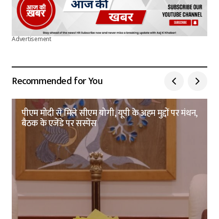
Advertisement
Recommended for You
पीएम मोदी से मिले सीएम योगी, यूपी के अहम मुद्दों पर मंथन,
बैठक के एजेंडे पर सस्पेंस