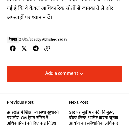
गई है कि वे केवल आधिकारिक स्रोतों से जानकारी लें और
अफवाहों पर ध्यान न दें।
नेशनल
27/05/2026
by
Abhishek Yadav
Add a comment
Add a comment
Previous Post
Next Post
Your email address will not be published.
झारखंड में शिक्षा व्यवस्था सुधारने
SIR पर सुप्रीम कोर्ट की मुहर,
Required fields are marked
*
पर जोर, CM हेमंत सोरेन ने
वोटर लिस्ट अपडेट करना चुनाव
अधिकारियों को दिए कई निर्देश
आयोग का संवैधानिक अधिकार