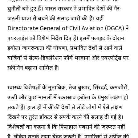
चुनौती बने हुए हैं। भारत सरकार ने प्रभावित देशों की गैर-
जरूरी यात्रा से बचने की सलाह जारी की है। वहीं
Directorate General of Civil Aviation (DGCA) ने
एयरलाइंस को विशेष निर्देश दिए हैं। इसमें फ्लाइट के दौरान
इबोला जागरूकता की घोषणा, प्रभावित देशों से आने वाले
यात्रियों से सेल्फ-डिक्लेरेशन फॉर्म भरवाना और एयरपोर्ट्स पर
स्क्रीनिंग बढ़ाना शामिल है।
स्वास्थ्य विशेषज्ञों के मुताबिक, तेज बुखार, सिरदर्द, कमजोरी,
उल्टी और कुछ मामलों में रक्तस्राव इबोला के प्रमुख लक्षण हो
सकते हैं। हाल ही में अफ्रीकी देशों से लौटे लोगों में ऐसे लक्षण
दिखने पर तुरंत डॉक्टर से संपर्क करने की सलाह दी गई है।
विशेषज्ञों का कहना है कि फिलहाल घबराने की जरूरत नहीं
है, लेकिन सतर्क रहना बेहद जरूरी है। नागरिकों से अपील की