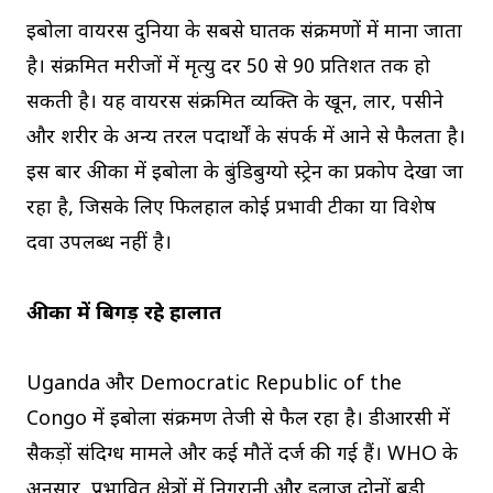
इबोला वायरस दुनिया के सबसे घातक संक्रमणों में माना जाता
है। संक्रमित मरीजों में मृत्यु दर 50 से 90 प्रतिशत तक हो
सकती है। यह वायरस संक्रमित व्यक्ति के खून, लार, पसीने
और शरीर के अन्य तरल पदार्थों के संपर्क में आने से फैलता है।
इस बार अफ्रीका में इबोला के बुंडिबुग्यो स्ट्रेन का प्रकोप देखा जा
रहा है, जिसके लिए फिलहाल कोई प्रभावी टीका या विशेष
दवा उपलब्ध नहीं है।
अफ्रीका में बिगड़ रहे हालात
Uganda और Democratic Republic of the
Congo में इबोला संक्रमण तेजी से फैल रहा है। डीआरसी में
सैकड़ों संदिग्ध मामले और कई मौतें दर्ज की गई हैं। WHO के
अनुसार, प्रभावित क्षेत्रों में निगरानी और इलाज दोनों बड़ी