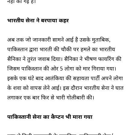
नहीं की गई है।
भारतीय सेना ने बरपाया कहर
अब तक जो जानकारी सामने आई है उसके मुताबिक,
पाकिस्तान द्वारा भारती की चौकी पर हमले का भारतीय
सैनिकों ने तुरंत जवाब दिया। सैनिकों ने भीषण फायरिंग की
जिसमें पाकिस्तान की ओर 5 लोगों को मार गिराया गया।
इसके एक घंटे बाद आतंकियों की सहायता पार्टी अपने लोगों
के शवों को वापस लेने आई। इस दौरान भारतीय सेना ने घात
लगाकर एक बार फिर से भारी गोलीबारी की।
पाकिस्तानी सेना का कैप्टन भी मारा गया