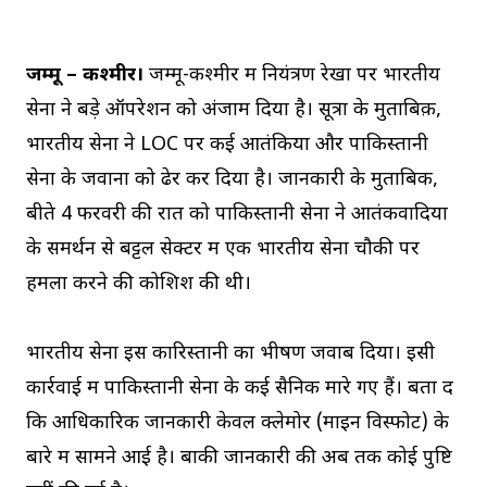
जम्मू – कश्मीर।
जम्मू-कश्मीर में नियंत्रण रेखा पर भारतीय
सेना ने बड़े ऑपरेशन को अंजाम दिया है। सूत्रों के मुताबिक़,
भारतीय सेना ने LOC पर कई आतंकियों और पाकिस्तानी
सेना के जवानों को ढेर कर दिया है। जानकारी के मुताबिक,
बीते 4 फरवरी की रात को पाकिस्तानी सेना ने आतंकवादियों
के समर्थन से बट्टल सेक्टर में एक भारतीय सेना चौकी पर
हमला करने की कोशिश की थी।
भारतीय सेना इस कारिस्तानी का भीषण जवाब दिया। इसी
कार्रवाई में पाकिस्तानी सेना के कई सैनिक मारे गए हैं। बता दें
कि आधिकारिक जानकारी केवल क्लेमोर (माइन विस्फोट) के
बारे में सामने आई है। बाकी जानकारी की अब तक कोई पुष्टि