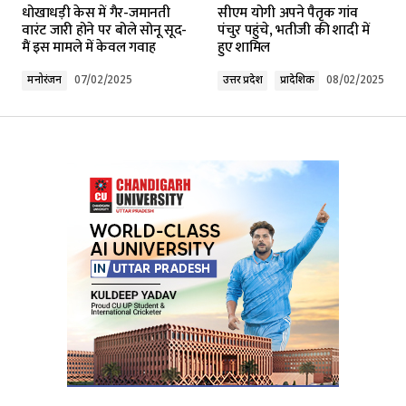
धोखाधड़ी केस में गैर-जमानती
सीएम योगी अपने पैतृक गांव
वारंट जारी होने पर बोले सोनू सूद-
पंचुर पहुंचे, भतीजी की शादी में
मैं इस मामले में केवल गवाह
हुए शामिल
मनोरंजन
07/02/2025
उत्तर प्रदेश
प्रादेशिक
08/02/2025