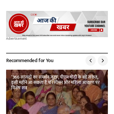
Advertisement
Recommended for You
‘366 सांसदों का समर्थन जुटा’, पीएम मोदी के बड़े संकेत,
इसी महीने आ सकता है परिसीमन और महिला आरक्षण पर
विशेष सत्र