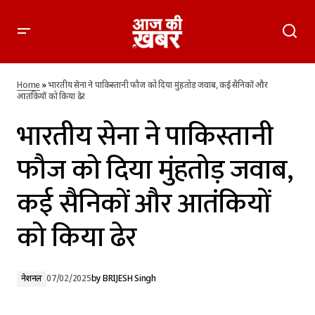
भारतीय सेना ने पाकिस्तानी फौज को दिया मुंहतोड़ जवाब, कई सैनिकों
और आतंकियों को किया ढेर
Home
»
भारतीय सेना ने पाकिस्तानी फौज को दिया मुंहतोड़ जवाब, कई सैनिकों और
आतंकियों को किया ढेर
भारतीय सेना ने पाकिस्तानी
फौज को दिया मुंहतोड़ जवाब,
कई सैनिकों और आतंकियों
को किया ढेर
नेशनल
07/02/2025
by
BRIJESH Singh