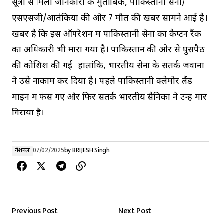
सूत्रों से मिली जानकारी के मुताबिक, पाकिस्तानी सेना/
एसएसजी/आतंकियों की ओर 7 मौत की खबर सामने आई है।
खबर है कि इस ऑपरेशन में पाकिस्तानी सेना का कैप्टन रैंक
का अधिकारी भी मारा गया है। पाकिस्तान की ओर से घुसपैठ
की कोशिश की गई। हालांकि, भारतीय सेना के सतर्क जवानों
ने उसे नाकाम कर दिया है। पहले पाकिस्तानी क्लेमोर लैंड
माइन में फंस गए और फिर सतर्क भारतीय सैनिकों ने उन्हें मार
गिराया है।
नेशनल
07/02/2025
by
BRIJESH Singh
Previous Post
Next Post