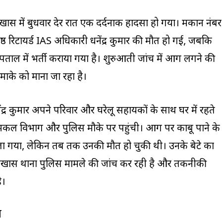
ज खास में बुधवार देर रात एक दर्दनाक हादसा हो गया। मकान नंबर
्ठ रिटायर्ड IAS अधिकारी धनेंद्र कुमार की मौत हो गई, जबकि
्पताल में भर्ती कराया गया है। शुरुआती जांच में आग लगने की
धमाके को माना जा रहा है।
ंद्र कुमार अपने परिवार और घरेलू सहायकों के साथ घर में रहते
दमकल विभाग और पुलिस मौके पर पहुंची। आग पर काबू पाने के
काला गया, लेकिन तब तक उनकी मौत हो चुकी थी। उनके बेटे का
ौजखास थाना पुलिस मामले की जांच कर रही है और तकनीकी
ै।
प