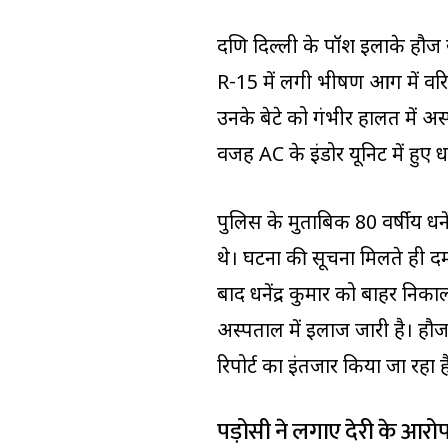
दक्षिण दिल्ली के पॉश इलाके हौ
R-15 में लगी भीषण आग में वरिष
उनके बेटे को गंभीर हालत में अस
वजह AC के इंडोर यूनिट में हुए 
पुलिस के मुताबिक 80 वर्षीय धने
थे। घटना की सूचना मिलते ही 
बाद धनेंद्र कुमार को बाहर नि
अस्पताल में इलाज जारी है। ह
रिपोर्ट का इंतजार किया जा रहा ह
पड़ोसी ने लगाए देरी के आरो