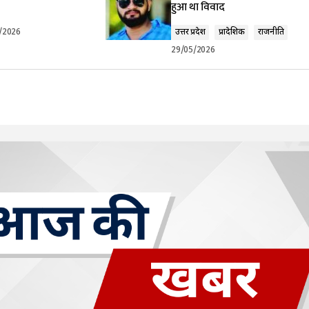
हुआ था विवाद
/2026
उत्तर प्रदेश
प्रादेशिक
राजनीति
29/05/2026
Your E-mail
*