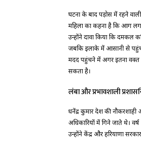
घटना के बाद पड़ोस में रहने व
महिला का कहना है कि आग लगने 
उन्होंने दावा किया कि दमकल क
जबकि इलाके में आसानी से पहुं
मदद पहुंचने में अगर इतना वक्
सकता है।
लंबा और प्रभावशाली प्रशा
धनेंद्र कुमार देश की नौकरशाही 
अधिकारियों में गिने जाते थे। वर्
उन्होंने केंद्र और हरियाणा सरकार 