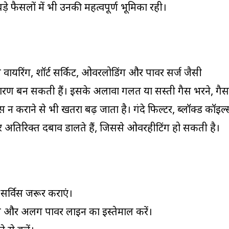
ड़े फैसलों में भी उनकी महत्वपूर्ण भूमिका रही।
ाब वायरिंग, शॉर्ट सर्किट, ओवरलोडिंग और पावर सर्ज जैसी
ारण बन सकती हैं। इसके अलावा गलत या सस्ती गैस भरने, गैस
 कराने से भी खतरा बढ़ जाता है। गंदे फिल्टर, ब्लॉक्ड कॉइल्
र अतिरिक्त दबाव डालते हैं, जिससे ओवरहीटिंग हो सकती है।
सर्विस जरूर कराएं।
ंग और अलग पावर लाइन का इस्तेमाल करें।