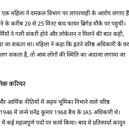
ाली एक महिला ने दमकल विभाग पर लापरवाही के आरोप लगाए हैं
के करीब 20 से 25 मिनट बाद फायर ब्रिगेड मौके पर पहुंची।
र्मियों ने गली संकरी होने और लोकेशन न मिलने की बात कही,
चा जा सकता था। महिला ने कहा कि इतने वरिष्ठ अधिकारी के घर
त लग सकता है, तो आम लोगों की स्थिति का अंदाजा लगाया जा
सनिक करियर
और आर्थिक नीतियों में अहम भूमिका निभाने वाले वरिष्ठ
ष 1946 में जन्मे धनेंद्र कुमार 1968 बैच के IAS अधिकारी थे।
में कई महत्वपूर्ण पदों पर कार्य किया। बाद में प्रतिस्पर्धा कानून