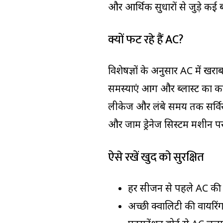
और आर्थिक सुधारों से जुड़े कई ब
क्यों फट रहे हैं AC?
विशेषज्ञों के अनुसार AC में खर
समस्याएं आग और ब्लास्ट का क
लीकेज और लंबे समय तक सर्विस न
और जाम ड्रेनेज सिस्टम मशीन प
ऐसे रखें खुद को सुरक्षित
हर सीजन से पहले AC की 
अच्छी क्वालिटी की वायरि