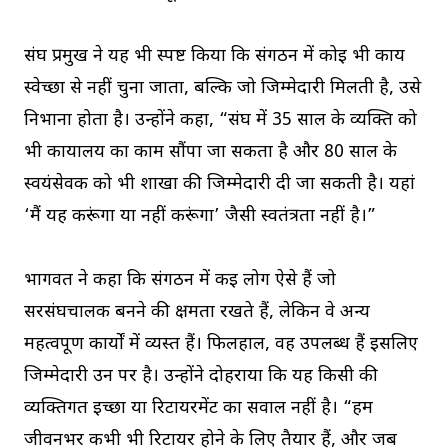
संघ प्रमुख ने यह भी स्पष्ट किया कि संगठन में कोई भी कार्य
स्वेच्छा से नहीं चुना जाता, बल्कि जो जिम्मेदारी मिलती है, उसे
निभाना होता है। उन्होंने कहा, “संघ में 35 साल के व्यक्ति को
भी कार्यालय का काम सौंपा जा सकता है और 80 साल के
स्वयंसेवक को भी शाखा की जिम्मेदारी दी जा सकती है। यहां
‘मैं यह करूंगा या नहीं करूंगा’ जैसी स्वतंत्रता नहीं है।”
भागवत ने कहा कि संगठन में कई लोग ऐसे हैं जो
सरसंघचालक बनने की क्षमता रखते हैं, लेकिन वे अन्य
महत्वपूर्ण कार्यों में व्यस्त हैं। फिलहाल, वह उपलब्ध हैं इसलिए
जिम्मेदारी उन पर है। उन्होंने दोहराया कि यह किसी की
व्यक्तिगत इच्छा या रिटायरमेंट का सवाल नहीं है। “हम
जीवनभर कभी भी रिटायर होने के लिए तैयार हैं, और जब