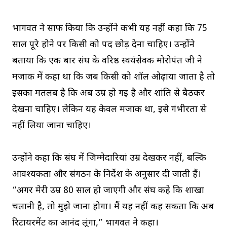
भागवत ने साफ किया कि उन्होंने कभी यह नहीं कहा कि 75
साल पूरे होने पर किसी को पद छोड़ देना चाहिए। उन्होंने
बताया कि एक बार संघ के वरिष्ठ स्वयंसेवक मोरोपंत जी ने
मजाक में कहा था कि जब किसी को शॉल ओढ़ाया जाता है तो
इसका मतलब है कि अब उम्र हो गई है और शांति से बैठकर
देखना चाहिए। लेकिन यह केवल मजाक था, इसे गंभीरता से
नहीं लिया जाना चाहिए।
उन्होंने कहा कि संघ में जिम्मेदारियां उम्र देखकर नहीं, बल्कि
आवश्यकता और संगठन के निर्देश के अनुसार दी जाती हैं।
“अगर मेरी उम्र 80 साल हो जाएगी और संघ कहे कि शाखा
चलानी है, तो मुझे जाना होगा। मैं यह नहीं कह सकता कि अब
रिटायरमेंट का आनंद लूंगा,” भागवत ने कहा।