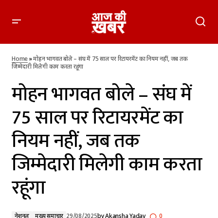
मोहन भागवत बोले – संघ में 75 साल पर रिटायरमेंट का नियम नहीं, जब तक
जिम्मेदारी मिलेगी काम करता रहूंगा
Home
»
मोहन भागवत बोले – संघ में 75 साल पर रिटायरमेंट का नियम नहीं, जब तक
जिम्मेदारी मिलेगी काम करता रहूंगा
मोहन भागवत बोले – संघ में
75 साल पर रिटायरमेंट का
नियम नहीं, जब तक
जिम्मेदारी मिलेगी काम करता
रहूंगा
नेशनल
मुख्य समाचार
29/08/2025
by
Akansha Yadav
0