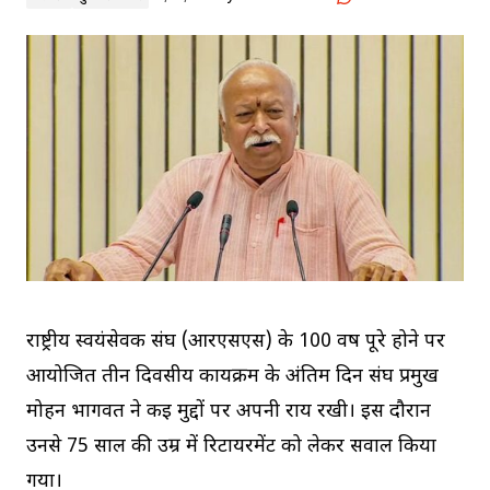
राष्ट्रीय स्वयंसेवक संघ (आरएसएस) के 100 वर्ष पूरे होने पर
आयोजित तीन दिवसीय कार्यक्रम के अंतिम दिन संघ प्रमुख
मोहन भागवत ने कई मुद्दों पर अपनी राय रखी। इस दौरान
उनसे 75 साल की उम्र में रिटायरमेंट को लेकर सवाल किया
गया।