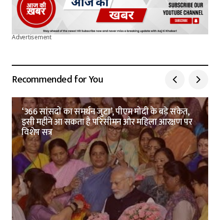
Advertisement
Recommended for You
‘366 सांसदों का समर्थन जुटा’, पीएम मोदी के बड़े संकेत,
इसी महीने आ सकता है परिसीमन और महिला आरक्षण पर
विशेष सत्र