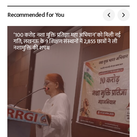
Recommended for You
‘100 करोड़ नशा मुक्ति प्रतिज्ञा महा अभियान’ को मिली नई
गति, लखनऊ के 9 शिक्षण संस्थानों में 2,855 छात्रों ने ली
नशामुक्ति की शपथ