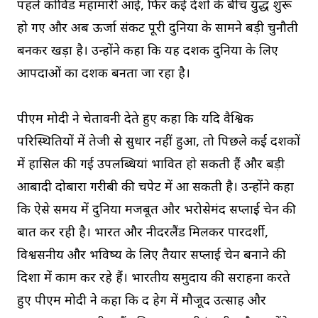
पहले कोविड महामारी आई, फिर कई देशों के बीच युद्ध शुरू
हो गए और अब ऊर्जा संकट पूरी दुनिया के सामने बड़ी चुनौती
बनकर खड़ा है। उन्होंने कहा कि यह दशक दुनिया के लिए
आपदाओं का दशक बनता जा रहा है।
पीएम मोदी ने चेतावनी देते हुए कहा कि यदि वैश्विक
परिस्थितियों में तेजी से सुधार नहीं हुआ, तो पिछले कई दशकों
में हासिल की गई उपलब्धियां प्रभावित हो सकती हैं और बड़ी
आबादी दोबारा गरीबी की चपेट में आ सकती है। उन्होंने कहा
कि ऐसे समय में दुनिया मजबूत और भरोसेमंद सप्लाई चेन की
बात कर रही है। भारत और नीदरलैंड मिलकर पारदर्शी,
विश्वसनीय और भविष्य के लिए तैयार सप्लाई चेन बनाने की
दिशा में काम कर रहे हैं। भारतीय समुदाय की सराहना करते
हुए पीएम मोदी ने कहा कि द हेग में मौजूद उत्साह और