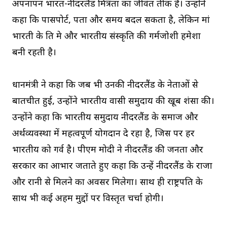
अपनापन भारत-नीदरलैंड मित्रता का जीवंत प्रतीक है। उन्होंने
कहा कि पासपोर्ट, पता और समय बदल सकता है, लेकिन मां
भारती के प्रति प्रेम और भारतीय संस्कृति की गर्मजोशी हमेशा
बनी रहती है।
प्रधानमंत्री ने कहा कि जब भी उनकी नीदरलैंड के नेताओं से
बातचीत हुई, उन्होंने भारतीय प्रवासी समुदाय की खूब प्रशंसा की।
उन्होंने कहा कि भारतीय समुदाय नीदरलैंड के समाज और
अर्थव्यवस्था में महत्वपूर्ण योगदान दे रहा है, जिस पर हर
भारतीय को गर्व है। पीएम मोदी ने नीदरलैंड की जनता और
सरकार का आभार जताते हुए कहा कि उन्हें नीदरलैंड के राजा
और रानी से मिलने का अवसर मिलेगा। साथ ही राष्ट्रपति के
साथ भी कई अहम मुद्दों पर विस्तृत चर्चा होगी।