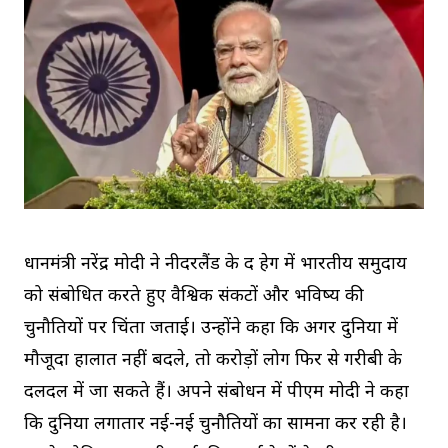
प्रधानमंत्री नरेंद्र मोदी ने नीदरलैंड के द हेग में भारतीय समुदाय
को संबोधित करते हुए वैश्विक संकटों और भविष्य की
चुनौतियों पर चिंता जताई। उन्होंने कहा कि अगर दुनिया में
मौजूदा हालात नहीं बदले, तो करोड़ों लोग फिर से गरीबी के
दलदल में जा सकते हैं। अपने संबोधन में पीएम मोदी ने कहा
कि दुनिया लगातार नई-नई चुनौतियों का सामना कर रही है।