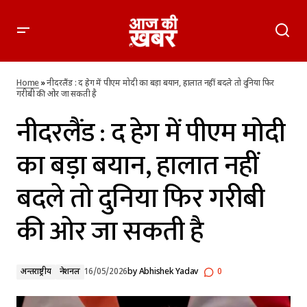
नीदरलैंड : द हेग में पीएम मोदी का बड़ा बयान, हालात नहीं बदले तो दुनिया
फिर गरीबी की ओर जा सकती है
Home
»
नीदरलैंड : द हेग में पीएम मोदी का बड़ा बयान, हालात नहीं बदले तो दुनिया फिर
गरीबी की ओर जा सकती है
नीदरलैंड : द हेग में पीएम मोदी
का बड़ा बयान, हालात नहीं
बदले तो दुनिया फिर गरीबी
की ओर जा सकती है
अन्तर्राष्ट्रीय
नेशनल
16/05/2026
by
Abhishek Yadav
0