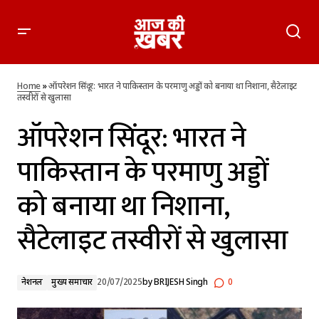
ऑपरेशन सिंदूर: भारत ने पाकिस्तान के परमाणु अड्डों को बनाया था निशाना,
सैटेलाइट तस्वीरों से खुलासा
Home
»
ऑपरेशन सिंदूर: भारत ने पाकिस्तान के परमाणु अड्डों को बनाया था निशाना, सैटेलाइट
तस्वीरों से खुलासा
ऑपरेशन सिंदूर: भारत ने
पाकिस्तान के परमाणु अड्डों
को बनाया था निशाना,
सैटेलाइट तस्वीरों से खुलासा
नेशनल
मुख्य समाचार
20/07/2025
by
BRIJESH Singh
0