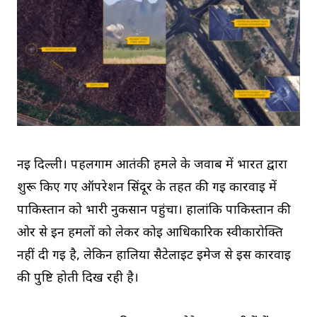
नई दिल्ली। पहलगाम आतंकी हमले के जवाब में भारत द्वारा
शुरू किए गए ऑपरेशन सिंदूर के तहत की गई कार्रवाई में
पाकिस्तान को भारी नुकसान पहुंचा। हालांकि पाकिस्तान की
ओर से इन हमलों को लेकर कोई आधिकारिक स्वीकारोक्ति
नहीं दी गई है, लेकिन हालिया सैटेलाइट इमेज से इस कार्रवाई
की पुष्टि होती दिख रही है।