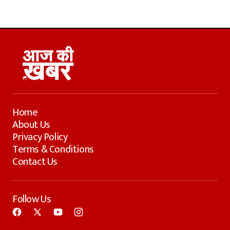
Home
About Us
Privacy Policy
Terms & Conditions
Contact Us
Follow Us