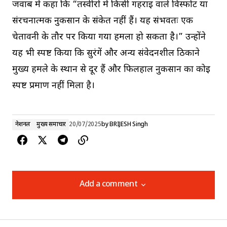
जवाब में कहा कि “तस्वीरों में किसी गहराई वाले विस्फोट या
संरचनात्मक नुकसान के संकेत नहीं हैं। यह संभवतः एक
चेतावनी के तौर पर किया गया हमला हो सकता है।” उन्होंने
यह भी स्पष्ट किया कि सुरंगें और अन्य संवेदनशील ठिकाने
मुख्य हमले के स्थान से दूर हैं और फिलहाल नुकसान का कोई
स्पष्ट प्रमाण नहीं मिला है।
नेशनल
मुख्य समाचार
20/07/2025
by
BRIJESH Singh
Add a comment
Add a comment