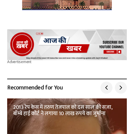
Advertisement
Recommended for You
2013 रेप केस में तरुण तेजपाल को दस साल की सज़ा,
बॉम्बे हाई कोर्ट ने लगाया 10 लाख रुपये का जुर्माना