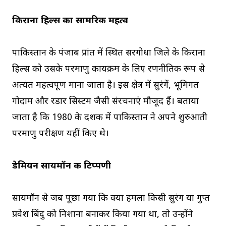
किराना हिल्स का सामरिक महत्व
पाकिस्तान के पंजाब प्रांत में स्थित सरगोधा जिले के किराना
हिल्स को उसके परमाणु कार्यक्रम के लिए रणनीतिक रूप से
अत्यंत महत्वपूर्ण माना जाता है। इस क्षेत्र में सुरंगें, भूमिगत
गोदाम और रडार सिस्टम जैसी संरचनाएं मौजूद हैं। बताया
जाता है कि 1980 के दशक में पाकिस्तान ने अपने शुरुआती
परमाणु परीक्षण यहीं किए थे।
डेमियन सायमॉन की टिप्पणी
सायमॉन से जब पूछा गया कि क्या हमला किसी सुरंग या गुप्त
प्रवेश बिंदु को निशाना बनाकर किया गया था, तो उन्होंने