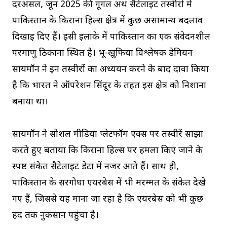
दरअसल, जून 2025 की गूगल अर्थ सैटेलाइट तस्वीरों में
पाकिस्तान के किराना हिल्स क्षेत्र में कुछ असामान्य बदलाव
दिखाई दिए हैं। इसी इलाके में पाकिस्तान का एक संवेदनशील
परमाणु ठिकाना स्थित है। भू-खुफिया विश्लेषक डेमियन
सायमॉन ने इन तस्वीरों का अध्ययन करने के बाद दावा किया
है कि भारत ने ऑपरेशन सिंदूर के तहत इस क्षेत्र को निशाना
बनाया था।
सायमॉन ने सोशल मीडिया प्लेटफॉर्म एक्स पर तस्वीरें साझा
करते हुए बताया कि किराना हिल्स पर हमला किए जाने के
स्पष्ट संकेत सैटेलाइट डेटा में नजर आते हैं। साथ ही,
पाकिस्तान के सरगोधा एयरबेस में भी मरम्मत के संकेत देखे
गए हैं, जिससे यह माना जा रहा है कि एयरबेस को भी कुछ
हद तक नुकसान पहुंचा है।