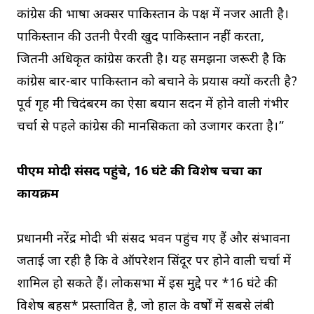
कांग्रेस की भाषा अक्सर पाकिस्तान के पक्ष में नजर आती है।
पाकिस्तान की उतनी पैरवी खुद पाकिस्तान नहीं करता,
जितनी अधिकृत कांग्रेस करती है। यह समझना जरूरी है कि
कांग्रेस बार-बार पाकिस्तान को बचाने के प्रयास क्यों करती है?
पूर्व गृह मंत्री चिदंबरम का ऐसा बयान सदन में होने वाली गंभीर
चर्चा से पहले कांग्रेस की मानसिकता को उजागर करता है।”
पीएम मोदी संसद पहुंचे, 16 घंटे की विशेष चर्चा का
कार्यक्रम
प्रधानमंत्री नरेंद्र मोदी भी संसद भवन पहुंच गए हैं और संभावना
जताई जा रही है कि वे ऑपरेशन सिंदूर पर होने वाली चर्चा में
शामिल हो सकते हैं। लोकसभा में इस मुद्दे पर *16 घंटे की
विशेष बहस* प्रस्तावित है, जो हाल के वर्षों में सबसे लंबी