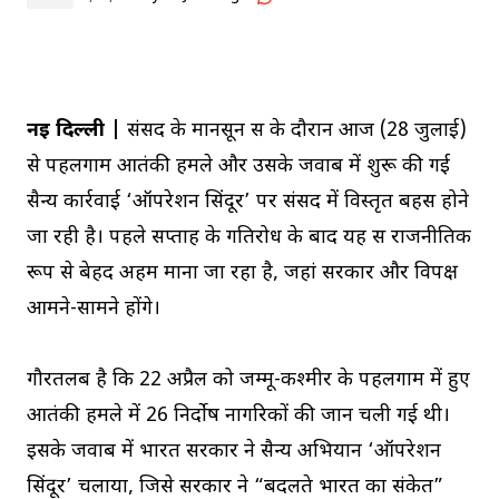
नई दिल्ली |
संसद के मानसून सत्र के दौरान आज (28 जुलाई)
से पहलगाम आतंकी हमले और उसके जवाब में शुरू की गई
सैन्य कार्रवाई ‘ऑपरेशन सिंदूर’ पर संसद में विस्तृत बहस होने
जा रही है। पहले सप्ताह के गतिरोध के बाद यह सत्र राजनीतिक
रूप से बेहद अहम माना जा रहा है, जहां सरकार और विपक्ष
आमने-सामने होंगे।
गौरतलब है कि 22 अप्रैल को जम्मू-कश्मीर के पहलगाम में हुए
आतंकी हमले में 26 निर्दोष नागरिकों की जान चली गई थी।
इसके जवाब में भारत सरकार ने सैन्य अभियान ‘ऑपरेशन
सिंदूर’ चलाया, जिसे सरकार ने “बदलते भारत का संकेत”