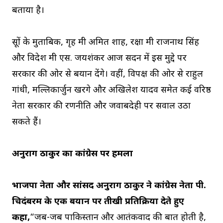
बताया है।
सूत्रों के मुताबिक, गृह मंत्री अमित शाह, रक्षा मंत्री राजनाथ सिंह
और विदेश मंत्री एस. जयशंकर आज सदन में इस मुद्दे पर
सरकार की ओर से बयान देंगे। वहीं, विपक्ष की ओर से राहुल
गांधी, मल्लिकार्जुन खरगे और अखिलेश यादव समेत कई वरिष्ठ
नेता सरकार की रणनीति और जवाबदेही पर सवाल उठा
सकते हैं।
अनुराग ठाकुर का कांग्रेस पर हमला
भाजपा नेता और सांसद अनुराग ठाकुर ने कांग्रेस नेता पी.
चिदंबरम के एक बयान पर तीखी प्रतिक्रिया देते हुए
कहा,
“जब-जब पाकिस्तान और आतंकवाद की बात होती है,