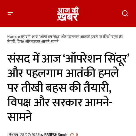
संसद में आज ‘ऑपरेशन सिंदूर’ और पहलगाम आतंकी हमले पर तीखी बहस
की तैयारी, विपक्ष और सरकार आमने-सामने
Home
»
संसद में आज ‘ऑपरेशन सिंदूर’ और पहलगाम आतंकी हमले पर तीखी बहस की
तैयारी, विपक्ष और सरकार आमने-सामने
संसद में आज ‘ऑपरेशन सिंदूर’
और पहलगाम आतंकी हमले
पर तीखी बहस की तैयारी,
विपक्ष और सरकार आमने-
सामने
नेशनल
28/07/2025
by
BRIJESH Singh
0