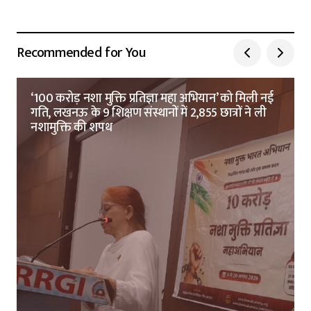
Recommended for You
‘100 करोड़ नशा मुक्ति प्रतिज्ञा महा अभियान’ को मिली नई
गति, लखनऊ के 9 शिक्षण संस्थानों में 2,855 छात्रों ने ली
नशामुक्ति की शपथ