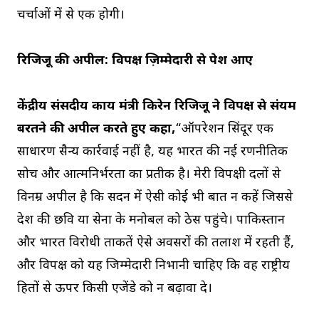
चर्चाओं में से एक होगी।
रिजिजू की अपील: विपक्ष ज़िम्मेदारी से पेश आए
केंद्रीय संसदीय कार्य मंत्री किरेन रिजिजू ने विपक्ष से संयम
बरतने की अपील करते हुए कहा,
“ऑपरेशन सिंदूर एक
साधारण सैन्य कार्रवाई नहीं है, यह भारत की नई रणनीतिक
सोच और आत्मनिर्भरता का प्रतीक है। मेरी विपक्षी दलों से
विनम्र अपील है कि सदन में ऐसी कोई भी बात न कहें जिससे
देश की छवि या सेना के मनोबल को ठेस पहुंचे। पाकिस्तान
और भारत विरोधी ताकतें ऐसे अवसरों की तलाश में रहती हैं,
और विपक्ष को यह जिम्मेदारी निभानी चाहिए कि वह राष्ट्रीय
हितों से ऊपर किसी एजेंडे को न बढ़ावा दे।