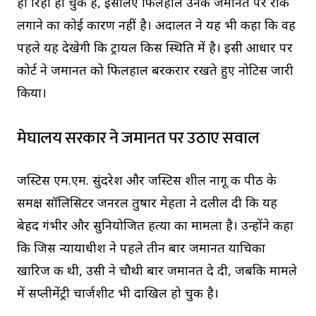
ही रिहा हो चुकी हैं, इसलिए फिलहाल उनकी जमानत पर रोक
लगाने का कोई कारण नहीं है। अदालत ने यह भी कहा कि वह
पहले यह देखेगी कि ट्रायल किस स्थिति में है। इसी आधार पर
कोर्ट ने जमानत को फिलहाल बरकरार रखते हुए नोटिस जारी
किया।
मेघालय सरकार ने जमानत पर उठाए सवाल
जस्टिस एम.एम. सुंदरेश और जस्टिस शील नागू की पीठ के
समक्ष सॉलिसिटर जनरल तुषार मेहता ने दलील दी कि यह
बेहद गंभीर और सुनियोजित हत्या का मामला है। उन्होंने कहा
कि जिस न्यायाधीश ने पहले तीन बार जमानत याचिका
खारिज की थी, उसी ने चौथी बार जमानत दे दी, जबकि मामले
में सप्लीमेंट्री चार्जशीट भी दाखिल हो चुकी है।