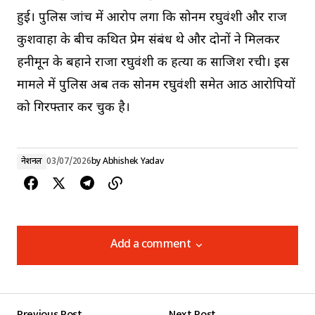
हुई। पुलिस जांच में आरोप लगा कि सोनम रघुवंशी और राज
कुशवाहा के बीच कथित प्रेम संबंध थे और दोनों ने मिलकर
हनीमून के बहाने राजा रघुवंशी की हत्या की साजिश रची। इस
मामले में पुलिस अब तक सोनम रघुवंशी समेत आठ आरोपियों
को गिरफ्तार कर चुकी है।
नेशनल
03/07/2026
by
Abhishek Yadav
Add a comment
Add a comment
Previous Post
Next Post