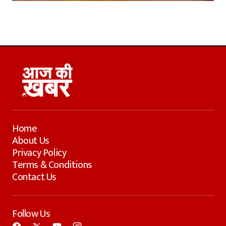
Home
About Us
Privacy Policy
Terms & Conditions
Contact Us
Follow Us