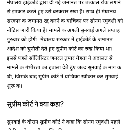
मेघालय हाईकोर्ट द्वारा दी गई जमानत पर तत्काल रोक लगाने
से इनकार करते हुए उसे बरकरार रखा है। साथ ही मेघालय
सरकार की जमानत रद्द करने की याचिका पर सोनम रघुवंशी को
नोटिस जारी किया है। मामले की अगली सुनवाई अगले सप्ताह
गुरुवार को होगी। मेघालय सरकार ने हाईकोर्ट के जमानत
आदेश को चुनौती देते हुए सुप्रीम कोर्ट का रुख किया था।
इससे पहले सॉलिसिटर जनरल तुषार मेहता ने अदालत से
मामले की गंभीरता का हवाला देते हुए जल्द सुनवाई की मांग की
थी, जिसके बाद सुप्रीम कोर्ट ने याचिका स्वीकार कर सुनवाई
शुरू की।
सुप्रीम कोर्ट ने क्या कहा?
सुनवाई के दौरान सुप्रीम कोर्ट ने कहा कि सोनम रघुवंशी पहले