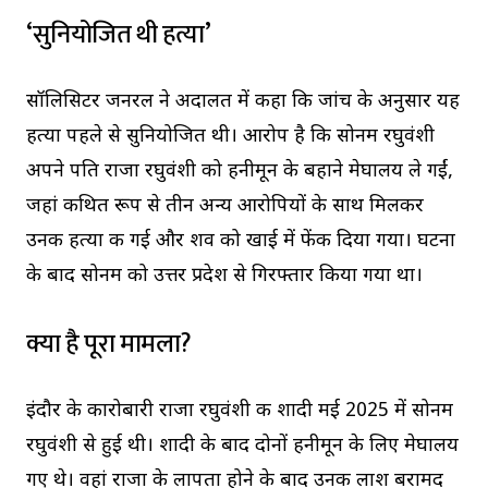
‘सुनियोजित थी हत्या’
सॉलिसिटर जनरल ने अदालत में कहा कि जांच के अनुसार यह
हत्या पहले से सुनियोजित थी। आरोप है कि सोनम रघुवंशी
अपने पति राजा रघुवंशी को हनीमून के बहाने मेघालय ले गईं,
जहां कथित रूप से तीन अन्य आरोपियों के साथ मिलकर
उनकी हत्या की गई और शव को खाई में फेंक दिया गया। घटना
के बाद सोनम को उत्तर प्रदेश से गिरफ्तार किया गया था।
क्या है पूरा मामला?
इंदौर के कारोबारी राजा रघुवंशी की शादी मई 2025 में सोनम
रघुवंशी से हुई थी। शादी के बाद दोनों हनीमून के लिए मेघालय
गए थे। वहां राजा के लापता होने के बाद उनकी लाश बरामद