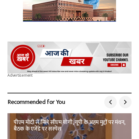
Advertisement
Recommended for You
पीएम मोदी से मिले सीएम योगी, यूपी के अहम मुद्दों पर मंथन,
बैठक के एजेंडे पर सस्पेंस