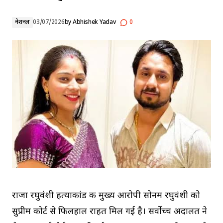
नेशनल
03/07/2026
by
Abhishek Yadav
0
राजा रघुवंशी हत्याकांड की मुख्य आरोपी सोनम रघुवंशी को
सुप्रीम कोर्ट से फिलहाल राहत मिल गई है। सर्वोच्च अदालत ने