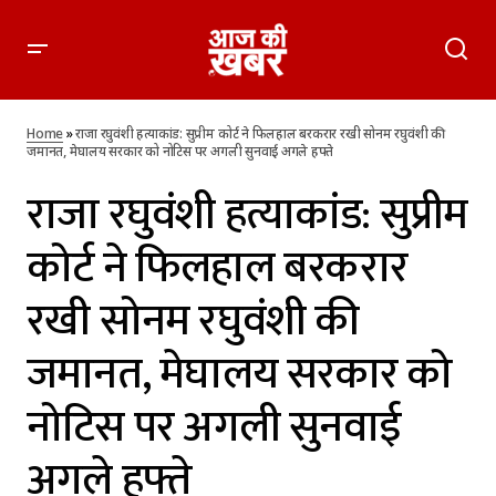
राजा रघुवंशी हत्याकांड: सुप्रीम कोर्ट ने फिलहाल बरकरार रखी सोनम
रघुवंशी की जमानत, मेघालय सरकार को नोटिस पर अगली सुनवाई अगले
Home
»
राजा रघुवंशी हत्याकांड: सुप्रीम कोर्ट ने फिलहाल बरकरार रखी सोनम रघुवंशी की
हफ्ते
जमानत, मेघालय सरकार को नोटिस पर अगली सुनवाई अगले हफ्ते
राजा रघुवंशी हत्याकांड: सुप्रीम
कोर्ट ने फिलहाल बरकरार
रखी सोनम रघुवंशी की
जमानत, मेघालय सरकार को
नोटिस पर अगली सुनवाई
अगले हफ्ते