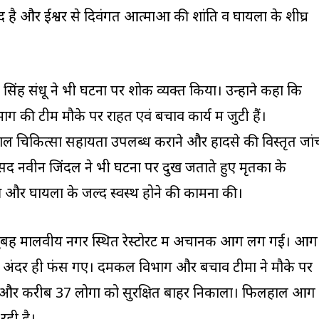
द है और ईश्वर से दिवंगत आत्माओं की शांति व घायलों के शीघ्र
िंह संधू ने भी घटना पर शोक व्यक्त किया। उन्होंने कहा कि
ी टीमें मौके पर राहत एवं बचाव कार्य में जुटी हैं।
काल चिकित्सा सहायता उपलब्ध कराने और हादसे की विस्तृत जां
ांसद नवीन जिंदल ने भी घटना पर दुख जताते हुए मृतकों के
 की और घायलों के जल्द स्वस्थ होने की कामना की।
सुबह मालवीय नगर स्थित रेस्टोरेंट में अचानक आग लग गई। आग
 अंदर ही फंस गए। दमकल विभाग और बचाव टीमों ने मौके पर
और करीब 37 लोगों को सुरक्षित बाहर निकाला। फिलहाल आग