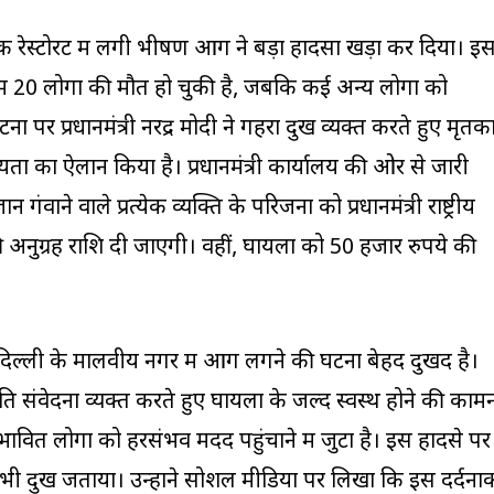
 रेस्टोरेंट में लगी भीषण आग ने बड़ा हादसा खड़ा कर दिया। इ
 20 लोगों की मौत हो चुकी है, जबकि कई अन्य लोगों को
ा पर प्रधानमंत्री नरेंद्र मोदी ने गहरा दुख व्यक्त करते हुए मृतको
ता का ऐलान किया है। प्रधानमंत्री कार्यालय की ओर से जारी
गंवाने वाले प्रत्येक व्यक्ति के परिजनों को प्रधानमंत्री राष्ट्रीय
अनुग्रह राशि दी जाएगी। वहीं, घायलों को 50 हजार रुपये की
ा कि दिल्ली के मालवीय नगर में आग लगने की घटना बेहद दुखद है।
प्रति संवेदना व्यक्त करते हुए घायलों के जल्द स्वस्थ होने की काम
ावित लोगों को हरसंभव मदद पहुंचाने में जुटा है। इस हादसे पर
भी दुख जताया। उन्होंने सोशल मीडिया पर लिखा कि इस दर्दना