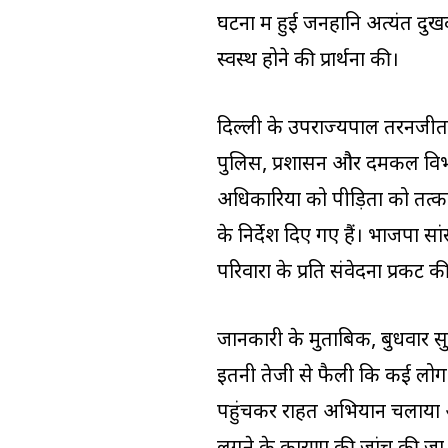
घटना में हुई जनहानि अत्यंत दुख
स्वस्थ होने की प्रार्थना की।
दिल्ली के उपराज्यपाल तरनजीत स
पुलिस, प्रशासन और दमकल विभाग क
अधिकारियों को पीड़ितों को तत्
के निर्देश दिए गए हैं। भाजपा स
परिवारों के प्रति संवेदना प्रकट
जानकारी के मुताबिक, बुधवार 
इतनी तेजी से फैली कि कई लोग
पहुंचकर राहत अभियान चलाया 