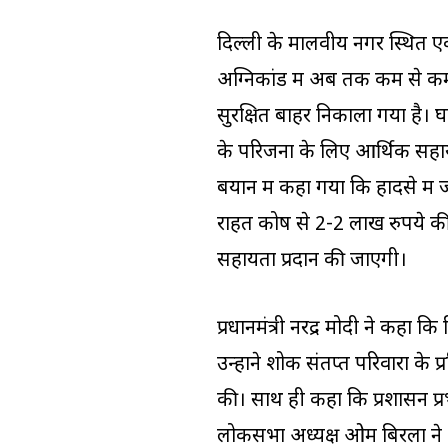
दिल्ली के मालवीय नगर स्थित एक
अग्निकांड में अब तक कम से कम
सुरक्षित बाहर निकाला गया है। घटन
के परिजनों के लिए आर्थिक सहाय
बयान में कहा गया कि हादसे में जान 
राहत कोष से 2-2 लाख रुपये की 
सहायता प्रदान की जाएगी।
प्रधानमंत्री नरेंद्र मोदी ने कह
उन्होंने शोक संतप्त परिवारों के 
की। साथ ही कहा कि प्रशासन प्रभ
लोकसभा अध्यक्ष ओम बिरला ने 