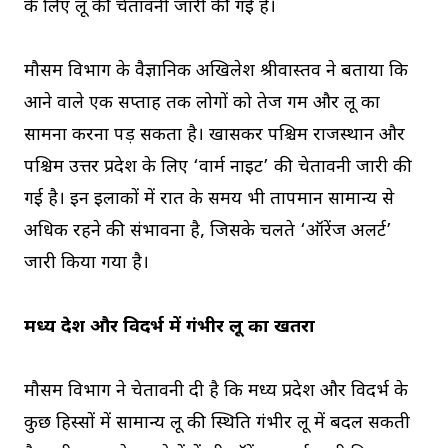
के लिए लू की चेतावनी जारी की गई है।
मौसम विभाग के वैज्ञानिक अखिलेश श्रीवास्तव ने बताया कि
आने वाले एक सप्ताह तक लोगों को तेज गर्मी और लू का
सामना करना पड़ सकता है। खासकर पश्चिम राजस्थान और
पश्चिम उत्तर प्रदेश के लिए ‘वार्म नाइट’ की चेतावनी जारी की
गई है। इन इलाकों में रात के समय भी तापमान सामान्य से
अधिक रहने की संभावना है, जिसके चलते ‘ऑरेंज अलर्ट’
जारी किया गया है।
मध्य प्रदेश और विदर्भ में गंभीर लू का खतरा
मौसम विभाग ने चेतावनी दी है कि मध्य प्रदेश और विदर्भ के
कुछ हिस्सों में सामान्य लू की स्थिति गंभीर लू में बदल सकती