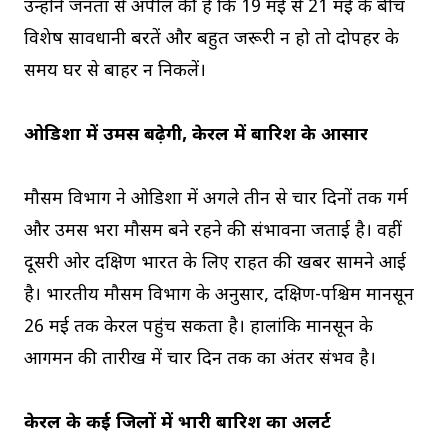
उन्होंने जनता से अपील की है कि 19 मई से 21 मई के बीच
विशेष सावधानी बरतें और बहुत जरूरी न हो तो दोपहर के
समय घर से बाहर न निकलें।
ओडिशा में उमस बढ़ेगी, केरल में बारिश के आसार
मौसम विभाग ने ओडिशा में अगले तीन से चार दिनों तक गर्म
और उमस भरा मौसम बने रहने की संभावना जताई है। वहीं
दूसरी ओर दक्षिण भारत के लिए राहत की खबर सामने आई
है। भारतीय मौसम विभाग के अनुसार, दक्षिण-पश्चिम मानसून
26 मई तक केरल पहुंच सकता है। हालांकि मानसून के
आगमन की तारीख में चार दिन तक का अंतर संभव है।
केरल के कई जिलों में भारी बारिश का अलर्ट