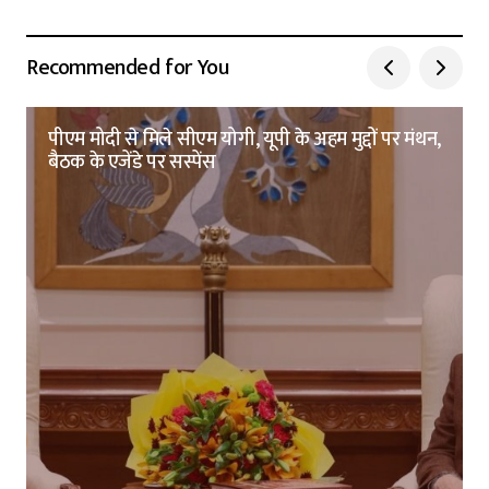
Recommended for You
पीएम मोदी से मिले सीएम योगी, यूपी के अहम मुद्दों पर मंथन,
बैठक के एजेंडे पर सस्पेंस