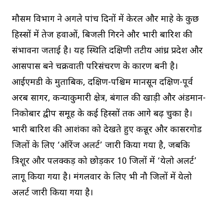
मौसम विभाग ने अगले पांच दिनों में केरल और माहे के कुछ
हिस्सों में तेज हवाओं, बिजली गिरने और भारी बारिश की
संभावना जताई है। यह स्थिति दक्षिणी तटीय आंध्र प्रदेश और
आसपास बने चक्रवाती परिसंचरण के कारण बनी है।
आईएमडी के मुताबिक, दक्षिण-पश्चिम मानसून दक्षिण-पूर्व
अरब सागर, कन्याकुमारी क्षेत्र, बंगाल की खाड़ी और अंडमान-
निकोबार द्वीप समूह के कई हिस्सों तक आगे बढ़ चुका है।
भारी बारिश की आशंका को देखते हुए कन्नूर और कासरगोड
जिलों के लिए ‘ऑरेंज अलर्ट’ जारी किया गया है, जबकि
त्रिशूर और पलक्कड़ को छोड़कर 10 जिलों में ‘येलो अलर्ट’
लागू किया गया है। मंगलवार के लिए भी नौ जिलों में येलो
अलर्ट जारी किया गया है।