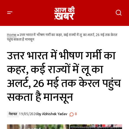
उत्तर भारत में भीषण गर्मी का कहर, कई राज्यों में लू का अलर्ट, 26 मई तक
केरल पहुंच सकता है मानसून
Home
»
उत्तर भारत में भीषण गर्मी का कहर, कई राज्यों में लू का अलर्ट, 26 मई तक केरल
पहुंच सकता है मानसून
उत्तर भारत में भीषण गर्मी का
कहर, कई राज्यों में लू का
अलर्ट, 26 मई तक केरल पहुंच
सकता है मानसून
नेशनल
19/05/2026
by
Abhishek Yadav
0