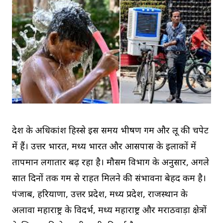
देश के अधिकांश हिस्से इस समय भीषण गर्मी और लू की चपेट
में हैं। उत्तर भारत, मध्य भारत और आसपास के इलाकों में
तापमान लगातार बढ़ रहा है। मौसम विभाग के अनुसार, अगले
सात दिनों तक गर्मी से राहत मिलने की संभावना बेहद कम है।
पंजाब, हरियाणा, उत्तर प्रदेश, मध्य प्रदेश, राजस्थान के
अलावा महाराष्ट्र के विदर्भ, मध्य महाराष्ट्र और मराठवाड़ा क्षेत्रों