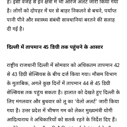
है। इसी वजह से इन क्षेत्रों में भी ऑरेंज अलर्ट जारी किया गया
है। लोगों को दोपहर में घर से बाहर निकलने से बचने, पर्याप्त
पानी पीने और स्वास्थ्य संबंधी सावधानियां बरतने की सलाह
दी गई है।
दिल्ली में तापमान 45 डिग्री तक पहुंचने के आसार
राष्ट्रीय राजधानी दिल्ली में सोमवार को अधिकतम तापमान 42
से 43 डिग्री सेल्सियस के बीच दर्ज किया गया। मौसम विभाग
के मुताबिक, अगले कुछ दिनों में तापमान 44 से 45 डिग्री
सेल्सियस तक पहुंच सकता है। हालात को देखते हुए दिल्ली के
लिए मंगलवार और बुधवार को लू का ‘येलो अलर्ट’ जारी किया
गया है। उत्तर प्रदेश में भीषण गर्मी को लेकर मुख्यमंत्री योगी
आदित्यनाथ ने अधिकारियों को सतर्क रहने के निर्देश दिए हैं।