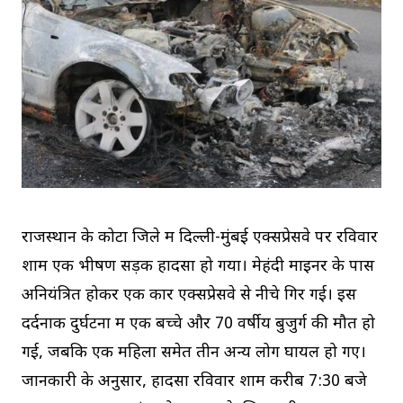
राजस्थान के कोटा जिले में दिल्ली-मुंबई एक्सप्रेसवे पर रविवार
शाम एक भीषण सड़क हादसा हो गया। मेहंदी माइनर के पास
अनियंत्रित होकर एक कार एक्सप्रेसवे से नीचे गिर गई। इस
दर्दनाक दुर्घटना में एक बच्चे और 70 वर्षीय बुजुर्ग की मौत हो
गई, जबकि एक महिला समेत तीन अन्य लोग घायल हो गए।
जानकारी के अनुसार, हादसा रविवार शाम करीब 7:30 बजे