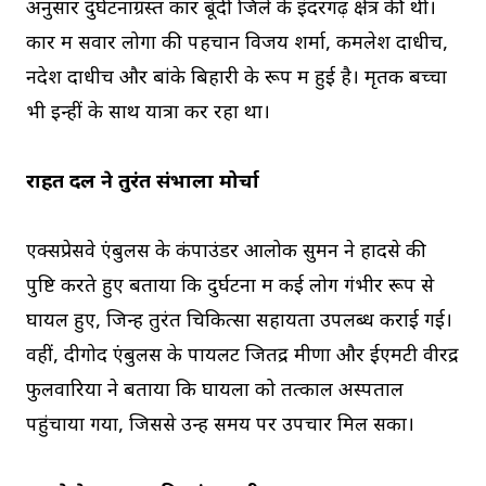
अनुसार दुर्घटनाग्रस्त कार बूंदी जिले के इंदरगढ़ क्षेत्र की थी।
कार में सवार लोगों की पहचान विजय शर्मा, कमलेश दाधीच,
नदेश दाधीच और बांके बिहारी के रूप में हुई है। मृतक बच्चा
भी इन्हीं के साथ यात्रा कर रहा था।
राहत दल ने तुरंत संभाला मोर्चा
एक्सप्रेसवे एंबुलेंस के कंपाउंडर आलोक सुमन ने हादसे की
पुष्टि करते हुए बताया कि दुर्घटना में कई लोग गंभीर रूप से
घायल हुए, जिन्हें तुरंत चिकित्सा सहायता उपलब्ध कराई गई।
वहीं, दीगोद एंबुलेंस के पायलट जितेंद्र मीणा और ईएमटी वीरेंद्र
फुलवारिया ने बताया कि घायलों को तत्काल अस्पताल
पहुंचाया गया, जिससे उन्हें समय पर उपचार मिल सका।