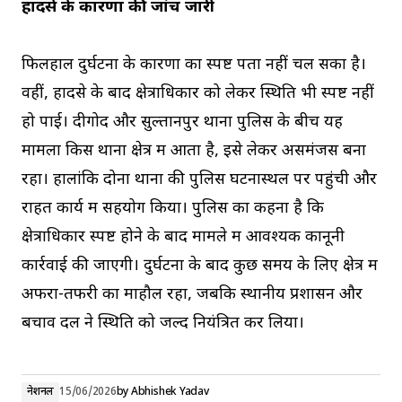
हादसे के कारणों की जांच जारी
फिलहाल दुर्घटना के कारणों का स्पष्ट पता नहीं चल सका है।
वहीं, हादसे के बाद क्षेत्राधिकार को लेकर स्थिति भी स्पष्ट नहीं
हो पाई। दीगोद और सुल्तानपुर थाना पुलिस के बीच यह
मामला किस थाना क्षेत्र में आता है, इसे लेकर असमंजस बना
रहा। हालांकि दोनों थानों की पुलिस घटनास्थल पर पहुंची और
राहत कार्य में सहयोग किया। पुलिस का कहना है कि
क्षेत्राधिकार स्पष्ट होने के बाद मामले में आवश्यक कानूनी
कार्रवाई की जाएगी। दुर्घटना के बाद कुछ समय के लिए क्षेत्र में
अफरा-तफरी का माहौल रहा, जबकि स्थानीय प्रशासन और
बचाव दल ने स्थिति को जल्द नियंत्रित कर लिया।
नेशनल
15/06/2026
by
Abhishek Yadav