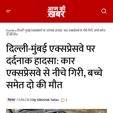
दिल्ली-मुंबई एक्सप्रेसवे पर दर्दनाक हादसा: कार एक्सप्रेसवे से नीचे गिरी,
बच्चे समेत दो की मौत
Home
»
दिल्ली-मुंबई एक्सप्रेसवे पर दर्दनाक हादसा: कार एक्सप्रेसवे से नीचे गिरी, बच्चे समेत
दो की मौत
दिल्ली-मुंबई एक्सप्रेसवे पर
दर्दनाक हादसा: कार
एक्सप्रेसवे से नीचे गिरी, बच्चे
समेत दो की मौत
नेशनल
15/06/2026
by
Abhishek Yadav
0