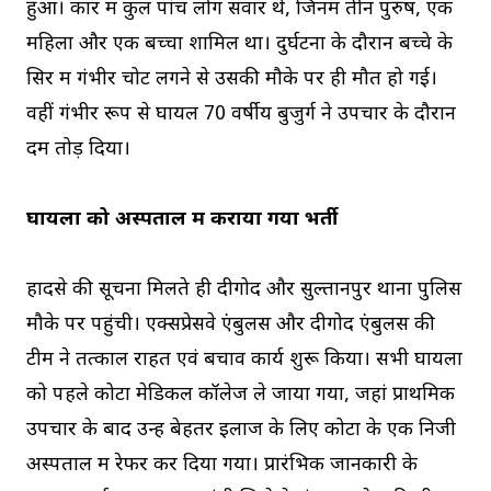
हुआ। कार में कुल पांच लोग सवार थे, जिनमें तीन पुरुष, एक
महिला और एक बच्चा शामिल था। दुर्घटना के दौरान बच्चे के
सिर में गंभीर चोट लगने से उसकी मौके पर ही मौत हो गई।
वहीं गंभीर रूप से घायल 70 वर्षीय बुजुर्ग ने उपचार के दौरान
दम तोड़ दिया।
घायलों को अस्पताल में कराया गया भर्ती
हादसे की सूचना मिलते ही दीगोद और सुल्तानपुर थाना पुलिस
मौके पर पहुंची। एक्सप्रेसवे एंबुलेंस और दीगोद एंबुलेंस की
टीम ने तत्काल राहत एवं बचाव कार्य शुरू किया। सभी घायलों
को पहले कोटा मेडिकल कॉलेज ले जाया गया, जहां प्राथमिक
उपचार के बाद उन्हें बेहतर इलाज के लिए कोटा के एक निजी
अस्पताल में रेफर कर दिया गया। प्रारंभिक जानकारी के