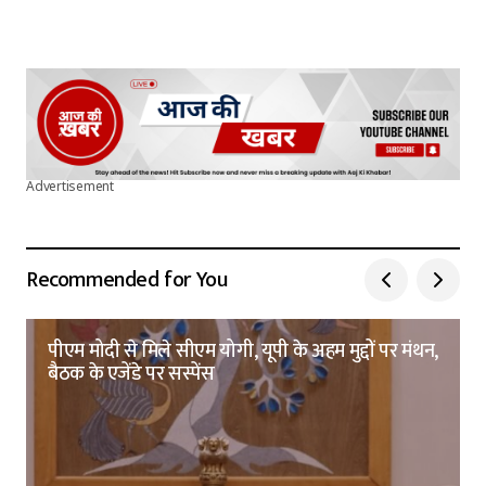
Your E-mail
*
Submit Comment
Advertisement
Recommended for You
पीएम मोदी से मिले सीएम योगी, यूपी के अहम मुद्दों पर मंथन,
बैठक के एजेंडे पर सस्पेंस