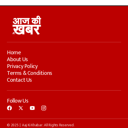
Home
About Us
Privacy Policy
Terms & Conditions
Contact Us
Follow Us
© 2025 | Aaj Ki Khabar. All Rights Reserved.