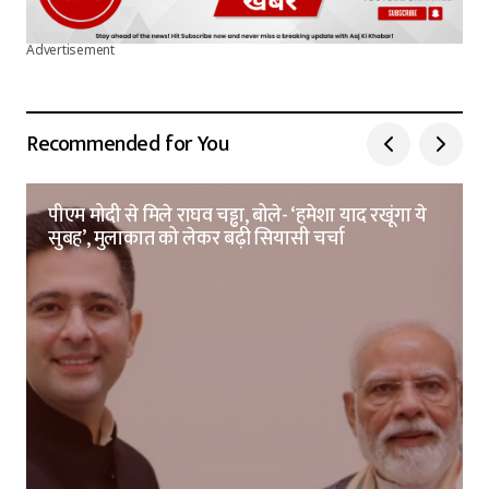
Advertisement
Recommended for You
पीएम मोदी से मिले राघव चड्ढा, बोले- ‘हमेशा याद रखूंगा ये
सुबह’, मुलाकात को लेकर बढ़ी सियासी चर्चा