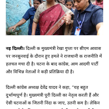
नई दिल्ली।
दिल्ली की मुख्यमंत्री रेखा गुप्ता पर सीएम आवास
पर जनसुनवाई के दौरान हुए हमले ने राजधानी की राजनीति में
हलचल मचा दी है। घटना के बाद कांग्रेस, आम आदमी पार्टी
और विभिन्न नेताओं ने कड़ी प्रतिक्रिया दी है।
दिल्ली कांग्रेस अध्यक्ष देवेंद्र यादव ने कहा, “यह बहुत
दुर्भाग्यपूर्ण है। मुख्यमंत्री पूरी दिल्ली का नेतृत्व करती हैं और
ऐसी घटनाओं की जितनी निंदा की जाए, उतनी कम है। लेकिन