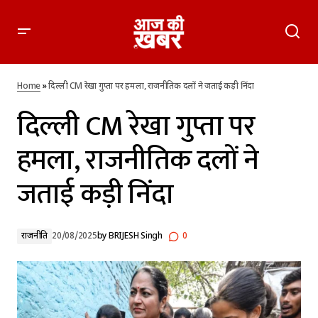
दिल्ली CM रेखा गुप्ता पर हमला, राजनीतिक दलों ने जताई कड़ी निंदा
Home
»
दिल्ली CM रेखा गुप्ता पर हमला, राजनीतिक दलों ने जताई कड़ी निंदा
दिल्ली CM रेखा गुप्ता पर
हमला, राजनीतिक दलों ने
जताई कड़ी निंदा
राजनीति
20/08/2025
by
BRIJESH Singh
0