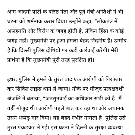
आम आदमी पार्टी की वरिष्ठ नेता और पूर्व मंत्री आतिशी ने भी
घटना को शर्मनाक करार दिया। उन्होंने कहा, “लोकतंत्र में
असहमति और विरोध की जगह होती है, लेकिन हिंसा की कोई
जगह नहीं। मुख्यमंत्री पर हुआ हमला बेहद निंदनीय है। उम्मीद
है कि दिल्ली पुलिस दोषियों पर कड़ी कार्रवाई करेगी। मेरी
प्रार्थना है कि मुख्यमंत्री पूरी तरह सुरक्षित हों।
इधर, पुलिस ने हमले के तुरंत बाद एक आरोपी को गिरफ्तार
कर सिविल लाइंस थाने ले जाया। मौके पर मौजूद प्रत्यक्षदर्शी
अंजलि ने बताया, “जनसुनवाई का अधिकार सभी को है। मैं
वहीं मौजूद थी। आरोपी पहले बात कर रहा था और अचानक
उसने थप्पड़ मार दिया। यह बेहद गंभीर मामला है। पुलिस उसे
तुरंत पकड़कर ले गई। इस घटना ने दिल्ली की सुरक्षा व्यवस्था