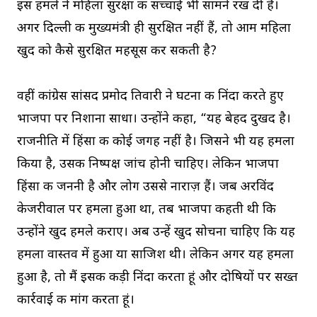
इस हमले ने महिला सुरक्षा की सच्चाई भी सामने रख दी है।
अगर दिल्ली की मुख्यमंत्री ही सुरक्षित नहीं हैं, तो आम महिला
खुद को कैसे सुरक्षित महसूस कर सकती है?
वहीं कांग्रेस सांसद प्रमोद तिवारी ने घटना की निंदा करते हुए
भाजपा पर निशाना साधा। उन्होंने कहा, “यह बेहद दुखद है।
राजनीति में हिंसा की कोई जगह नहीं है। जिसने भी यह हमला
किया है, उसकी निष्पक्ष जांच होनी चाहिए। लेकिन भाजपा
हिंसा की जननी है और लोग उससे नाराज़ हैं। जब अरविंद
केजरीवाल पर हमला हुआ था, तब भाजपा कहती थी कि
उन्होंने खुद हमले कराए। अब उन्हें खुद सोचना चाहिए कि यह
हमला वास्तव में हुआ या साजिश थी। लेकिन अगर यह हमला
हुआ है, तो मैं इसकी कड़ी निंदा करता हूं और दोषियों पर सख्त
कार्रवाई की मांग करता हूं।