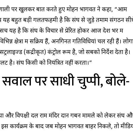
यप्रणाली पर खुलकर बात करते हुए मोहन भागवत ने कहा, “आम
ें यह बहुत बड़ी गलतफहमी है कि संघ से जुड़े तमाम संगठन सीध
सच यह है कि संघ के विचार से प्रेरित होकर आज देश भर में
िन्न क्षेत्रों में सक्रिय हैं, अनगिनत गतिविधियां चल रही हैं। लोगो
रलाइज्ड (केंद्रीकृत) कंट्रोल रूम है, जो सबको निर्देश देता है।
 है। संघ किसी को नियंत्रित नहीं करता।”
 सवाल पर साधी चुप्पी, बोले-
ा और विपक्षी दल राम मंदिर दान गबन मामले को लेकर संघ औ
पुर के इस कार्यक्रम के बाद जब मोहन भागवत बाहर निकले, तो मीडि