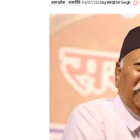
उत्तर प्रदेश
राजनीति
04/07/2026
by
BRIJESH Singh