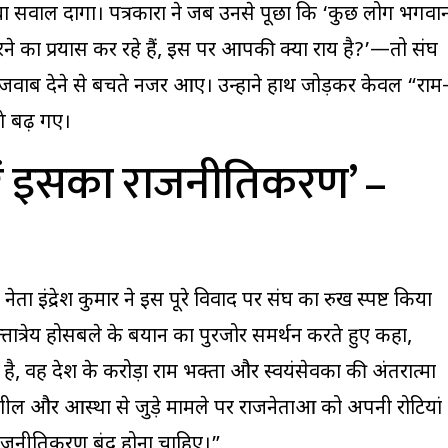
ा सवाल दागा। पत्रकारों ने जब उनसे पूछा कि ‘कुछ लोग भगवा
रने का प्रयास कर रहे हैं, इस पर आपकी क्या राय है?’—तो संघ
जवाब देने से बचते नजर आए। उन्होंने हाथ जोड़कर केवल “राम
े बढ़ गए।
रें इसका राजनीतिकरण’ –
ा इंद्रेश कुमार ने इस पूरे विवाद पर संघ का रुख स्पष्ट किया
दत्तात्रेय होसबले के बयान का पुरजोर समर्थन करते हुए कहा,
, वह देश के करोड़ों राम भक्तों और स्वयंसेवकों की अंतरात्मा
ल और आस्था से जुड़े मामले पर राजनेताओं को अपनी रोटियां
ाजनीतिकरण बंद होना चाहिए।”