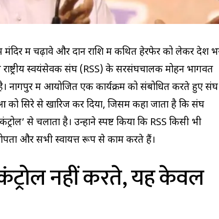
 मंदिर में चढ़ावे और दान राशि में कथित हेरफेर को लेकर देश भ
च राष्ट्रीय स्वयंसेवक संघ (RSS) के सरसंघचालक मोहन भागवत
। नागपुर में आयोजित एक कार्यक्रम को संबोधित करते हुए संघ
ं को सिरे से खारिज कर दिया, जिसमें कहा जाता है कि संघ
 कंट्रोल’ से चलाता है। उन्होंने स्पष्ट किया कि RSS किसी भी
ोपता और सभी स्वायत्त रूप से काम करते हैं।
ंट्रोल नहीं करते, यह केवल