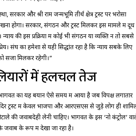
स्था, सरकार और श्री राम जन्मभूमि तीर्थ क्षेत्र ट्रस्ट पर भरोसा
्य रखना होगा। सरकार, संगठन और ट्रस्ट मिलकर इस मामले में दूध
 न्याय की इस प्रक्रिया में कोई भी संगठन या व्यक्ति न तो सबसे
िय। संघ का हमेशा से यही सिद्धांत रहा है कि न्याय सबके लिए
 को सजा मिलकर रहेगी।”
यारों में हलचल तेज
हन भागवत का यह बयान ऐसे समय में आया है जब विपक्ष लगातार
दिर ट्रस्ट में केवल भाजपा और आरएसएस से जुड़े लोग ही शामि
टाले की जवाबदेही लेनी चाहिए। भागवत के इस ‘नो कंट्रोल’ वाल
के जवाब के रूप में देखा जा रहा है।