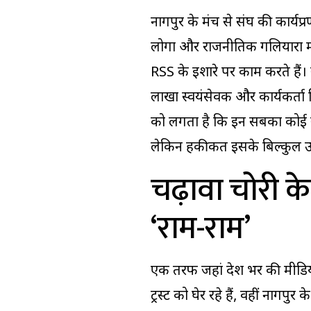
नागपुर के मंच से संघ की कार्
लोगों और राजनीतिक गलियारों म
RSS के इशारे पर काम करते हैं। 
लाखों स्वयंसेवक और कार्यकर्ता विभ
को लगता है कि इन सबका कोई सेंट्
लेकिन हकीकत इसके बिल्कुल उलट
चढ़ावा चोरी के
‘राम-राम’
एक तरफ जहां देश भर की मीडिय
ट्रस्ट को घेर रहे हैं, वहीं नाग