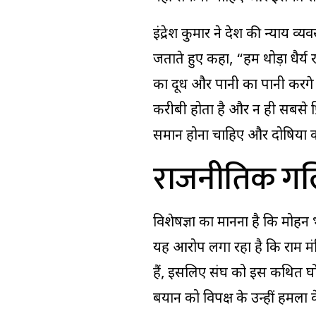
इंद्रेश कुमार ने देश की न्याय व्यव
जताते हुए कहा, “हमें थोड़ा धैर
का दूध और पानी का पानी करेंगे।
करीबी होता है और न ही सबसे प्र
समान होना चाहिए और दोषियों
राजनीतिक गलि
विशेषज्ञों का मानना है कि मो
यह आरोप लगा रहा है कि राम मं
हैं, इसलिए संघ को इस कथित घो
बयान को विपक्ष के उन्हीं हमलों 