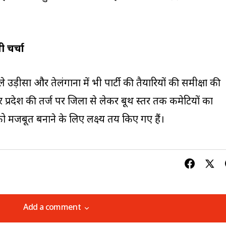
ी चर्चा
उड़ीसा और तेलंगाना में भी पार्टी की तैयारियों की समीक्षा की
त्तर प्रदेश की तर्ज पर जिला से लेकर बूथ स्तर तक कमेटियों का
मजबूत बनाने के लिए लक्ष्य तय किए गए हैं।
Add a comment
Add a comment