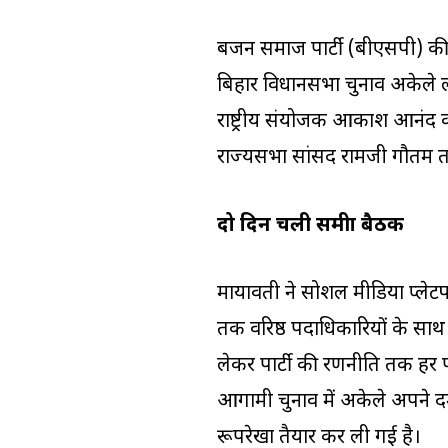
बहुजन समाज पार्टी (बीएसपी) की
बिहार विधानसभा चुनाव अकेले लड़
राष्ट्रीय संयोजक आकाश आनंद को 
राज्यसभा सांसद रामजी गौतम 
दो दिन चली समीक्षा बैठक
मायावती ने सोशल मीडिया प्लेटफॉ
तक वरिष्ठ पदाधिकारियों के साथ
लेकर पार्टी की रणनीति तक हर प
आगामी चुनाव में अकेले अपने दम 
रूपरेखा तैयार कर ली गई है।