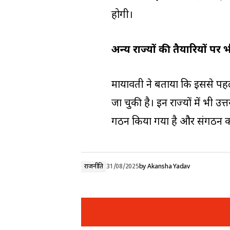
होगी।
अन्य राज्यों की तैयारियों पर भ
मायावती ने बताया कि इससे पहले 
जा चुकी है। इन राज्यों में भी उ
गठन किया गया है और संगठन को 
राजनीति
31/08/2025
by
Akansha Yadav