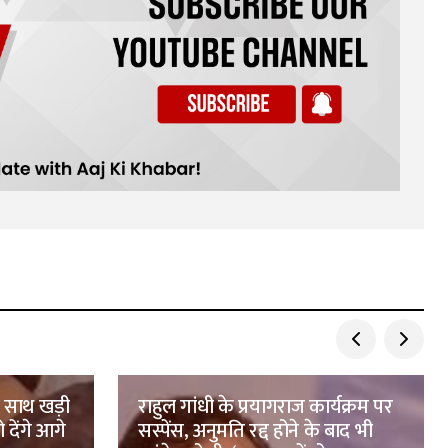
े साथ खड़ी
राहुल गांधी के प्रयागराज कार्यक्रम पर
 देंगे आगे
सस्पेंस, अनुमति रद्द होने के बाद भी