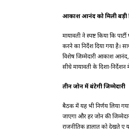
आकाश आनंद को मिली बड़ी जि
मायावती ने स्पष्ट किया कि पार्ट
करने का निर्देश दिया गया है। 
विशेष जिम्मेदारी आकाश आनंद, 
सीधे मायावती के दिशा-निर्देशन 
तीन जोन में बंटेगी जिम्मेदारी
बैठक में यह भी निर्णय लिया गय
जाएगा और हर जोन की जिम्मेदारी
राजनीतिक हालात को देखते हुए 