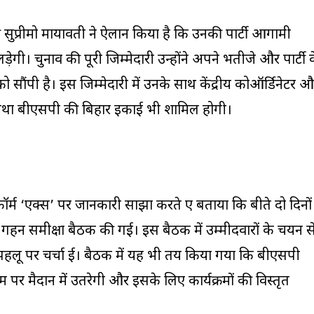
 सुप्रीमो मायावती ने ऐलान किया है कि उनकी पार्टी आगामी
ेगी। चुनाव की पूरी जिम्मेदारी उन्होंने अपने भतीजे और पार्टी 
सौंपी है। इस जिम्मेदारी में उनके साथ केंद्रीय कोऑर्डिनेटर 
तथा बीएसपी की बिहार इकाई भी शामिल होगी।
र्म ‘एक्स’ पर जानकारी साझा करते हुए बताया कि बीते दो दिनों
 गहन समीक्षा बैठक की गई। इस बैठक में उम्मीदवारों के चयन स
हलू पर चर्चा हुई। बैठक में यह भी तय किया गया कि बीएसपी
पर मैदान में उतरेगी और इसके लिए कार्यक्रमों की विस्तृत