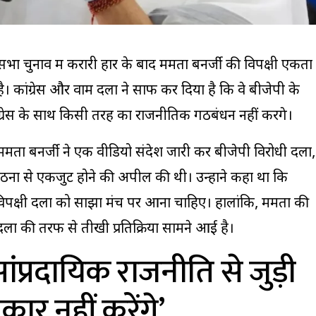
भा चुनाव में करारी हार के बाद
ममता बनर्जी
की विपक्षी एकता
कांग्रेस और वाम दलों ने साफ कर दिया है कि वे बीजेपी के
ग्रेस के साथ किसी तरह का राजनीतिक गठबंधन नहीं करेंगे।
मता बनर्जी ने एक वीडियो संदेश जारी कर बीजेपी विरोधी दलों,
ठनों से एकजुट होने की अपील की थी। उन्होंने कहा था कि
िपक्षी दलों को साझा मंच पर आना चाहिए। हालांकि, ममता की
ों की तरफ से तीखी प्रतिक्रिया सामने आई है।
सांप्रदायिक राजनीति से जुड़ी
कार नहीं करेंगे’