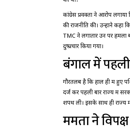
की थी?”
कांग्रेस प्रवक्ता ने आरोप लगाया
की राजनीति की। उन्होंने कहा क
TMC ने लगातार उन पर हमला बोल
दुष्प्रचार किया गया।
बंगाल में पहल
गौरतलब है कि हाल ही में हुए पश
दर्ज कर पहली बार राज्य में सर
शपथ ली। इसके साथ ही राज्य 
ममता ने विपक्