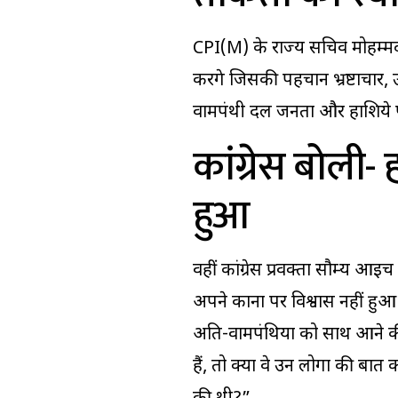
CPI(M) के राज्य सचिव
मोहम्
करेंगे जिसकी पहचान भ्रष्टाचार, 
वामपंथी दल जनता और हाशिये पर 
कांग्रेस बोली- 
हुआ
वहीं कांग्रेस प्रवक्ता
सौम्य आइच 
अपने कानों पर विश्वास नहीं हुआ। 
अति-वामपंथियों को साथ आने 
हैं, तो क्या वे उन लोगों की बात कर