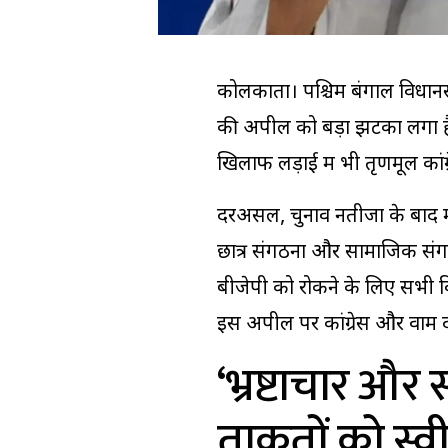
कोलकाता। पश्चिम बंगाल विधानस
की अपील को बड़ा झटका लगा है। 
खिलाफ लड़ाई में भी तृणमूल कां
दरअसल, चुनाव नतीजों के बाद म
छात्र संगठनों और सामाजिक संग
बीजेपी को रोकने के लिए सभी व
इस अपील पर कांग्रेस और वाम दल
‘भ्रष्टाचार और 
ताकतों को स्वी