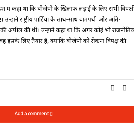
देश में कहा था कि बीजेपी के खिलाफ लड़ाई के लिए सभी विपक्ष
न्होंने राष्ट्रीय पार्टियों के साथ-साथ वामपंथी और अति-
े की अपील की थी। उन्होंने कहा था कि अगर कोई भी राजनीति
 इसके लिए तैयार हैं, क्योंकि बीजेपी को रोकना विपक्ष की
Add a comment
Add a comment