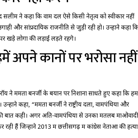
मद सलीम
ने कहा कि वाम दल ऐसे किसी नेतृत्व को स्वीकार नहीं
उगाही और सांप्रदायिक राजनीति से जुड़ी रही हो। उन्होंने कहा क
खड़े लोगों की लड़ाई लड़ते रहेंगे।
हमें अपने कानों पर भरोसा नहीं
रॉय
ने ममता बनर्जी के बयान पर निशाना साधते हुए कहा कि हमें
उन्होंने कहा, “ममता बनर्जी ने राष्ट्रीय दलों, वामपंथियों और
की बात कही। अगर अति-वामपंथियों से उनका मतलब माओवाद
 रही हैं जिन्होंने 2013 में छत्तीसगढ़ में कांग्रेस नेताओं की हत्या