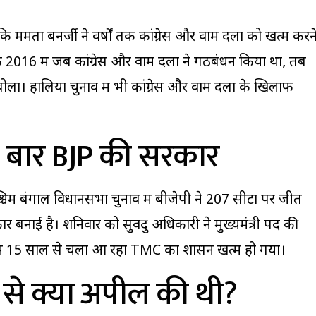
 कि ममता बनर्जी ने वर्षों तक कांग्रेस और वाम दलों को खत्म करन
ि 2016 में जब कांग्रेस और वाम दलों ने गठबंधन किया था, तब
ा। हालिया चुनाव में भी कांग्रेस और वाम दलों के खिलाफ
ी बार BJP की सरकार
्चिम बंगाल विधानसभा चुनाव में बीजेपी ने 207 सीटों पर जीत
कार बनाई है। शनिवार को
सुवेंदु अधिकारी
ने मुख्यमंत्री पद की
में 15 साल से चला आ रहा TMC का शासन खत्म हो गया।
ष से क्या अपील की थी?