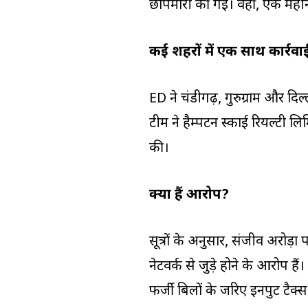
छापेमारी की गई। वहीं, एक महीने
कई शहरों में एक साथ कार्रवा
ED ने चंडीगढ़, गुरुग्राम और द
टीम ने हैम्पटन स्काई रियल्टी लिमि
की।
क्या हैं आरोप?
सूत्रों के अनुसार, संजीव अरोड़
नेटवर्क से जुड़े होने के आरोप ह
फर्जी बिलों के जरिए इनपुट टैक