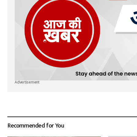
Advertisement
Recommended for You