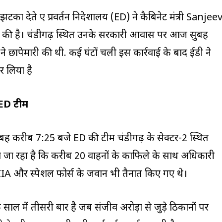
का देते हुए प्रवर्तन निदेशालय (ED) ने कैबिनेट मंत्री Sanjee
ई की है। चंडीगढ़ स्थित उनके सरकारी आवास पर आज सुबह
 ने छापेमारी की थी. कई घंटों चली इस कार्रवाई के बाद ईडी ने
र लिया है
 ED टीम
ुबह करीब 7:25 बजे ED की टीम चंडीगढ़ के सेक्टर-2 स्थित
 जा रहा है कि करीब 20 वाहनों के काफिले के साथ अधिकारी
लिए CIA और स्पेशल फोर्स के जवान भी तैनात किए गए थे।
 साल में तीसरी बार है जब संजीव अरोड़ा से जुड़े ठिकानों पर