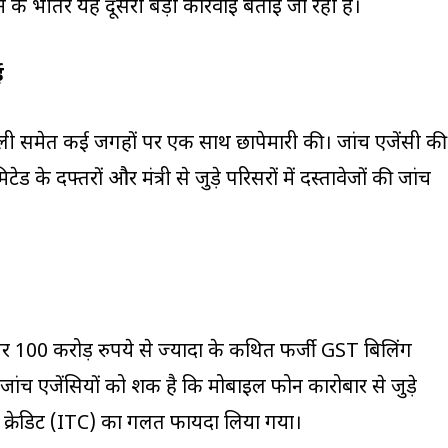
 के भीतर यह दूसरी बड़ी कार्रवाई बताई जा रही है।
ई
िल्ली समेत कई जगहों पर एक साथ छापेमारी की। जांच एजेंसी की
टेड के दफ्तरों और मंत्री से जुड़े परिसरों में दस्तावेजों की जांच
ा पर 100 करोड़ रुपये से ज्यादा के कथित फर्जी GST बिलिंग
ैं। जांच एजेंसियों को शक है कि मोबाइल फोन कारोबार से जुड़े
्स क्रेडिट (ITC) का गलत फायदा लिया गया।