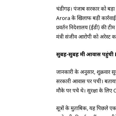
चंडीगढ़। पंजाब सरकार को बड़ा झट
Arora के खिलाफ बड़ी कार्रवा
प्रवर्तन निदेशालय (ईडी) की टीम
मंत्री संजीव आरोपी को अरेस्‍ट क
सुबह-सुबह मंत्री आवास पहुंची
जानकारी के अनुसार, शुक्रवार स
सरकारी आवास पर पहुंची। बताया
मौके पर पहुंचे थे। सुरक्षा के 
सूत्रों के मुताबिक, यह पिछले एक