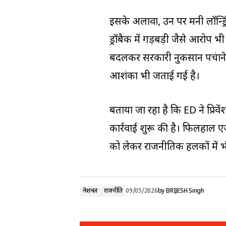
इसके अलावा, उन पर मनी लॉन्ड्रि
ड्रॉबैक में गड़बड़ी जैसे आरोप भ
बदलकर सरकारी नुकसान पहुंचाने औ
आशंका भी जताई गई है।
बताया जा रहा है कि ED ने प्रि
कार्रवाई शुरू की है। फिलहाल एजे
को लेकर राजनीतिक हलकों में 
नेशनल
राजनीति
09/05/2026
by
BRIJESH Singh