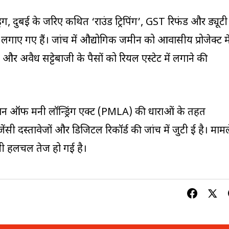
ंग, दुबई के जरिए कथित ‘राउंड ट्रिपिंग’, GST रिफंड और ड्यूटी
ी लगाए गए हैं। जांच में औद्योगिक जमीन को आवासीय प्रोजेक्ट मे
र अवैध सट्टेबाजी के पैसों को रियल एस्टेट में लगाने की
वेंशन ऑफ मनी लॉन्ड्रिंग एक्ट (PMLA) की धाराओं के तहत
ंसी दस्तावेजों और डिजिटल रिकॉर्ड की जांच में जुटी हुई है। मामल
भी हलचल तेज हो गई है।