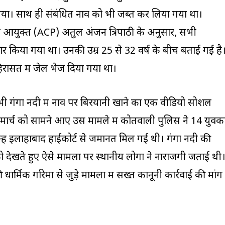
लिया। साथ ही संबंधित नाव को भी जब्त कर लिया गया था।
लिस आयुक्त (ACP) अतुल अंजन त्रिपाठी के अनुसार, सभी
र किया गया था। उनकी उम्र 25 से 32 वर्ष के बीच बताई गई है
 हिरासत में जेल भेज दिया गया था।
ं भी गंगा नदी में नाव पर बिरयानी खाने का एक वीडियो सोशल
ार्च को सामने आए उस मामले में कोतवाली पुलिस ने 14 युवको
न्हें इलाहाबाद हाईकोर्ट से जमानत मिल गई थी। गंगा नदी की
ो देखते हुए ऐसे मामलों पर स्थानीय लोगों ने नाराजगी जताई थी
धार्मिक गरिमा से जुड़े मामलों में सख्त कानूनी कार्रवाई की मांग