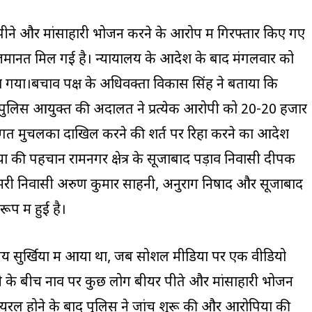
पीने और मांसाहारी भोजन करने के आरोप में गिरफ्तार किए गए
 जमानत मिल गई है। न्यायालय के आदेश के बाद मंगलवार को
 गया।बचाव पक्ष के अधिवक्ता विकास सिंह ने बताया कि
यक पुलिस आयुक्त की अदालत ने प्रत्येक आरोपी को 20-20 हजार
तिगत मुचलका दाखिल करने की शर्त पर रिहा करने का आदेश
ं की पहचान रामनगर क्षेत्र के सूजाबाद पड़ाव निवासी दीपक
री निवासी अरुण कुमार साहनी, अनुराग निषाद और सूजाबाद
ूप में हुई है।
सुर्खियों में आया था, जब सोशल मीडिया पर एक वीडियो
दी के बीच नाव पर कुछ लोग बीयर पीते और मांसाहारी भोजन
वायरल होने के बाद पुलिस ने जांच शुरू की और आरोपियों की