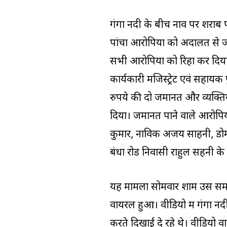
गंगा नदी के बीच नाव पर शराब 
पांचों आरोपियों को अदालत से
सभी आरोपियों को रिहा कर दिया
कार्यकारी मजिस्ट्रेट एवं सहा
रुपये की दो जमानतें और व्यक्
दिया। जमानत पाने वाले आरोपियो
कुमार, नाविक अजय साहनी, डोम
बंधा रोड निवासी राहुल सहनी के र
यह मामला सोमवार शाम उस समय 
वायरल हुआ। वीडियो में गंगा न
करते दिखाई दे रहे थे। वीडियो 