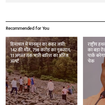
Recommended for You
हिमाचल में मानसून का कहर जारी:
राष्ट्रीय
142 की मौत, 798 करोड़ का नुकसान,
का बड़ा ऐ
11 अगस्त तक भारी बारिश का ऑरेंज
पार्क बनेग
अलर्ट
चेक