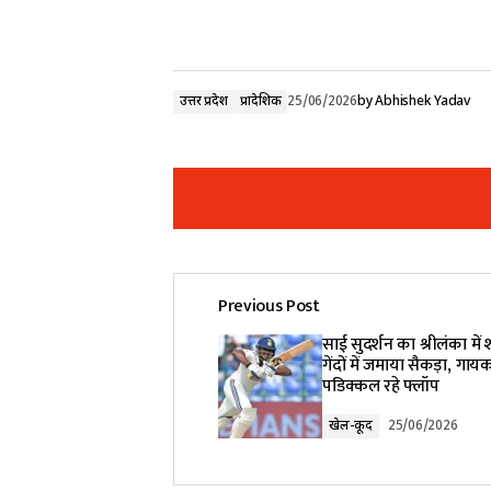
उत्तर प्रदेश
प्रादेशिक
25/06/2026
by
Abhishek Yadav
Previous Post
Your email address will not be pub
साई सुदर्शन का श्रीलंका मे
गेंदों में जमाया सैकड़ा, गा
पडिक्कल रहे फ्लॉप
Comment
*
खेल-कूद
25/06/2026