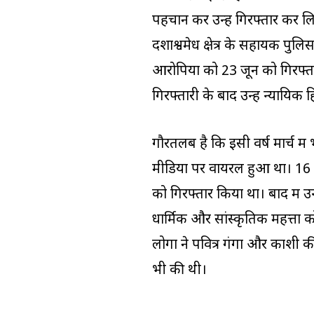
पहचान कर उन्हें गिरफ्तार कर 
दशाश्वमेध क्षेत्र के सहायक पु
आरोपियों को 23 जून को गिरफ्ता
गिरफ्तारी के बाद उन्हें न्यायिक
गौरतलब है कि इसी वर्ष मार्च मे
मीडिया पर वायरल हुआ था। 16 म
को गिरफ्तार किया था। बाद में उ
धार्मिक और सांस्कृतिक महत्ता क
लोगों ने पवित्र गंगा और काशी की 
भी की थी।